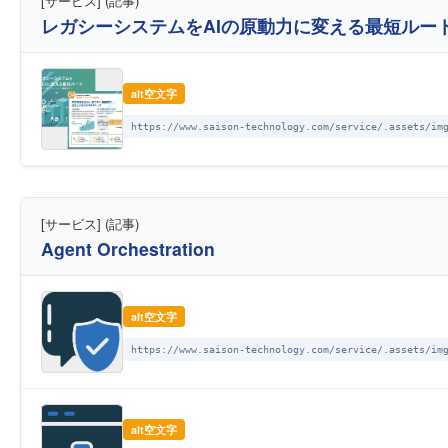
[サービス] (記事)
レガシーシステムをAIの原動力に変える最短ルー
alt空文字
https://www.saison-technology.com/service/.assets/im
[サービス] (記事)
Agent Orchestration
alt空文字
https://www.saison-technology.com/service/.assets/im
alt空文字