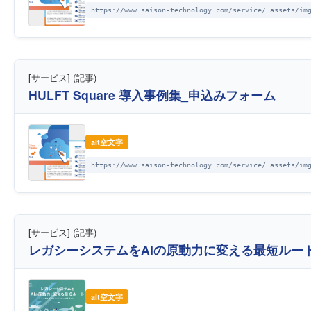
https://www.saison-technology.com/service/.assets/im
[サービス] (記事)
HULFT Square 導入事例集_申込みフォーム
alt空文字
https://www.saison-technology.com/service/.assets/im
[サービス] (記事)
レガシーシステムをAIの原動力に変える最短ルー
alt空文字