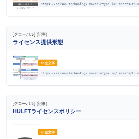
https://saison-technology.movabletype.io/.assets/thu
[グローバル] (記事)
ライセンス提供形態
alt空文字
https://saison-technology.movabletype.io/.assets/thu
[グローバル] (記事)
HULFTライセンスポリシー
alt空文字