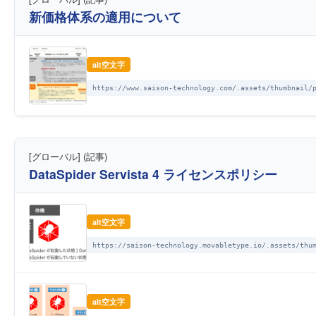
新価格体系の適用について
alt空文字
https://www.saison-technology.com/.assets/thumbnail/
[グローバル] (記事)
DataSpider Servista 4 ライセンスポリシー
alt空文字
https://saison-technology.movabletype.io/.assets/thu
alt空文字