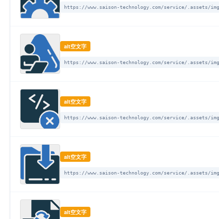
https://www.saison-technology.com/service/.assets/im
alt空文字
https://www.saison-technology.com/service/.assets/im
alt空文字
https://www.saison-technology.com/service/.assets/im
alt空文字
https://www.saison-technology.com/service/.assets/im
alt空文字