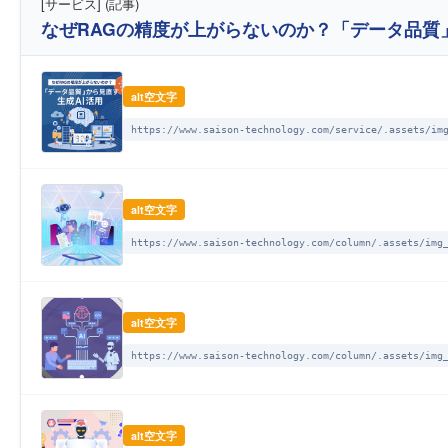
[サービス] (記事)
なぜRAGの精度が上がらないのか？「データ品
alt空文字
https://www.saison-technology.com/service/.assets/im
alt空文字
https://www.saison-technology.com/column/.assets/img
alt空文字
https://www.saison-technology.com/column/.assets/img
alt空文字