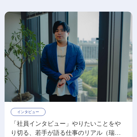
インタビュー
「社員インタビュー」やりたいことをや
り切る、若手が語る仕事のリアル（瑞慶