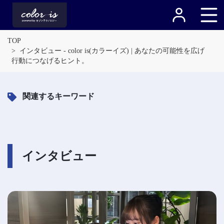
TOP
インタビュー - color is(カラーイズ) | あなたの可能性を広げ
行動につなげるヒント。
関連するキーワード
インタビュー