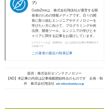
ブ）
CodeZineは、株式会社翔泳社が運営する開
発者のための情報メディアです。日々の開
発に取り組むエンジニアやテクノロジーを
学びたい方に向けて、プログラミングやAI
活用、開発ツール、エンジニアの学びとキ
ャリアに関する記事をお届けしています。
※プロフィールは、執筆時点、または直近の記事の寄稿時点で
の内容です
この著者の最近の執筆記事
提供：株式会社セゾンテクノロジー
【AD】本記事の内容は記事掲載開始時点のものです 企画・制
作 株式会社翔泳社