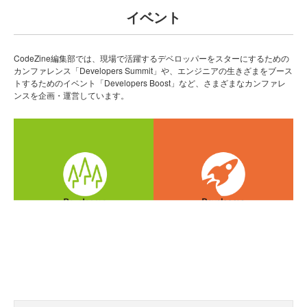
イベント
CodeZine編集部では、現場で活躍するデベロッパーをスターにするための
カンファレンス「Developers Summit」や、エンジニアの生きざまをブース
トするためのイベント「Developers Boost」など、さまざまなカンファレ
ンスを企画・運営しています。