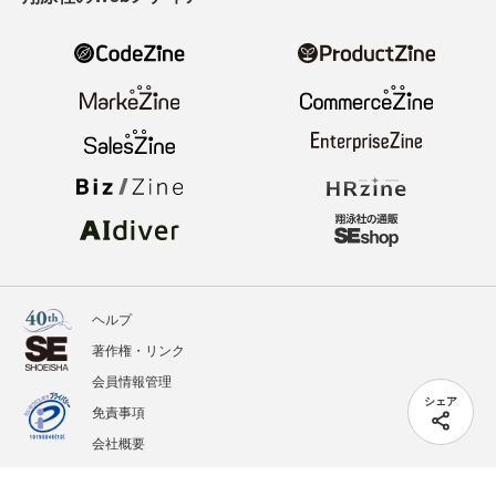
ヘルプ
著作権・リンク
会員情報管理
シェア
免責事項
会社概要
サービス利用規約