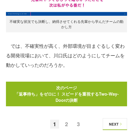
不確実な状況でも決断し、納得させてくれる先輩から学んだチームの動
かし方
では、不確実性が高く、外部環境が目まぐるしく変わ
る開発現場において、川口氏はどのようにしてチームを
動かしていったのだろうか。
次のページ
「返事待ち」をゼロに！ スピードを重視するTwo-Way-
Doorの決断
1
2
3
NEXT