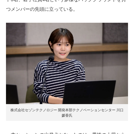
つメンバーの先頭に立っている。
株式会社セゾンテクノロジー 開発本部テクノベーションセンター 川口
媛香氏