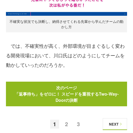
不確実な状況でも決断し、納得させてくれる先輩から学んだチームの動
かし方
では、不確実性が高く、外部環境が目まぐるしく変わ
る開発現場において、川口氏はどのようにしてチームを
動かしていったのだろうか。
次のページ
「返事待ち」をゼロに！ スピードを重視するTwo-Way-
Doorの決断
1
2
3
NEXT