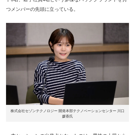
つメンバーの先頭に立っている。
株式会社セゾンテクノロジー 開発本部テクノベーションセンター 川口
媛香氏