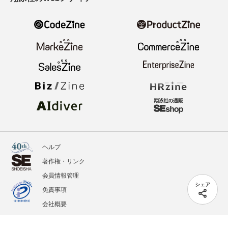
ヘルプ
著作権・リンク
会員情報管理
シェア
免責事項
会社概要
サービス利用規約