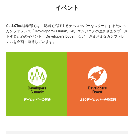
イベント
CodeZine編集部では、現場で活躍するデベロッパーをスターにするための
カンファレンス「Developers Summit」や、エンジニアの生きざまをブース
トするためのイベント「Developers Boost」など、さまざまなカンファレ
ンスを企画・運営しています。