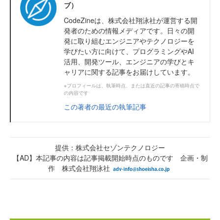
ブ）
CodeZineは、株式会社翔泳社が運営する開
発者のための情報メディアです。日々の開
発に取り組むエンジニアやテクノロジーを
学びたい方に向けて、プログラミングやAI
活用、開発ツール、エンジニアの学びとキ
ャリアに関する記事をお届けしています。
※プロフィールは、執筆時点、または直近の記事の寄稿時点で
の内容です
この著者の最近の執筆記事
提供：株式会社セゾンテクノロジー
【AD】本記事の内容は記事掲載開始時点のものです 企画・制
作 株式会社翔泳社