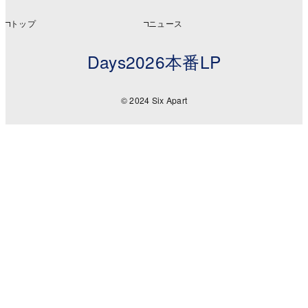
トップ
ニュース
Days2026本番LP
© 2024 Six Apart