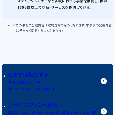
ステム、ヘルスケアなど多岐にわたる事業を展開し、世界
130ヶ国以上で商品・サービスを提供している。
この事例の記載内容は取材当時のものとなります。本事例の記載内容
は予告なく変更することがあります。
まずは相談する
各種お問い合わせを
オンラインフォームから承ります
専任スタッフへ相談
製品について、オンラインで気軽に弊社スタッフまでご相