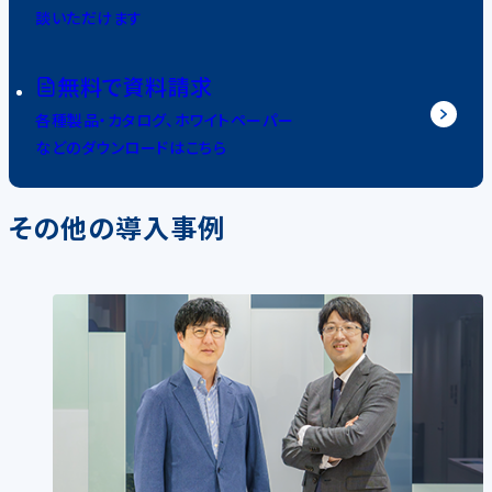
談いただけます
無料で資料請求
各種製品・カタログ、ホワイトペーパー
などのダウンロードはこちら
その他の導入事例