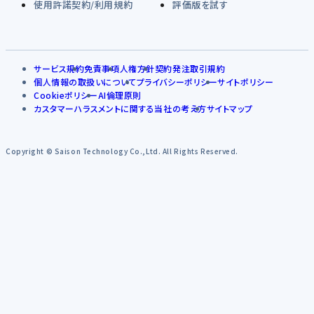
使用許諾契約/利用規約
評価版を試す
サービス規約
免責事項
人権方針
契約発注取引規約
個人情報の取扱いについて
プライバシーポリシー
サイトポリシー
Cookieポリシー
AI倫理原則
カスタマーハラスメントに関する当社の考え方
サイトマップ
Copyright © Saison Technology Co.,Ltd. All Rights Reserved.