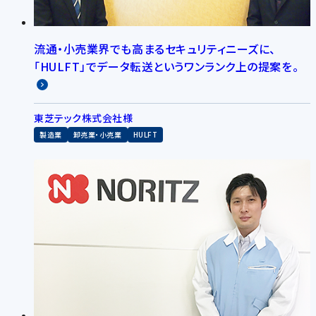
流通・小売業界でも高まるセキュリティニーズに、
「HULFT」でデータ転送というワンランク上の提案を。
東芝テック株式会社様
製造業
卸売業・小売業
HULFT