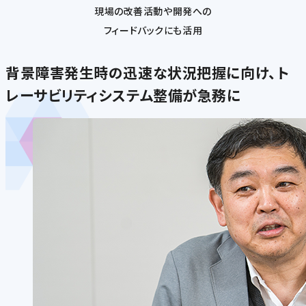
現場の改善活動や開発への
フィードバックにも活用
背景
障害発生時の迅速な状況把握に向け、ト
レーサビリティシステム整備が急務に