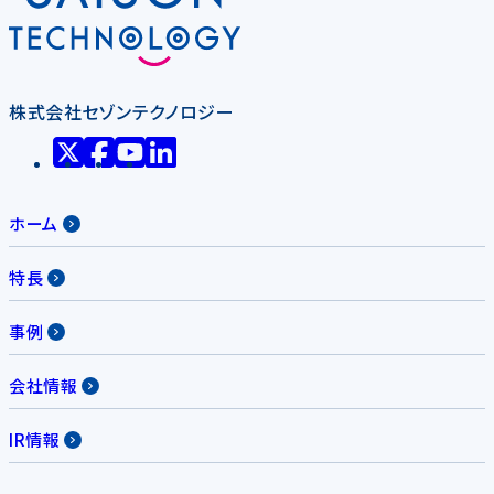
株式会社セゾンテクノロジー
ホーム
特長
事例
会社情報
IR情報