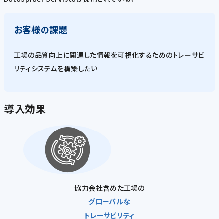
お客様の課題
工場の品質向上に関連した情報を可視化するためのトレーサビ
リティシステムを構築したい
導入効果
協力会社含めた工場の
グローバルな
トレーサビリティ