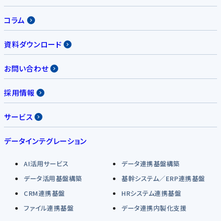
コラム
資料ダウンロード
お問い合わせ
採用情報
サービス
データインテグレーション
AI活用サービス
データ連携基盤構築
データ活用基盤構築
基幹システム／ERP連携基盤
CRM連携基盤
HRシステム連携基盤
ファイル連携基盤
データ連携内製化支援