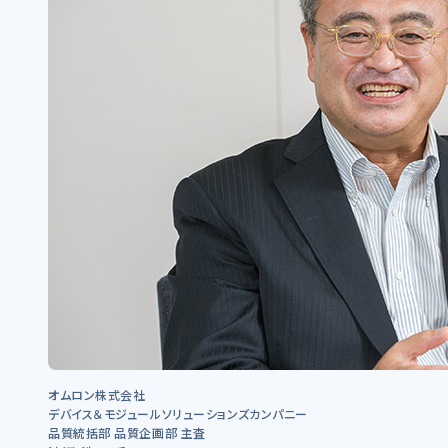
オムロン株式会社
デバイス＆モジュールソリューションズカンパニー
品質統括部 品質企画部 主査