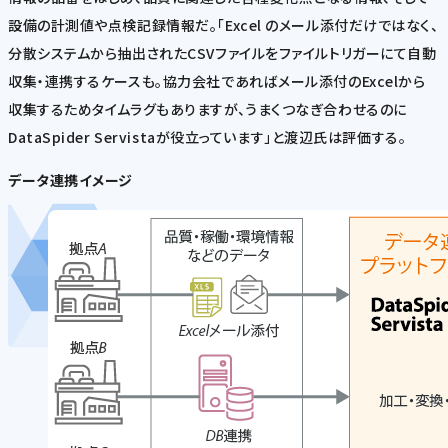
設備の計測値や点検記録情報だ。「Excel のメール添付だけではなく、
分散システムから抽出されたCSVファイルをファイルトリガーにて自動
収集・連携するケースも。協力会社であればメール添付のExcelから
収集するためタイムラグもありますが、うまくつなぎ合わせるのに
DataSpider Servistaが役立っています」と渡辺氏は評価する。
データ連携イメージ