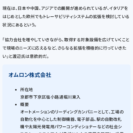
現在は、日本や中国、アジアでの展開が進められているが、イタリアを
はじめとした欧州でもトレーサビリティシステムの拡張を検討している
状況にあるという。
「協力会社を増やしていきながら、取得する対象設備を広げていくこと
で現場のニーズに応えるなど、さらなる拡張を積極的に行っていきた
い」と渡辺氏は意欲的だ。
オムロン株式会社
所在地
京都市下京区塩小路通堀川東入
概要
オートメーションのリーディングカンパニーとして、工場の
自動化を中心とした制御機器、電子部品、駅の自動改札
機や太陽光発電用パワーコンディショナーなどの社会シ