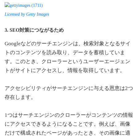
Licensed by Getty Images
3. SEO対策につながるため
Googleなどのサーチエンジンは、検索対象となるサイ
トのコンテンツを読み取り、データを蓄積していま
す。このとき、クローラーというユーザーエージェン
トがサイトにアクセスし、情報を取得しています。
アクセシビリティがサーチエンジンに与える恩恵は2つ
存在します。
1つはサーチエンジンのクローラーがコンテンツの情報
にアクセスできるようになることです。例えば、画像
だけで構成されたページがあったとき、その画像に適