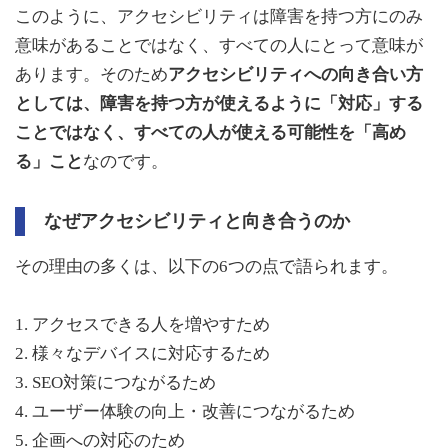
このように、アクセシビリティは障害を持つ方にのみ
意味があることではなく、すべての人にとって意味が
あります。そのため
アクセシビリティへの向き合い方
としては、障害を持つ方が使えるように「対応」する
ことではなく、すべての人が使える可能性を「高め
る」こと
なのです。
なぜアクセシビリティと向き合うのか
その理由の多くは、以下の6つの点で語られます。
1. アクセスできる人を増やすため
2. 様々なデバイスに対応するため
3. SEO対策につながるため
4. ユーザー体験の向上・改善につながるため
5. 企画への対応のため