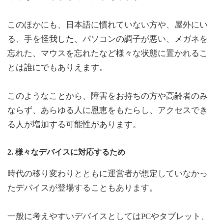
このほかにも、日本語に慣れていない方や、屋外にい
る、手を怪我した、パソコンの調子が悪い、メガネを
忘れた、マウスを忘れたなど様々な状態に置かれるこ
とは誰にでもありえます。
このようなことから、障害をお持ちの方や高齢者のみ
ならず、あらゆる人に恩恵をもたらし、アクセスでき
る人が増加する可能性があります。
2. 様々なデバイスに対応するため
時代の移り変わりとともに運営者が想定していなかっ
たデバイスが登場することもあります。
一般に考えやすいデバイスとしてはPCやタブレット、