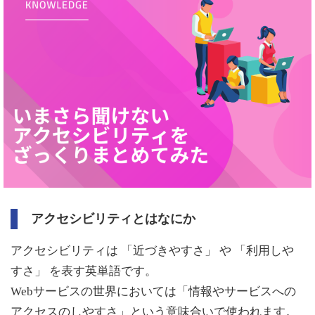
アクセシビリティとはなにか
アクセシビリティは 「近づきやすさ」 や 「利用しや
すさ」 を表す英単語です。
Webサービスの世界においては「情報やサービスへの
アクセスのしやすさ」という意味合いで使われます。