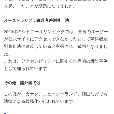
を起こしたことが話題になりました。
オーストラリア：障碍者差別禁止法
2000年のシドニーオリンピックでは、全盲のユーザー
が公式サイトにアクセスできなかったとして障碍者差
別禁止法に違反していると主張され、裁判となりまし
た。
これは、アクセシビリティに関する世界初の訴訟事例
として知られています。
その他、諸外国では
このほか、カナダ、ニュージーランド、韓国などでも
法律による義務化が行われています。