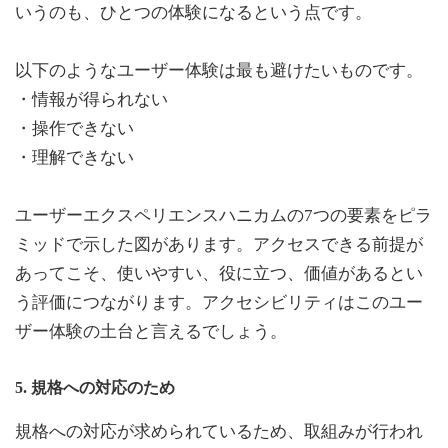
いうのも、ひとつの体験になるという点です。
以下のようなユーザー体験は最も避けたいものです。
・情報が得られない
・操作できない
・理解できない
ユーザーエクスペリエンスハニカムの7つの要素をピラ
ミッドで示した図があります。アクセスできる前提が
あってこそ、使いやすい、役に立つ、価値があるとい
う評価につながります。アクセシビリティはこのユー
ザー体験の土台と言えるでしょう。
5. 規格への対応のため
規格への対応が求められているため、取組みが行われ