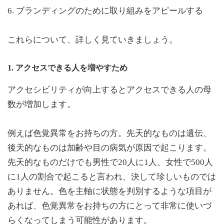
6. ブランディングのために取り組みをアピールする
これらについて、詳しく見ていきましょう。
1. アクセスできる人を増やすため
アクセシビリティが向上するとアクセスできる人の母
数が増加します。
例えば色覚異常をお持ちの方。先天的なものは遺伝、
後天的なものは加齢や目の病気が原因で起こります。
先天的なものだけでも男性で20人に1人、女性で500人
に1人の割合で起こると言われ、決して珍しいものでは
ありません。色を主軸に状態を判別するような項目が
あれば、色覚異常をお持ちの方にとって非常に使いづ
らくなってしまう可能性があります。