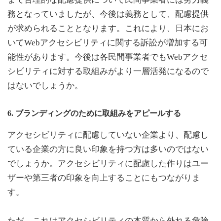
務となっていましたが、今後は義務として、配慮提供
が求められることとなります。これにより、日本にお
いてWebアクセシビリティに関する訴訟が増加する可
能性があります。今後は各民間事業者でもWebアクセ
シビリティに対する取組みがより一層活発になるので
はないでしょうか。
6. ブランディングのために取組みをアピールする
アクセシビリティに配慮していない企業より、配慮し
ている企業の方に良い印象を持つ方は多いのではない
でしょうか。アクセシビリティに配慮した作りはユー
ザーや第三者の印象を向上することにもつながりま
す。
ただ、これはアクセシビリティの本質から外れる危険