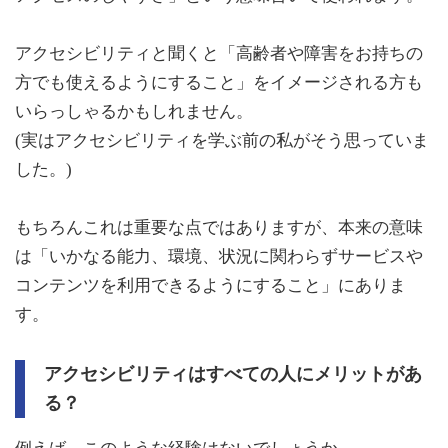
アクセシビリティと聞くと「高齢者や障害をお持ちの
方でも使えるようにすること」をイメージされる方も
いらっしゃるかもしれません。
(実はアクセシビリティを学ぶ前の私がそう思っていま
した。)
もちろんこれは重要な点ではありますが、本来の意味
は「いかなる能力、環境、状況に関わらずサービスや
コンテンツを利用できるようにすること」にありま
す。
アクセシビリティはすべての人にメリットがあ
る？