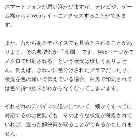
スマートフォンが思い浮かびますが、テレビや、ゲー
ム機からもWebサイトにアクセスすることができま
す。
また、昔からあるデバイスでも見落とされることがあ
ります。その典型例が 「印刷」 です。Webページがモ
ノクロで印刷される、という状況は珍しくありませ
ん。例えば、きれいに色分けされたグラフだったり、
状況を色の違いで伝えている場合、白黒で印刷されて
は色の持つ意味がわからなくなってしまいます。
それぞれのデバイスの違いについて、細かくすべてに
対応するのは困難でも、そのような状況が考慮されて
いれば、違った解決策を取ることができるかもしれま
せん。