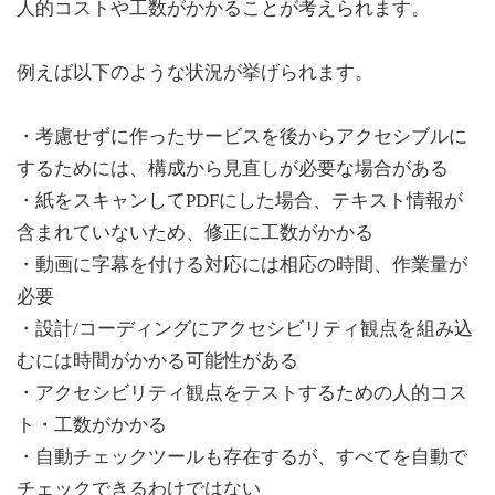
人的コストや工数がかかることが考えられます。
例えば以下のような状況が挙げられます。
・考慮せずに作ったサービスを後からアクセシブルに
するためには、構成から見直しが必要な場合がある
・紙をスキャンしてPDFにした場合、テキスト情報が
含まれていないため、修正に工数がかかる
・動画に字幕を付ける対応には相応の時間、作業量が
必要
・設計/コーディングにアクセシビリティ観点を組み込
むには時間がかかる可能性がある
・アクセシビリティ観点をテストするための人的コス
ト・工数がかかる
・自動チェックツールも存在するが、すべてを自動で
チェックできるわけではない