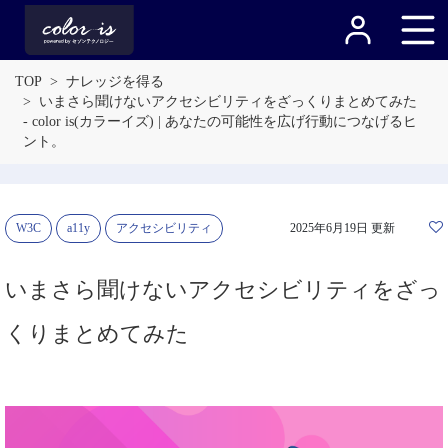
TOP
ナレッジを得る
いまさら聞けないアクセシビリティをざっくりまとめてみた
- color is(カラーイズ) | あなたの可能性を広げ行動につなげるヒ
ント。
W3C
a11y
アクセシビリティ
2025年6月19日 更新
いまさら聞けないアクセシビリティをざっ
くりまとめてみた