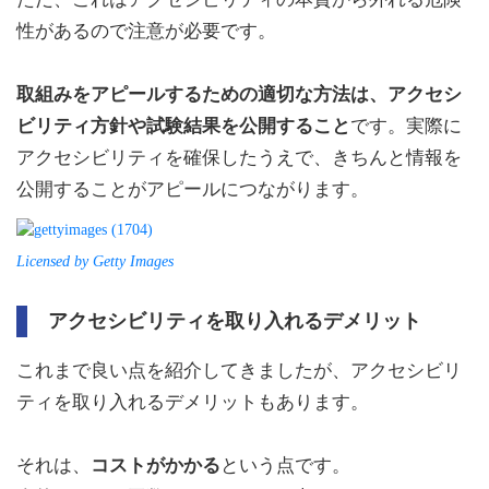
性があるので注意が必要です。
取組みをアピールするための適切な方法は、アクセシ
ビリティ方針や試験結果を公開すること
です。実際に
アクセシビリティを確保したうえで、きちんと情報を
公開することがアピールにつながります。
Licensed by Getty Images
アクセシビリティを取り入れるデメリット
これまで良い点を紹介してきましたが、アクセシビリ
ティを取り入れるデメリットもあります。
それは、
コストがかかる
という点です。