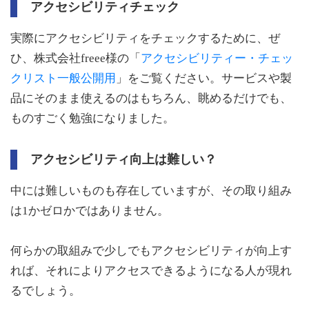
アクセシビリティチェック
実際にアクセシビリティをチェックするために、ぜ
ひ、株式会社freee様の「
アクセシビリティー・チェッ
クリスト一般公開用
」をご覧ください。サービスや製
品にそのまま使えるのはもちろん、眺めるだけでも、
ものすごく勉強になりました。
アクセシビリティ向上は難しい？
中には難しいものも存在していますが、その取り組み
は1かゼロかではありません。
何らかの取組みで少しでもアクセシビリティが向上す
れば、それによりアクセスできるようになる人が現れ
るでしょう。