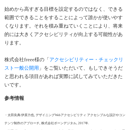
始めから高すぎる目標を設定するのではなく、できる
範囲でできることをすることによって誰かが使いやす
くなります。それを積み重ねていくことにより、将来
的には大きくアクセシビリティが向上する可能性があ
ります。
株式会社freee様の「
アクセシビリティー・チェックリ
スト一般公開用
」をご覧いただいて、もしできそうだ
と思われる項目があれば実際に試してみていただきた
いです。
参考情報
・太田良典/伊原力也, デザイニングWebアクセシビリティ アクセシブルな設計やコン
テンツ制作のアプローチ, 株式会社ボーンデジタル, 2017年.