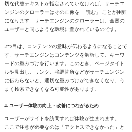
切な代替テキストが指定されていなければ、サーチエ
ンジンのクローラーはその画像を 「読む」 ことが困難
になります。サーチエンジンのクローラーは、全盲の
ユーザーと同じような環境に置かれているのです。
2つ目は、コンテンツの意味が伝わるようになることで
す。サーチエンジンはコンテンツを解析して、キーワ
ードの重みづけを行います。このとき、ページタイト
ルや見出し、リンク、強調箇所などがサーチエンジン
に伝わらないと、適切な重みづけができなくなり、う
まく検索できなくなる可能性があります。
4. ユーザー体験の向上・改善につながるため
ユーザーがサイトを訪問すれば体験が生まれます。
ここで注意が必要なのは「アクセスできなかった」と