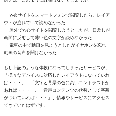
例えば、このような経験はないでしょうか。
・ Webサイトをスマートフォンで閲覧したら、レイア
ウトが崩れていて読めなかった
・ 屋外でWebサイトを閲覧しようとしたが、日差しが
画面に反射して薄い色の文字が読めなかった
・ 電車の中で動画を見ようとしたがイヤホンを忘れ、
動画の音声を聞けなかった
もし上記のような体験になってしまったサービスが、
「様々なデバイスに対応したレイアウトになっていれ
ば・・・」、「文字と背景の色に高いコントラストが
あれば・・・」、「音声コンテンツの代替として字幕
がついていれば・・・」、情報やサービスにアクセス
できていたはずです。