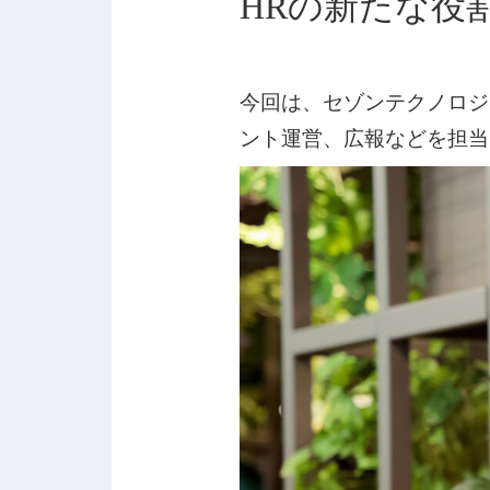
HRの新たな役割
今回は、セゾンテクノロジ
ント運営、広報などを担当