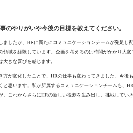
事のやりがいや今後の目標を教えてください。
しましたが、HRに新たにコミュニケーションチームが発足し
の領域を経験しています。企画を考えるのは時間がかかり大変
は大きな喜びを感じます。
き方が変化したことで、HRの仕事も変わってきました。今後も
くと思います。私が所属するコミュニケーションチームも、H
が、これからさらにHRの新しい役割を生み出し、挑戦してい