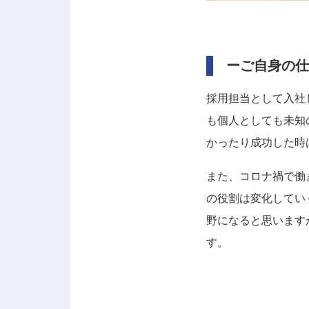
ーご自身の仕
採用担当として入社
も個人としても未知
かったり成功した時
また、コロナ禍で働
の役割は変化してい
野になると思います
す。