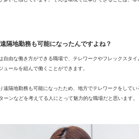
から遠隔地勤務も可能になったんですよね？
は自由な働き方ができる職場で、テレワークやフレックスタイ
ジュールを組んで働くことができます。
0月より遠隔地勤務も可能になったため、地方でテレワークをして
Uターンなどを考えてる人にとって魅力的な職場だと思います