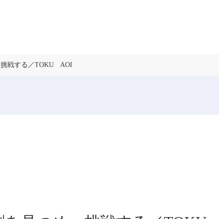
挑戦する／TOKU AOI