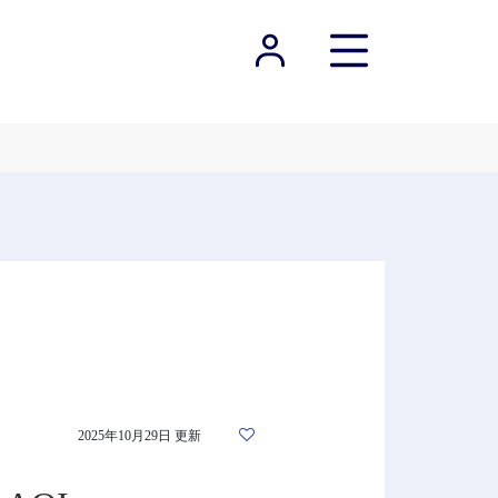
2025年10月29日 更新