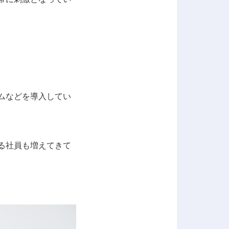
ムなどを導入してい
いる社員も増えてきて
。