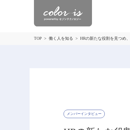
TOP
働く人を知る
HRの新たな役割を見つめ、
メンバーインタビュー