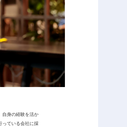
。自身の経験を活か
行っている会社に採