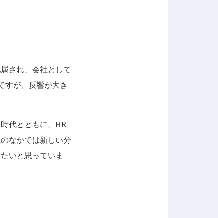
配属され、会社として
ですが、反響が大き
時代とともに、HR
Rのなかでは新しい分
きたいと思っていま