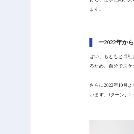
ます。
ー2022年
はい、もともと当社
るため、自分でスケ
さらに2022年1
います。Iターン、