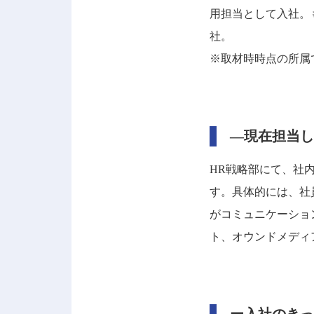
用担当として入社。
社。
※取材時時点の所属
―現在担当し
HR戦略部にて、社
す。具体的には、社
がコミュニケーショ
ト、オウンドメディ