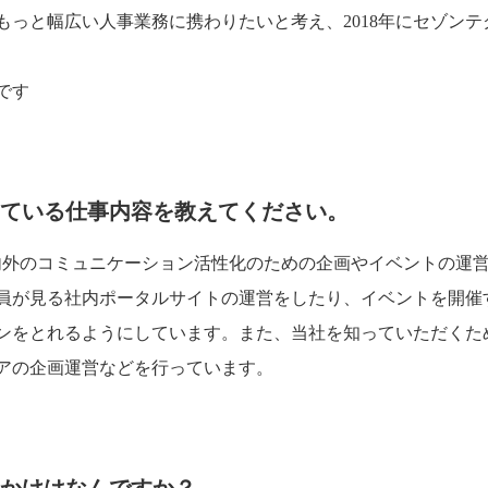
もっと幅広い人事業務に携わりたいと考え、2018年にセゾン
です
ている仕事内容を教えてください。
内外のコミュニケーション活性化のための企画やイベントの運
員が見る社内ポータルサイトの運営をしたり、イベントを開催
ンをとれるようにしています。また、当社を知っていただくた
アの企画運営などを行っています。