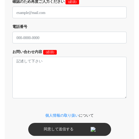
確認のため再度ご入力ください
(必須)
電話番号
お問い合わせ内容
(必須)
個人情報の取り扱い
について
同意して送信する