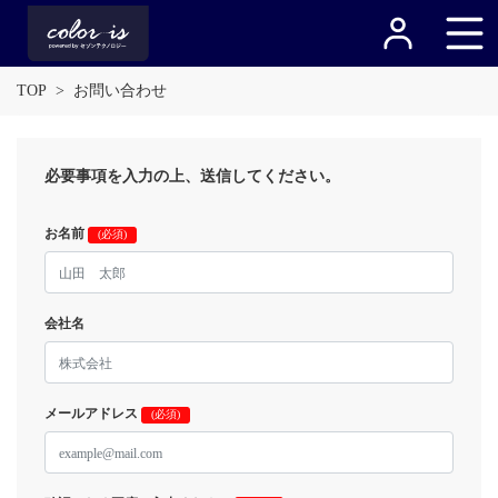
TOP
お問い合わせ
必要事項を入力の上、送信してください。
お名前
(必須)
会社名
メールアドレス
(必須)