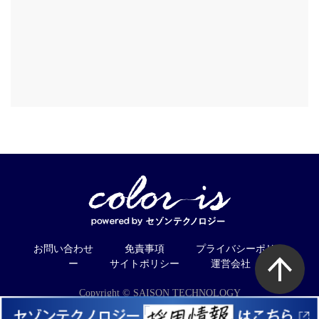
お問い合わせ
免責事項
プライバシーポリシ
ー
サイトポリシー
運営会社
Copyright © SAISON TECHNOLOGY
CO.,LTD. All Rights Reserved.