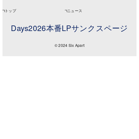
トップ
ニュース
Days2026本番LPサンクスページ
© 2024 Six Apart