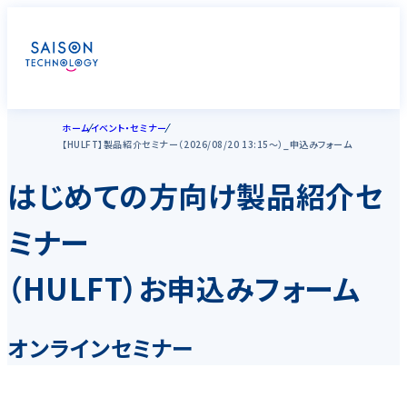
ホーム
イベント・セミナー
【HULFT】製品紹介セミナー（2026/08/20 13:15～）_申込みフォーム
はじめての方向け製品紹介セ
ミナー
（HULFT）お申込みフォーム
オンラインセミナー