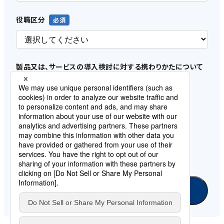
役職区分
製品又は、サービスの導入検討に対する携わりかたについて
お聞かせください。
自社でのご利用
お客様へのご提案・販売
課題への取組み状況をお聞かせください
検討中
情報収集中