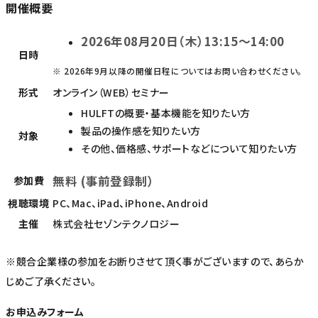
開催概要
2026年08月20日（木）13:15～14:00
日時
※ 2026年9月以降の開催日程についてはお問い合わせください。
形式
オンライン（WEB）セミナー
HULFTの概要・基本機能を知りたい方
製品の操作感を知りたい方
対象
その他、価格感、サポートなどについて知りたい方
無料 (事前登録制）
参加費
視聴環境
PC、Mac、iPad、iPhone、Android
主催
株式会社セゾンテクノロジー
※競合企業様の参加をお断りさせて頂く事がございますので、あらか
じめご了承ください。
お申込みフォーム