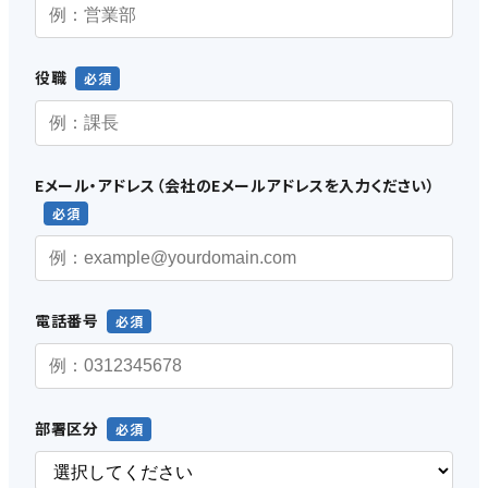
役職
Eメール・アドレス（会社のEメールアドレスを入力ください）
電話番号
部署区分