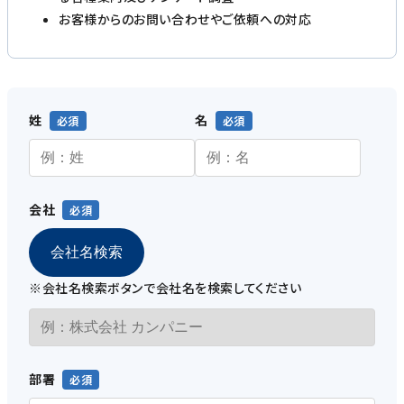
お客様からのお問い合わせやご依頼への対応
姓
名
会社
会社名検索
※会社名検索ボタンで会社名を検索してください
部署