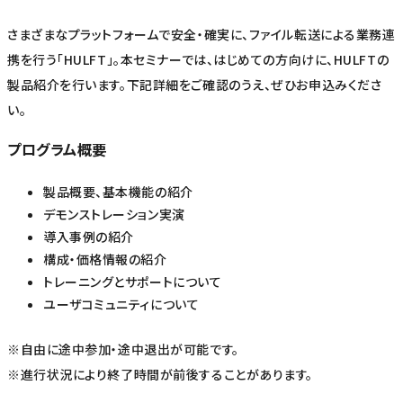
さまざまなプラットフォームで安全・確実に、ファイル転送による業務連
携を行う「HULFT」。本セミナーでは、はじめての方向けに、HULFTの
製品紹介を行います。下記詳細をご確認のうえ、ぜひお申込みくださ
い。
プログラム概要
製品概要、基本機能の紹介
デモンストレーション実演
導入事例の紹介
構成・価格情報の紹介
トレーニングとサポートについて
ユーザコミュニティについて
※自由に途中参加・途中退出が可能です。
※進行状況により終了時間が前後することがあります。