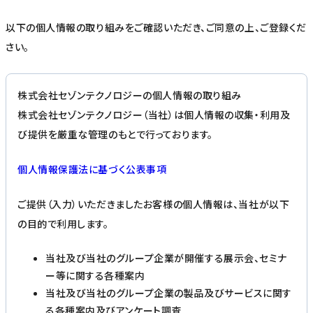
以下の個人情報の取り組みをご確認いただき、ご同意の上、ご登録くだ
さい。
株式会社セゾンテクノロジーの個人情報の取り組み
株式会社セゾンテクノロジー（当社）は個人情報の収集・利用及
び提供を厳重な管理のもとで行っております。
個人情報保護法に基づく公表事項
ご提供（入力）いただきましたお客様の個人情報は、当社が以下
の目的で利用します。
当社及び当社のグループ企業が開催する展示会、セミナ
ー等に関する各種案内
当社及び当社のグループ企業の製品及びサービスに関す
る各種案内及びアンケート調査