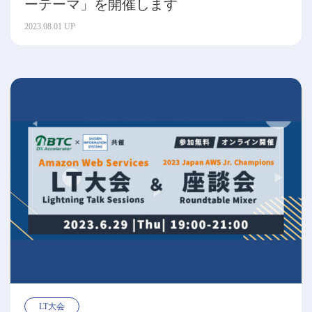
ーテーマ」を開催します
2023.08.01 UP
LT大会