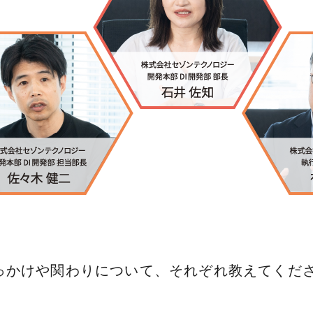
れたきっかけや関わりについて、それぞれ教えてくだ