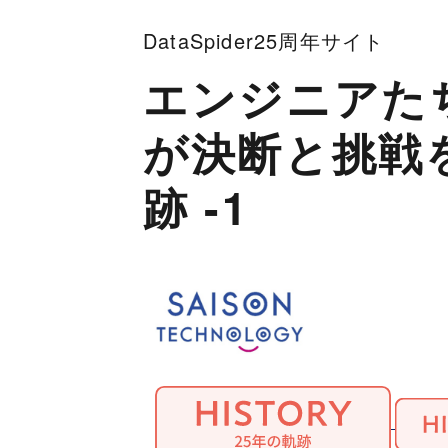
DataSpider25周年サイト
エンジニアた
が決断と挑戦を繰
跡 -1