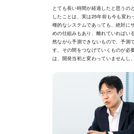
とても長い時間が経過したと思うのと
したことは、実は25年前も今も変わ
権的なシステムであっても、絶対にサ
めの仕組みもあり、離れていればいる
然ながら予測できないもので、予測で
す。その間をつなげていくものが必要とい
は、開発当初と変わっていませんし