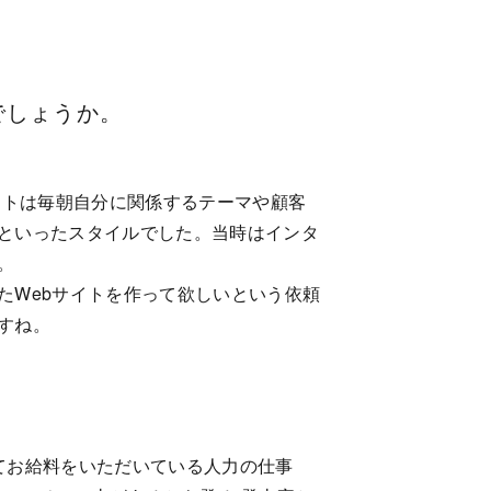
でしょうか。
ストは毎朝自分に関係するテーマや顧客
といったスタイルでした。当時はインタ
。
たWebサイトを作って欲しいという依頼
すね。
てお給料をいただいている人力の仕事