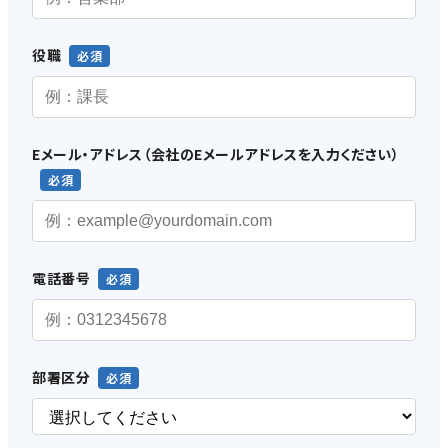
役職
Eメール・アドレス（会社のEメールアドレスを入力ください）
電話番号
部署区分