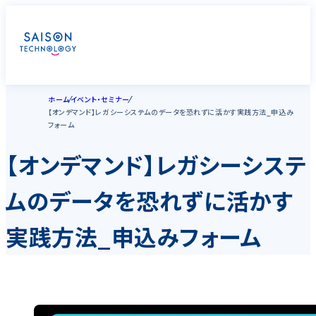
ホーム
イベント・セミナー
【オンデマンド】レガシーシステムのデータを恐れずに活かす実践方法_申込み
フォーム
【オンデマンド】レガシーシステ
ムのデータを恐れずに活かす
実践方法_申込みフォーム