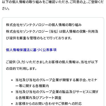
以下の個人情報の取り組みをご確認いただき、ご同意の上、ご登録くだ
さい。
株式会社セゾンテクノロジーの個人情報の取り組み
株式会社セゾンテクノロジー（当社）は個人情報の収集・利用及
び提供を厳重な管理のもとで行っております。
個人情報保護法に基づく公表事項
ご提供（入力）いただきましたお客様の個人情報は、当社が以下
の目的で利用します。
当社及び当社のグループ企業が開催する展示会、セミナ
ー等に関する各種案内
当社及び当社のグループ企業の製品及びサービスに関す
る各種案内及びアンケート調査
お客様からのお問い合わせやご依頼への対応