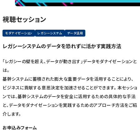
視聴セッション
モダナイゼーション
レガシーシステム
データ活用
レガシーシステムのデータを恐れずに活かす実践方法
「レガシーの壁を超え、データが動き出す」データモダナイゼーションと
は。
基幹システムに蓄積された膨大な重要データを活用することにより、
ビジネスに貢献する意思決定を加速させることができます。 本セッショ
ンでは、基幹システムのデータを安全に活用するための具体的な手法
と、データモダナイゼーションを実践するためのアプローチ方法をご紹
介します。
お申込みフォーム