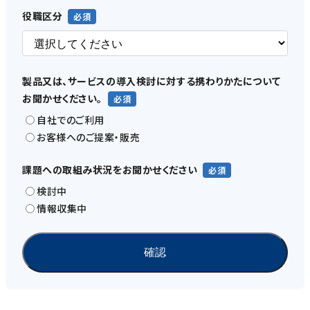
役職区分
製品又は、サービスの導入検討に対する携わりかたについて
お聞かせください。
自社でのご利用
お客様へのご提案・販売
課題への取組み状況をお聞かせください
検討中
情報収集中