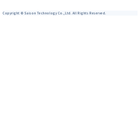
Copyright © Saison Technology Co.,Ltd. All Rights Reserved.