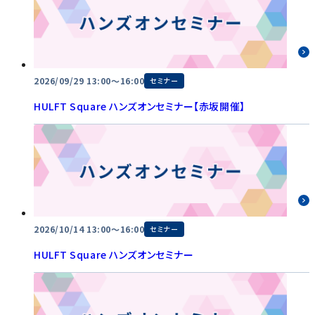
2026/09/29 13:00～16:00
セミナー
HULFT Square ハンズオンセミナー【赤坂開催】
2026/10/14 13:00～16:00
セミナー
HULFT Square ハンズオンセミナー