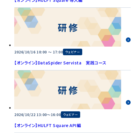
2026/10/16 10:00 〜 17:00
ウェビナー
【オンライン】DataSpider Servista 実践コース
2026/10/22 13:00～16:00
ウェビナー
【オンライン】HULFT Square API編