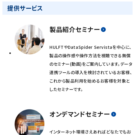
提供サービス
製品紹介セミナー
HULFTやDataSpider Servistaを中心に、
製品の操作感や操作方法を視聴できる無償
のセミナー(動画)をご案内しています。データ
連携ツールの導入を検討されているお客様、
これから製品利用を始めるお客様を対象と
したセミナーです。
オンデマンドセミナー
インターネット環境さえあればどなたでもお