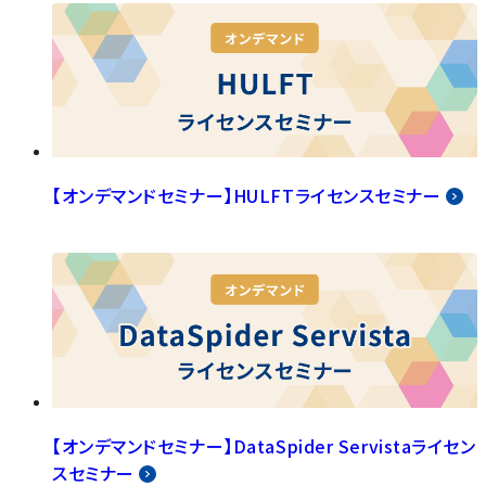
【オンデマンドセミナー】HULFTライセンスセミナー
【オンデマンドセミナー】DataSpider Servistaライセン
スセミナー