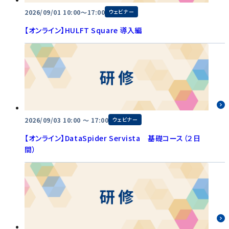
2026/09/01 10:00～17:00
ウェビナー
【オンライン】HULFT Square 導入編
2026/09/03 10:00 〜 17:00
ウェビナー
【オンライン】DataSpider Servista 基礎コース（２日
間）