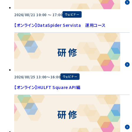
2026/08/21 10:00 〜 17:00
ウェビナー
【オンライン】DataSpider Servista 運用コース
2026/08/25 13:00～16:00
ウェビナー
【オンライン】HULFT Square API編