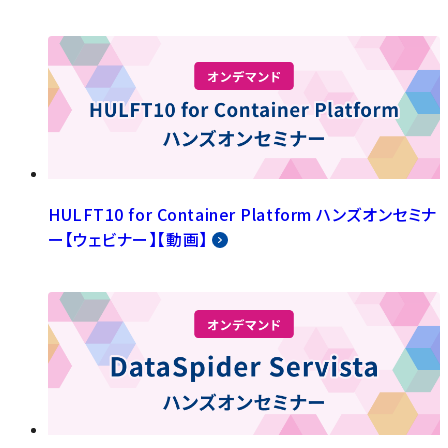
HULFT10 for Container Platform ハンズオンセミナ
ー【ウェビナー】【動画】