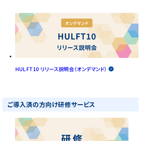
HULFT10 リリース説明会（オンデマンド）
ご導入済の方向け研修サービス