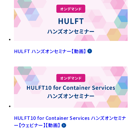
HULFT ハンズオンセミナー【動画】
HULFT10 for Container Services ハンズオンセミナ
ー【ウェビナー】【動画】