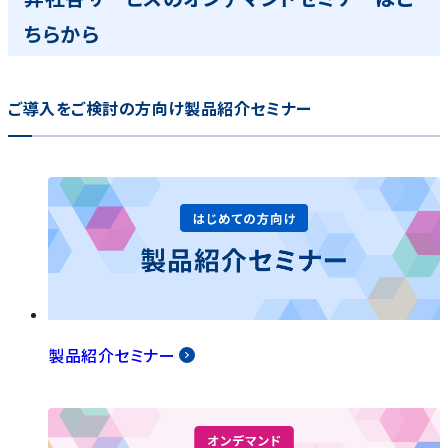
ちらから
ご導入をご検討の方向け製品紹介セミナー
製品紹介セミナー