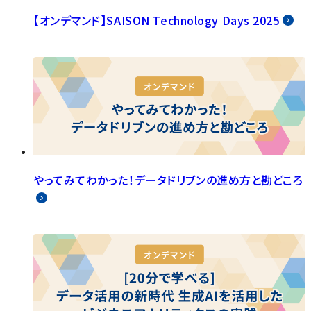
【オンデマンド】SAISON Technology Days 2025
やってみてわかった！データドリブンの進め方と勘どころ