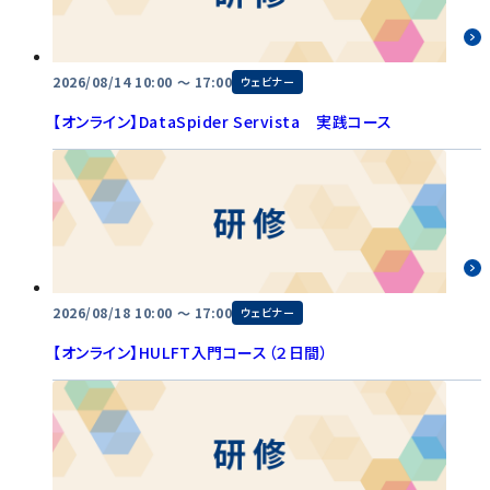
2026/08/14 10:00 〜 17:00
ウェビナー
【オンライン】DataSpider Servista 実践コース
2026/08/18 10:00 〜 17:00
ウェビナー
【オンライン】HULFT入門コース（２日間）