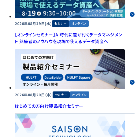
2026年08月19日(水)
セミナー
オンライン
【オンラインセミナー】AI時代に差が付くデータマネジメン
ト 熟練者のノウハウを現場で使えるデータ資産へ
2026年08月20日（木）
セミナー
オンライン
はじめての方向け製品紹介セミナー