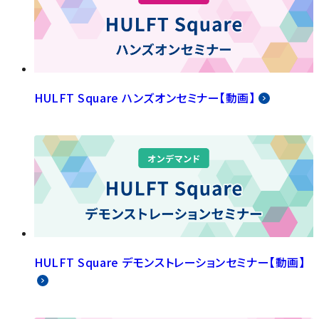
HULFT Square ハンズオンセミナー【動画】
HULFT Square デモンストレーションセミナー【動画】