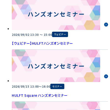
2026/09/02 13:30 〜 15:00
ウェビナー
【ウェビナー】HULFTハンズオンセミナー
2026/09/15 13:00～16:00
セミナー
HULFT Square ハンズオンセミナー