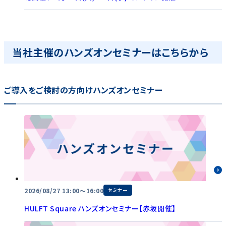
当社主催のハンズオンセミナーはこちらから
ご導入をご検討の方向けハンズオンセミナー
2026/08/27 13:00～16:00
セミナー
HULFT Square ハンズオンセミナー【赤坂開催】