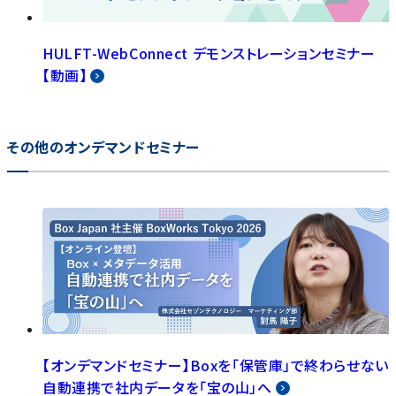
HULFT-WebConnect デモンストレーションセミナー
【動画】
その他のオンデマンドセミナー
【オンデマンドセミナー】Boxを「保管庫」で終わらせない
自動連携で社内データを「宝の山」へ