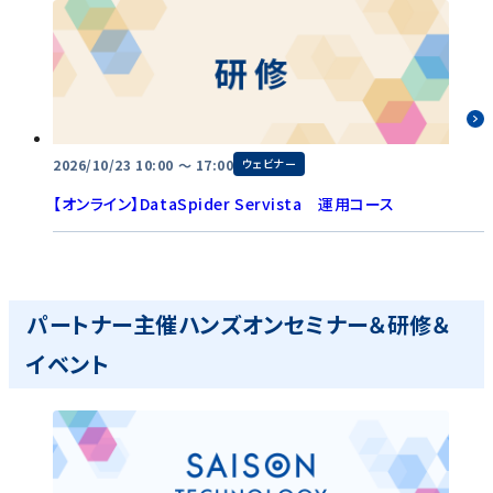
2026/10/23 10:00 〜 17:00
ウェビナー
【オンライン】DataSpider Servista 運用コース
パートナー主催ハンズオンセミナー＆研修＆
イベント