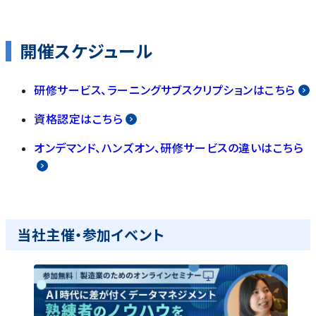
開催スケジュール
研修サービス、ラーニングサブスクリプションはこちら
資格認定はこちら
オンデマンド、ハンズオン、研修サービスの違いはこちら
当社主催・参加イベント