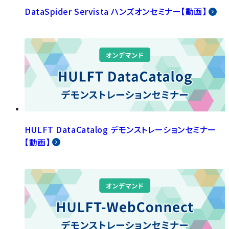
DataSpider Servista ハンズオンセミナー【動画】
HULFT DataCatalog デモンストレーションセミナー
【動画】