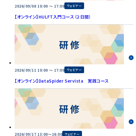
2026/09/08 10:00 〜 17:00
ウェビナー
【オンライン】HULFT入門コース（２日間）
2026/09/11 10:00 〜 17:00
ウェビナー
【オンライン】DataSpider Servista 実践コース
2026/09/17 13:00～16:00
ウェビナー