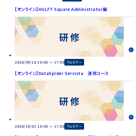
【オンライン】HULFT Square Administrator編
2026/09/18 10:00 〜 17:00
ウェビナー
【オンライン】DataSpider Servista 運用コース
2026/10/01 10:00 〜 17:00
ウェビナー