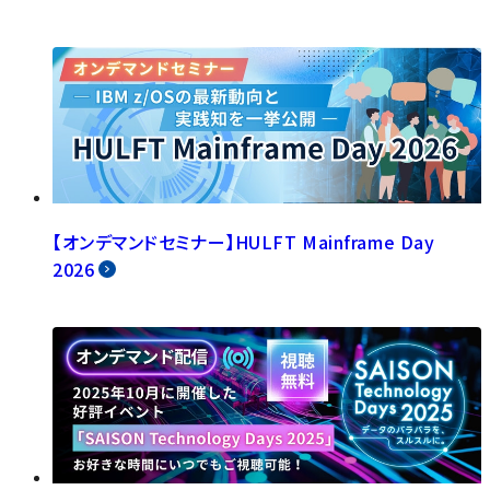
【オンデマンドセミナー】HULFT Mainframe Day
2026