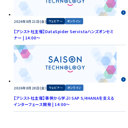
2026年8月21日(金)
ウェビナー
オンライン
【アシスト社主催】DataSpider Servistaハンズオンセミ
ナー | 14:00～
2026年8月28日(金）
ウェビナー
オンライン
【アシスト社主催】事例から学ぶ！SAP S/4HANAを支える
インターフェース開発 | 14:00～