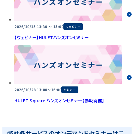
2026/10/15 13:30 〜 15:00
ウェビナー
【ウェビナー】HULFTハンズオンセミナー
2026/10/28 13:00～16:00
セミナー
HULFT Square ハンズオンセミナー【赤坂開催】
弊社各サービスのオンデマンドセミナーはこ