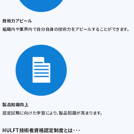
技術力アピール
組織内や業界内で自分自身の技術力をアピールすることができます。
製品知識向上
認定試験に向けた学習により、製品知識が高まります。
HULFT技術者資格認定制度とは･･･