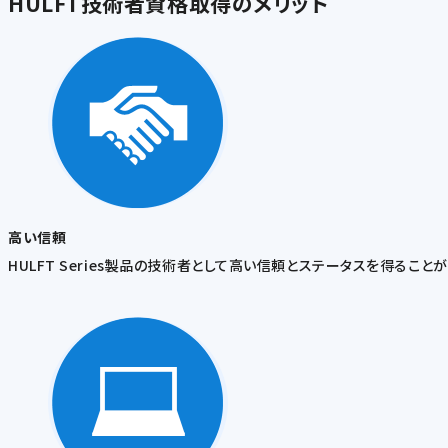
HULFT技術者資格取得のメリット
高い信頼
HULFT Series製品の技術者として高い信頼とステータスを得ることが