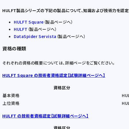
HULFT製品シリーズの下記の製品について、知識および技術力を認定
HULFT Square
（製品ページへ）
HULFT
（製品ページへ）
DataSpider Servista
（製品ページへ）
資格の種類
それぞれの資格の概要については、詳細ページをご覧ください。
HULFT Square の技術者資格認定【試験詳細ページへ】
資格区分
基本資格
HU
上位資格
HUL
HULFT の技術者資格認定【試験詳細ページへ】
資格区分