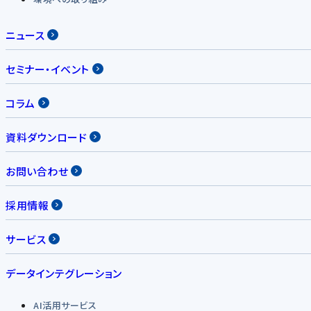
ニュース
セミナー・イベント
コラム
資料ダウンロード
お問い合わせ
採用情報
サービス
データインテグレーション
AI活用サービス