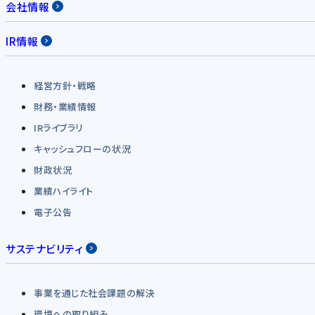
会社情報
IR情報
経営方針・戦略
財務・業績情報
IRライブラリ
キャッシュフローの状況
財政状況
業績ハイライト
電子公告
サステナビリティ
事業を通じた社会課題の解決
環境への取り組み