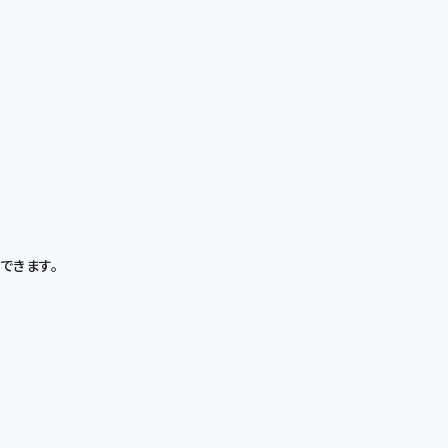
できます。