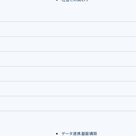
データ連携基盤構築