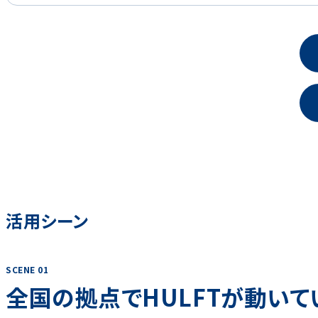
活用シーン
SCENE 01
全国の拠点でHULFTが動いて