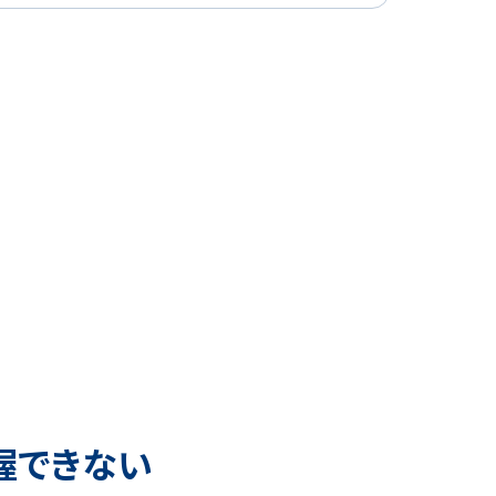
握できない