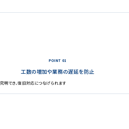
POINT 01
工数の増加や業務の遅延を防止
究明でき、復旧対応につなげられます