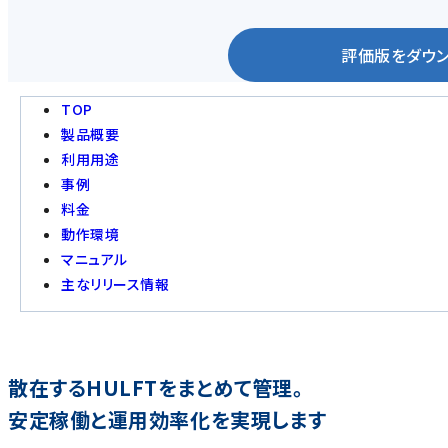
評価版をダウ
TOP
製品概要
利用用途
事例
料金
動作環境
マニュアル
主なリリース情報
散在するHULFTをまとめて管理。
安定稼働と運用効率化を実現します