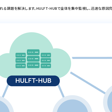
る課題を解決します。HULFT-HUBで全体を集中監視し、迅速な原因