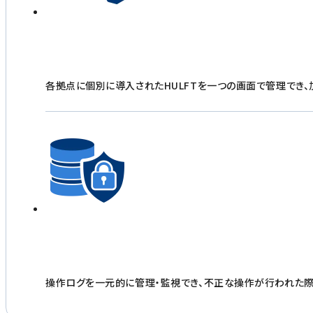
各拠点に個別に導入されたHULFTを一つの画面で管理でき
操作ログを一元的に管理・監視でき、不正な操作が行われた