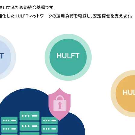
・運用するための統合基盤です。
化したHULFTネットワークの運用負荷を軽減し、安定稼働を支えます。