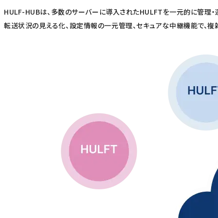
HULF-HUBは、多数のサーバーに導入されたHULFTを一元的に管理
転送状況の見える化、設定情報の一元管理、セキュアな中継機能で、複雑