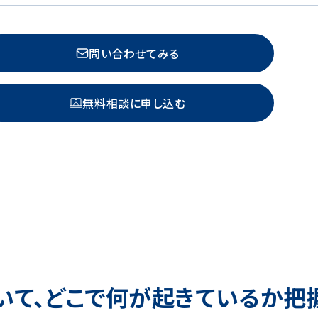
問い合わせてみる
無料相談に申し込む
いて、どこで何が起きているか把