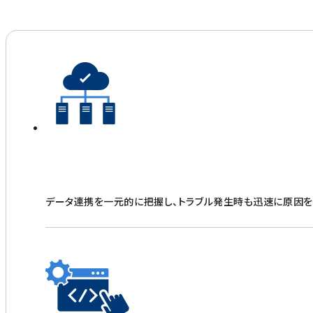
データ連携を一元的に把握し、トラブル発生時も迅速に原因を