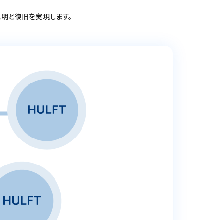
究明と復旧を実現します。