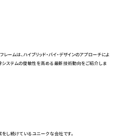
フレームは、ハイブリッド・バイ・デザインのアプローチによ
、基幹システムの俊敏性を高める最新技術動向をご紹介しま
をご提案をし続けているユニークな会社です。