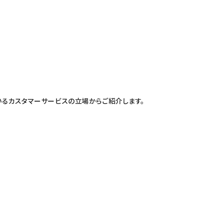
しているカスタマーサービスの立場からご紹介します。