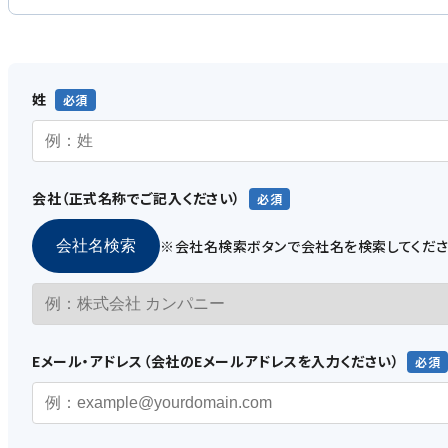
姓
会社（正式名称でご記入ください）
※会社名検索ボタンで会社名を検索してくだ
会社名検索
Eメール・アドレス（会社のEメールアドレスを入力ください）