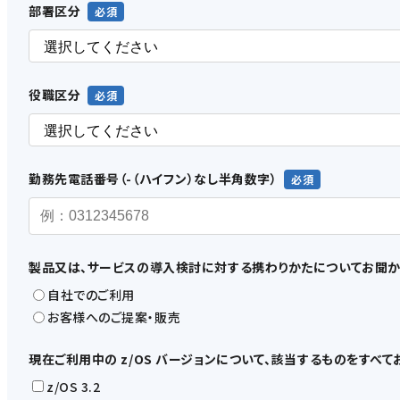
部署区分
役職区分
勤務先電話番号（-（ハイフン）なし半角数字）
製品又は、サービスの導入検討に対する携わりかたについてお聞か
自社でのご利用
お客様へのご提案・販売
現在ご利用中の z/OS バージョンについて、該当するものをすべ
z/OS 3.2