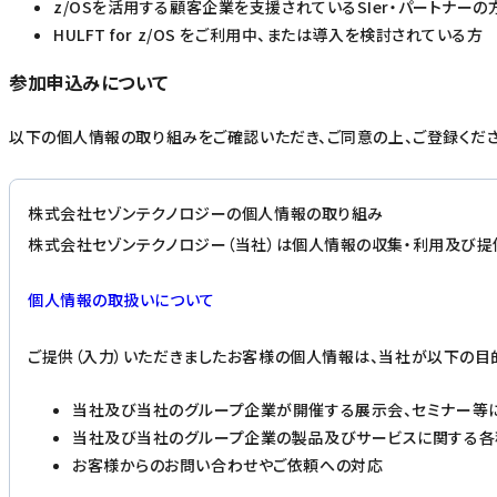
z/OSを活用する顧客企業を支援されているSIer・パートナーの
HULFT for z/OS をご利用中、または導入を検討されている方
参加申込みについて
以下の個人情報の取り組みをご確認いただき、ご同意の上、ご登録くださ
株式会社セゾンテクノロジーの個人情報の取り組み
株式会社セゾンテクノロジー（当社）は個人情報の収集・利用及び提
個人情報の取扱いについて
ご提供（入力）いただきましたお客様の個人情報は、当社が以下の目
当社及び当社のグループ企業が開催する展示会、セミナー等
当社及び当社のグループ企業の製品及びサービスに関する各
お客様からのお問い合わせやご依頼への対応