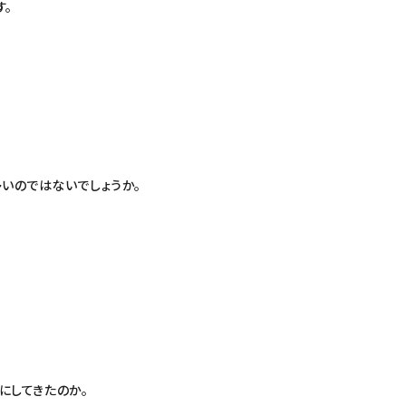
す。
いのではないでしょうか。
にしてきたのか。