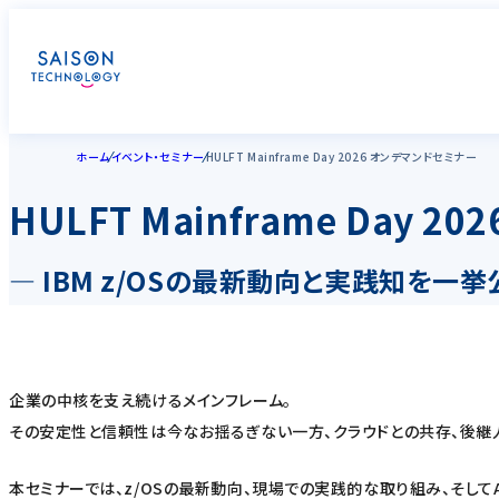
ホーム
イベント・セミナー
HULFT Mainframe Day 2026 オンデマンドセミナー
HULFT Mainframe Day 
― IBM z/OSの最新動向と実践知を一挙
企業の中核を支え続けるメインフレーム。
その安定性と信頼性は今なお揺るぎない一方、クラウドとの共存、後継人
本セミナーでは、z/OSの最新動向、現場での実践的な取り組み、そして