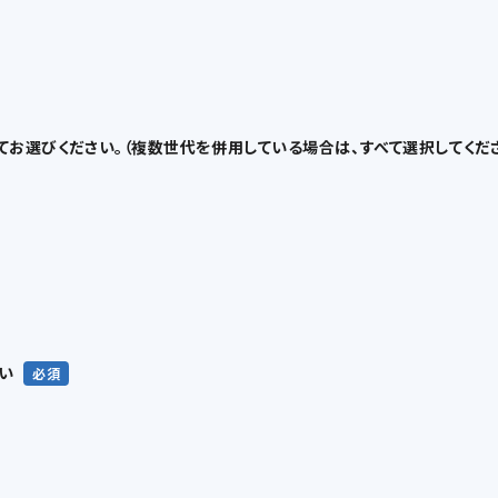
すべてお選びください。（複数世代を併用している場合は、すべて選択してくだ
さい