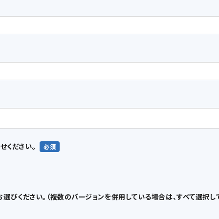
せください。
てお選びください。（複数のバージョンを併用している場合は、すべて選択し