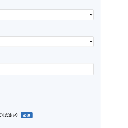
てください）