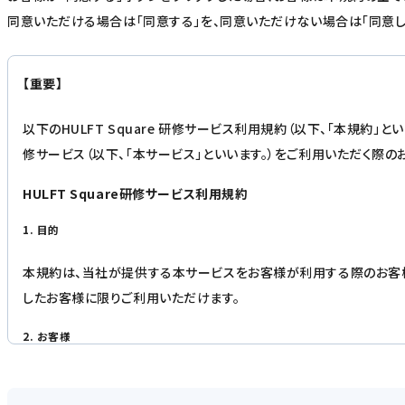
同意いただける場合は「同意する」を、同意いただけない場合は「同意し
【重要】
以下のHULFT Square 研修サービス利用規約（以下、「本規約」と
修サービス（以下、「本サービス」といいます。）をご利用いただく際
HULFT Square研修サービス利用規約
1. 目的
本規約は、当社が提供する本サービスをお客様が利用する際のお客
したお客様に限りご利用いただけます。
2. お客様
お客様とは、本規約に同意の上、当社に本サービスの利用を申込み、