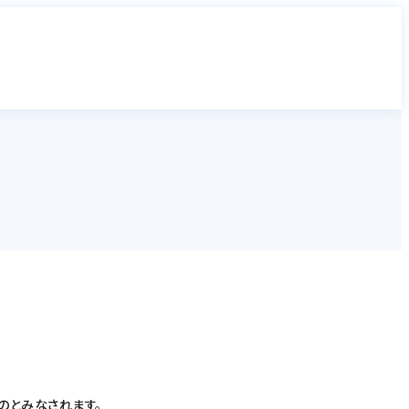
のとみなされます。