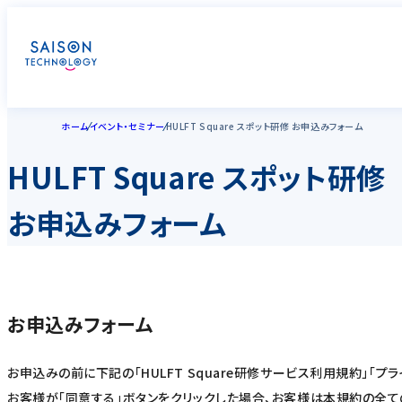
ホーム
イベント・セミナー
HULFT Square スポット研修 お申込みフォーム
HULFT Square スポット研修
お申込みフォーム
お申込みフォーム
お申込みの前に下記の「HULFT Square研修サービス利用規約」「プ
お客様が「同意する」ボタンをクリックした場合、お客様は本規約の全て