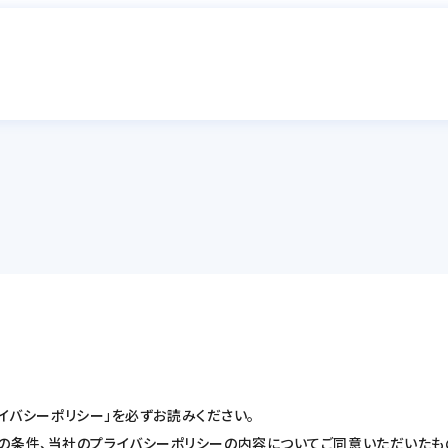
ライバシーポリシー」を必ずお読みください。
の条件、当社のプライバシーポリシーの内容についてご同意いただいたも