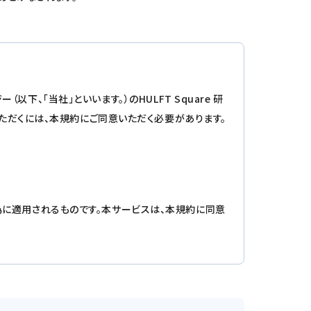
下、「当社」といいます。）のHULFT Square 研
ただくには、本規約にご同意いただく必要があります。
に適用されるものです。本サービスは、本規約に同意
いただいたものとみなされます。