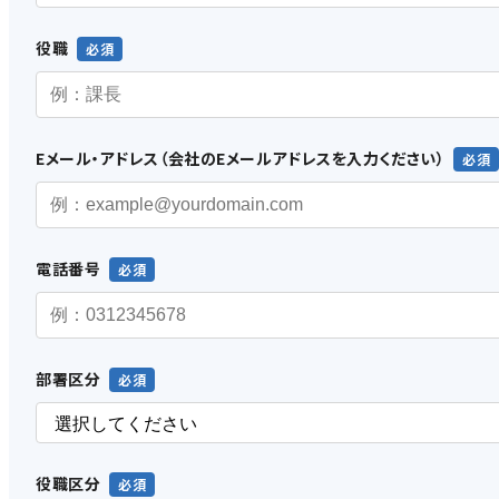
役職
Eメール・アドレス（会社のEメールアドレスを入力ください）
電話番号
部署区分
役職区分