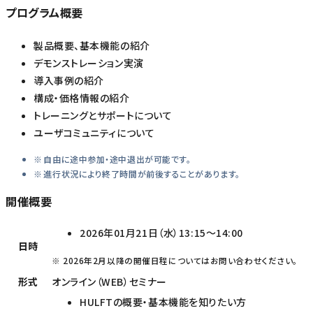
プログラム概要
製品概要、基本機能の紹介
デモンストレーション実演
導入事例の紹介
構成・価格情報の紹介
トレーニングとサポートについて
ユーザコミュニティについて
自由に途中参加・途中退出が可能です。
進行状況により終了時間が前後することがあります。
開催概要
2026年01月21日（水）13:15～14:00
日時
※ 2026年2月以降の開催日程についてはお問い合わせください。
形式
オンライン（WEB）セミナー
HULFTの概要・基本機能を知りたい方