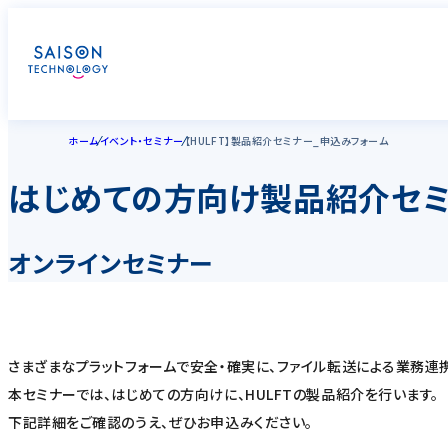
ホーム
イベント・セミナー
【HULFT】製品紹介セミナー_申込みフォーム
はじめての方向け製品紹介セミナ
オンラインセミナー
さまざまなプラットフォームで安全・確実に、ファイル転送による業務連携を
本セミナーでは、はじめての方向けに、HULFTの製品紹介を行います。
下記詳細をご確認のうえ、ぜひお申込みください。