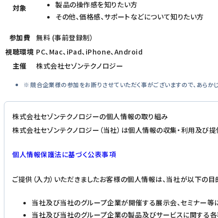
製品の操作感を知りたい方
対象
その他、価格感、サポートなどについて知りたい方
参加費
無料 (事前登録制）
視聴環境
PC、Mac、iPad、iPhone、Android
主催
株式会社セゾンテクノロジー
競合企業様の参加をお断りさせていただく事がございますので、あらかじ
株式会社セゾンテクノロジーの個人情報の取り組み
株式会社セゾンテクノロジー（当社）は個人情報の収集・利用及び提
個人情報保護法に基づく公表事項
ご提供（入力）いただきましたお客様の個人情報は、当社が以下の目
当社及び当社のグループ企業が開催する展示会、セミナー等
当社及び当社のグループ企業の製品及びサービスに関する各