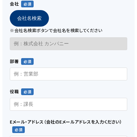
会社
会社名検索
※会社名検索ボタンで会社名を検索してください
部署
役職
Eメール・アドレス（会社のEメールアドレスを入力ください）