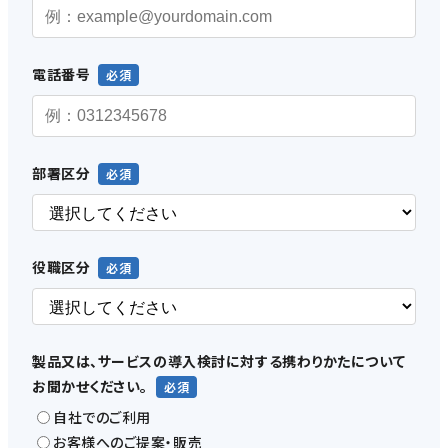
電話番号
部署区分
役職区分
製品又は、サービスの導入検討に対する携わりかたについて
お聞かせください。
自社でのご利用
お客様へのご提案・販売