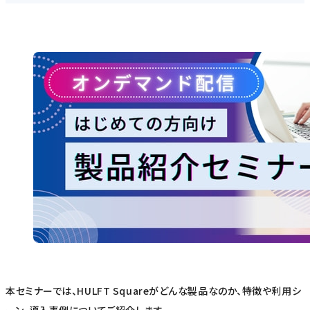
本セミナーでは、HULFT Squareがどんな製品なのか、特徴や利用シ