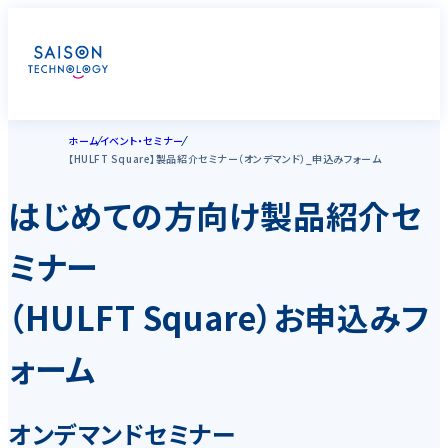
ホーム
イベント・セミナー
【HULFT Square】製品紹介セミナー（オンデマンド）_申込みフォーム
はじめての方向け製品紹介セ
ミナー
（HULFT Square）お申込みフ
ォーム
オンデマンドセミナー