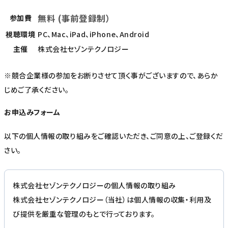
無料 (事前登録制）
参加費
視聴環境
PC、Mac、iPad、iPhone、Android
主催
株式会社セゾンテクノロジー
※競合企業様の参加をお断りさせて頂く事がございますので、あらか
じめご了承ください。
お申込みフォーム
以下の個人情報の取り組みをご確認いただき、ご同意の上、ご登録くだ
さい。
株式会社セゾンテクノロジーの個人情報の取り組み
株式会社セゾンテクノロジー（当社）は個人情報の収集・利用及
び提供を厳重な管理のもとで行っております。