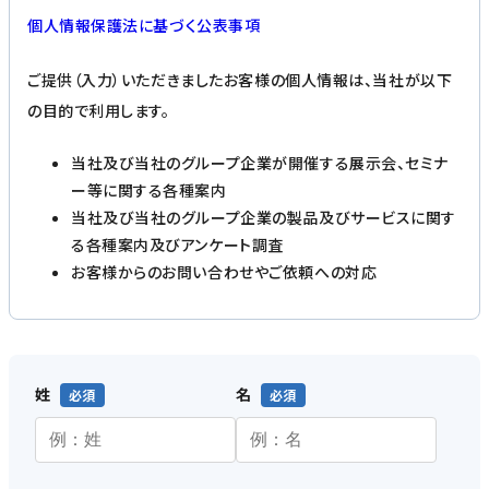
個人情報保護法に基づく公表事項
ご提供（入力）いただきましたお客様の個人情報は、当社が以下
の目的で利用します。
当社及び当社のグループ企業が開催する展示会、セミナ
ー等に関する各種案内
当社及び当社のグループ企業の製品及びサービスに関す
る各種案内及びアンケート調査
お客様からのお問い合わせやご依頼への対応
姓
名