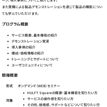
ーン、導入事例についてご紹介します。
また実機による製品デモンストレーションを通じて製品の機能につい
ても学んでいただけます。
プログラム概要
サービス概要、基本機能の紹介
デモンストレーション実演
導入事例の紹介
構成・価格情報の紹介
トレーニングとサポートについて
ユーザコミュニティについて
開催概要
形式
オンデマンド（WEB）セミナー
HULFT Squareの概要・基本機能を知りたい方
サービスの操作感を知りたい方
対象
その他、価格感、サポートなどについて知りたい方