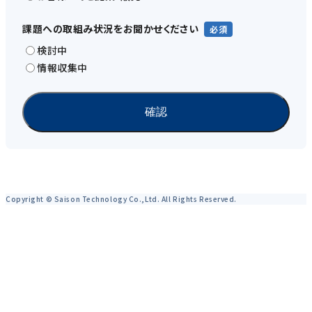
課題への取組み状況をお聞かせください
検討中
情報収集中
Copyright © Saison Technology Co.,Ltd. All Rights Reserved.