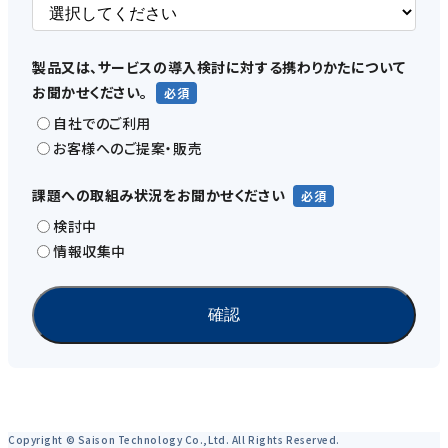
製品又は、サービスの導入検討に対する携わりかたについて
お聞かせください。
自社でのご利用
お客様へのご提案・販売
課題への取組み状況をお聞かせください
検討中
情報収集中
Copyright © Saison Technology Co.,Ltd. All Rights Reserved.