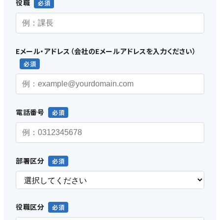
役職
Eメール・アドレス（会社のEメールアドレスを入力ください）
電話番号
部署区分
役職区分