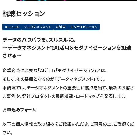
視聴セッション
キーノート
データマネジメント
AI活用
モダナイゼーション
データのバラバラを、スルスルに。
～データマネジメントでAI活用＆モダナイゼーションを加速
させる～
企業変革に必要な「AI活用」「モダナイゼーション」とは。
そして、その基盤となるのが「データマネジメント」です。
本講演では、データマネジメントの重要性に焦点を当て、最新のお客さ
ま事例や、弊社プロダクトの最新機能・ロードマップを発表します。
お申込みフォーム
以下の個人情報の取り組みをご確認いただき、ご同意の上、ご登録くだ
さい。