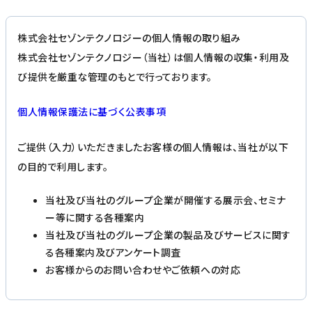
株式会社セゾンテクノロジーの個人情報の取り組み
株式会社セゾンテクノロジー（当社）は個人情報の収集・利用及
び提供を厳重な管理のもとで行っております。
個人情報保護法に基づく公表事項
ご提供（入力）いただきましたお客様の個人情報は、当社が以下
の目的で利用します。
当社及び当社のグループ企業が開催する展示会、セミナ
ー等に関する各種案内
当社及び当社のグループ企業の製品及びサービスに関す
る各種案内及びアンケート調査
お客様からのお問い合わせやご依頼への対応