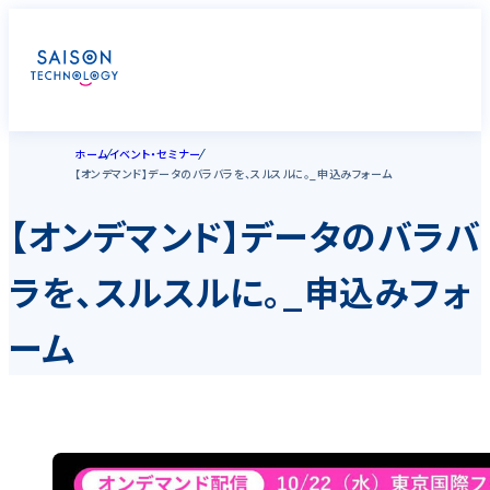
ホーム
イベント・セミナー
【オンデマンド】データのバラバラを、スルスルに。_申込みフォーム
【オンデマンド】データのバラバ
ラを、スルスルに。_申込みフォ
ーム