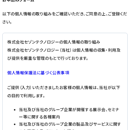
以下の個人情報の取り組みをご確認いただき、ご同意の上、ご登録くだ
さい。
株式会社セゾンテクノロジーの個人情報の取り組み
株式会社セゾンテクノロジー（当社）は個人情報の収集・利用及
び提供を厳重な管理のもとで行っております。
個人情報保護法に基づく公表事項
ご提供（入力）いただきましたお客様の個人情報は、当社が以下
の目的で利用します。
当社及び当社のグループ企業が開催する展示会、セミナ
ー等に関する各種案内
当社及び当社のグループ企業の製品及びサービスに関す