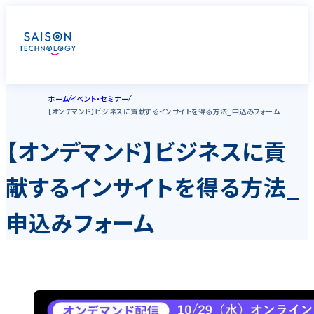
ホーム
イベント・セミナー
【オンデマンド】ビジネスに貢献するインサイトを得る方法_申込みフォーム
【オンデマンド】ビジネスに貢
献するインサイトを得る方法_
申込みフォーム