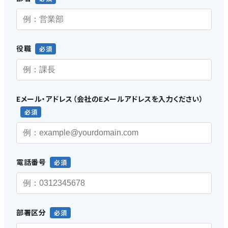
役職
Eメール・アドレス（会社のEメールアドレスを入力ください）
電話番号
部署区分