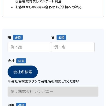
る各種案内及びアンケート調査
お客様からのお問い合わせやご依頼への対応
姓
名
会社
会社名検索
※会社名検索ボタンで会社名を検索してください
部署