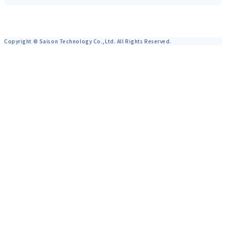
Copyright © Saison Technology Co.,Ltd. All Rights Reserved.