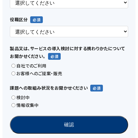
役職区分
製品又は、サービスの導入検討に対する携わりかたについて
お聞かせください。
自社でのご利用
お客様へのご提案・販売
課題への取組み状況をお聞かせください
検討中
情報収集中