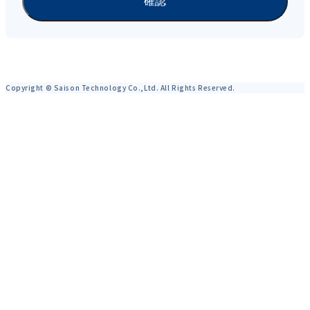
Copyright © Saison Technology Co.,Ltd. All Rights Reserved.