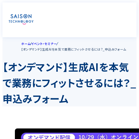
ホーム
イベント・セミナー
【オンデマンド】生成AIを本気で業務にフィットさせるには？_申込みフォーム
【オンデマンド】生成AIを本気
で業務にフィットさせるには？_
申込みフォーム