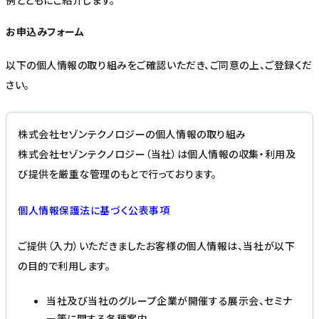
例とともにご紹介します。
お申込みフォーム
以下の個人情報の取り組みをご確認いただき、ご同意の上、ご登録くだ
さい。
株式会社セゾンテクノロジーの個人情報の取り組み
株式会社セゾンテクノロジー（当社）は個人情報の収集・利用及
び提供を厳重な管理のもとで行っております。
個人情報保護法に基づく公表事項
ご提供（入力）いただきましたお客様の個人情報は、当社が以下
の目的で利用します。
当社及び当社のグループ企業が開催する展示会、セミナ
ー等に関する各種案内