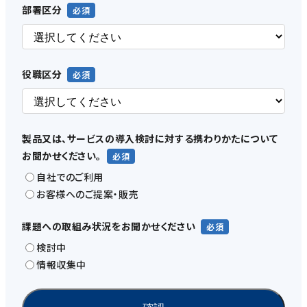
部署区分
役職区分
製品又は、サービスの導入検討に対する携わりかたについて
お聞かせください。
自社でのご利用
お客様へのご提案・販売
課題への取組み状況をお聞かせください
検討中
情報収集中