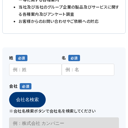
当社及び当社のグループ企業の製品及びサービスに関す
る各種案内及びアンケート調査
お客様からのお問い合わせやご依頼への対応
姓
名
会社
会社名検索
※会社名検索ボタンで会社名を検索してください