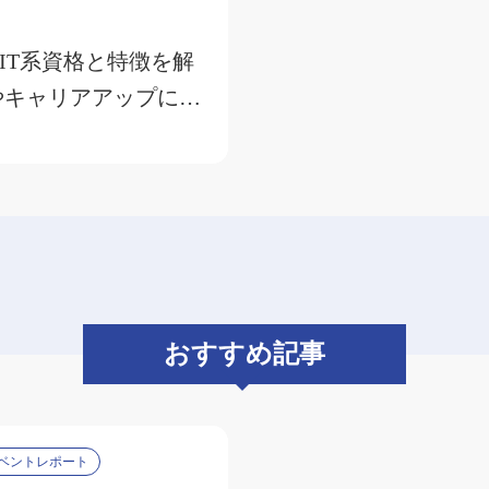
IT系資格と特徴を解
やキャリアアップに役
おすすめ記事
ベントレポート