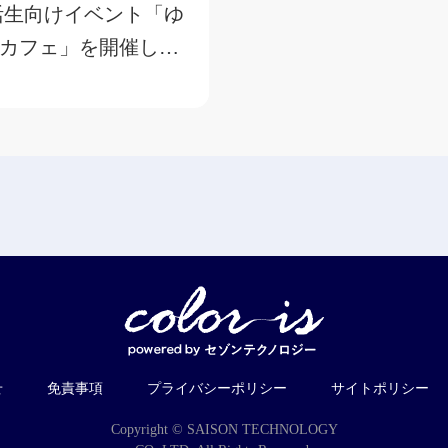
活生向けイベント「ゆ
カフェ」を開催しま
せ
免責事項
プライバシーポリシー
サイトポリシー
Copyright © SAISON TECHNOLOGY