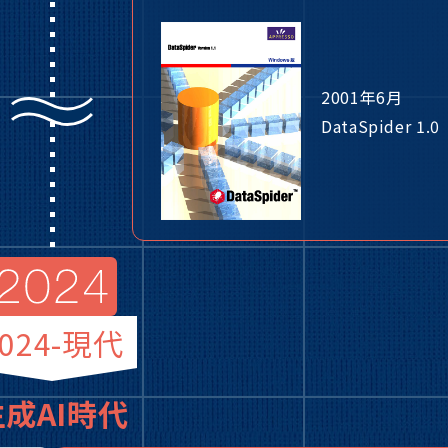
2001年6月
DataSpider 1.0
2024-現代
生成AI時代