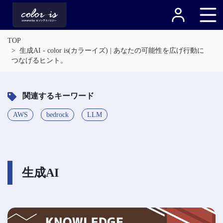
TOP
生成AI - color is(カラーイズ) | あなたの可能性を広げ行動に
つなげるヒント。
関連するキーワード
AWS
bedrock
LLM
生成AI