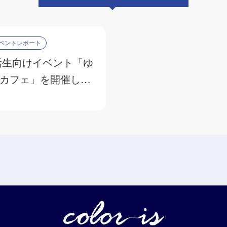
ベントレポート
活生向けイベント「ゆ
カフェ」を開催しま