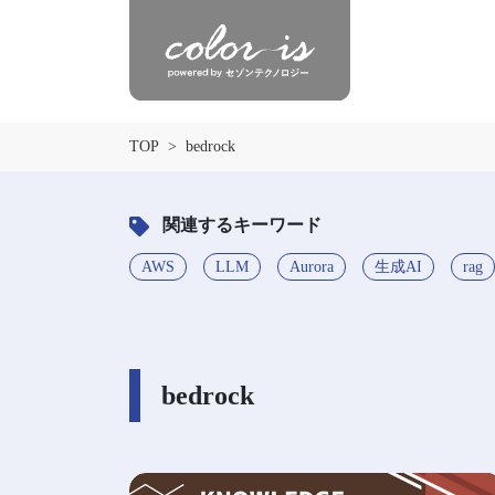
TOP
bedrock
関連するキーワード
AWS
LLM
Aurora
生成AI
rag
bedrock