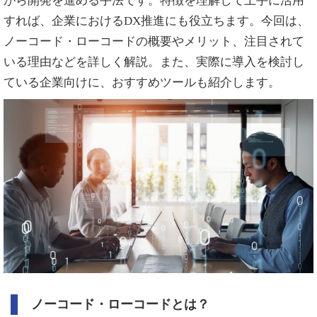
がら開発を進める手法です。特徴を理解して上手に活用
すれば、企業におけるDX推進にも役立ちます。今回は、
ノーコード・ローコードの概要やメリット、注目されて
いる理由などを詳しく解説。また、実際に導入を検討し
ている企業向けに、おすすめツールも紹介します。
ノーコード・ローコードとは？