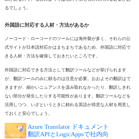
るでしょう。
外国語に対応する人材・方法があるか
ノーコード・ローコードのツールには海外製が多く、それらの公
式サイトが日本語対応かはまちまちであるため、外国語に対応で
きる人材・方法を確保しておきたいところです。
外国語に対応できる方法として翻訳ツールなどが挙げられます
が、翻訳ツールのみに頼るのは注意が必要。おおよその翻訳はで
きますが、細かいニュアンスを汲み取れなかったり、翻訳しきれ
ない部分が発生したりする可能性があります。翻訳ツールなどを
活用しつつ、いざというときに頼れる英語が得意な人材を用意し
ておくと安心でしょう。
Azure Translator ドキュメント
翻訳APIとLogicAppsで社内向