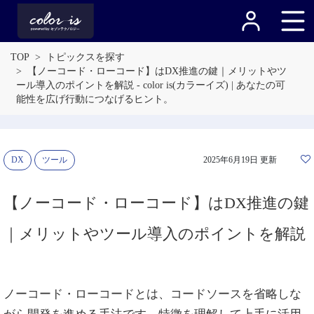
TOP
トピックスを探す
【ノーコード・ローコード】はDX推進の鍵｜メリットやツ
ール導入のポイントを解説 - color is(カラーイズ) | あなたの可
能性を広げ行動につなげるヒント。
DX
ツール
2025年6月19日 更新
【ノーコード・ローコード】はDX推進の鍵
｜メリットやツール導入のポイントを解説
ノーコード・ローコードとは、コードソースを省略しな