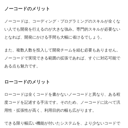
ノーコードのメリット
ノーコードは、コーディング・プログラミングのスキルが全くな
い人でも開発を行えるのが大きな強み。専門的スキルが必要ない
となれば、開発にかける手間も大幅に省けるでしょう。
また、複数人数を投入して開発チームを組む必要もありません。
ノーコードで実現できる範囲の拡張であれば、すぐに対応可能で
ある点も魅力です。
ローコードのメリット
ローコードは全くコードを書かないノーコードと異なり、ある程
度コードを記述する手法です。そのため、ノーコードに比べて汎
用性・拡張性が高く、利用目的の幅も広がります。
できる限り幅広い機能が付いたシステムを、より少ないコードで