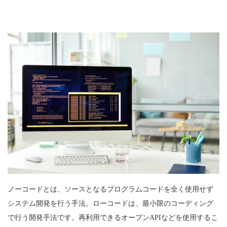
ノーコードとは、ソースとなるプログラムコードを全く使用せず
システム開発を行う手法。ローコードは、最小限のコーディング
で行う開発手法です。再利用できるオープンAPIなどを使用するこ