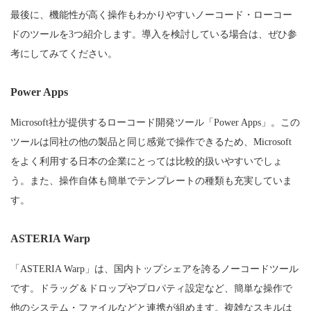
最後に、機能性が高く操作もわかりやすいノーコード・ローコー
ドのツールを3つ紹介します。導入を検討している場合は、ぜひ参
考にしてみてください。
Power Apps
Microsoft社が提供するローコード開発ツール「Power Apps」。この
ツールは同社の他の製品と同じ感覚で操作できるため、Microsoft
をよく利用する日本の企業にとっては比較的扱いやすいでしょ
う。また、操作自体も簡単でテンプレートの種類も充実していま
す。
ASTERIA Warp
「ASTERIA Warp」は、国内トップシェアを誇るノーコードツール
です。ドラッグ＆ドロップやプロパティ設定など、簡単な操作で
他のシステム・ファイルなどと連携が組めます。複雑なスキルは