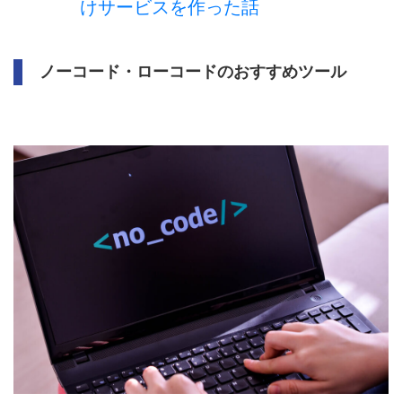
けサービスを作った話
ノーコード・ローコードのおすすめツール