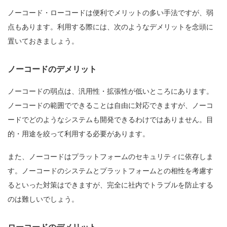
ノーコード・ローコードは便利でメリットの多い手法ですが、弱
点もあります。利用する際には、次のようなデメリットを念頭に
置いておきましょう。
ノーコードのデメリット
ノーコードの弱点は、汎用性・拡張性が低いところにあります。
ノーコードの範囲でできることは自由に対応できますが、ノーコ
ードでどのようなシステムも開発できるわけではありません。目
的・用途を絞って利用する必要があります。
また、ノーコードはプラットフォームのセキュリティに依存しま
す。ノーコードのシステムとプラットフォームとの相性を考慮す
るといった対策はできますが、完全に社内でトラブルを防止する
のは難しいでしょう。