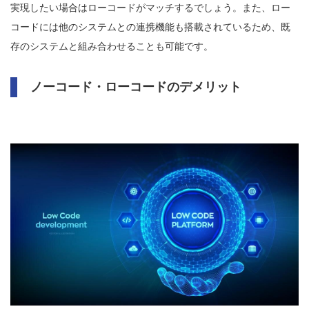
実現したい場合はローコードがマッチするでしょう。また、ロー
コードには他のシステムとの連携機能も搭載されているため、既
存のシステムと組み合わせることも可能です。
ノーコード・ローコードのデメリット