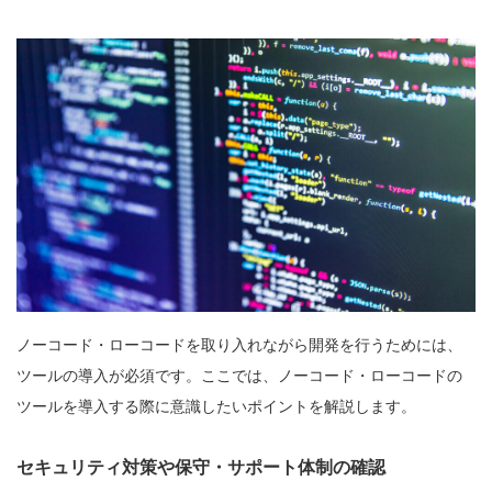
ノーコード・ローコードを取り入れながら開発を行うためには、
ツールの導入が必須です。ここでは、ノーコード・ローコードの
ツールを導入する際に意識したいポイントを解説します。
セキュリティ対策や保守・サポート体制の確認