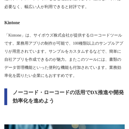
必要なく、幅広い人が利用できると好評です。
Kintone
「Kintone」は、サイボウズ株式会社が提供するローコードツール
です。業務用アプリの制作が可能で、100種類以上のサンプルアプ
リが用意されています。サンプルをカスタムするなどで、簡単に
自社アプリを作成できるのが魅力。またこのツールには、書類の
データ管理機能といった便利な機能も付加されています。業務効
率化を図りたい企業にもおすすめです。
ノーコード・ローコードの活用でDX推進や開発
効率化を進めよう