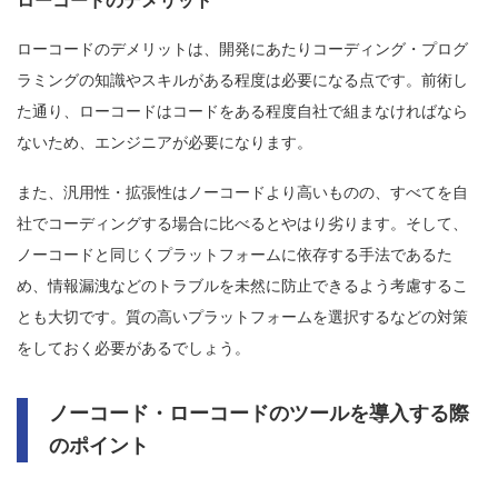
ローコードのデメリット
ローコードのデメリットは、開発にあたりコーディング・プログ
ラミングの知識やスキルがある程度は必要になる点です。前術し
た通り、ローコードはコードをある程度自社で組まなければなら
ないため、エンジニアが必要になります。
また、汎用性・拡張性はノーコードより高いものの、すべてを自
社でコーディングする場合に比べるとやはり劣ります。そして、
ノーコードと同じくプラットフォームに依存する手法であるた
め、情報漏洩などのトラブルを未然に防止できるよう考慮するこ
とも大切です。質の高いプラットフォームを選択するなどの対策
をしておく必要があるでしょう。
ノーコード・ローコードのツールを導入する際
のポイント