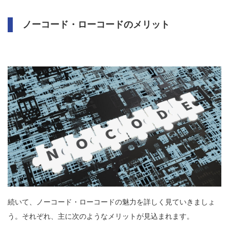
ノーコード・ローコードのメリット
続いて、ノーコード・ローコードの魅力を詳しく見ていきましょ
う。それぞれ、主に次のようなメリットが見込まれます。