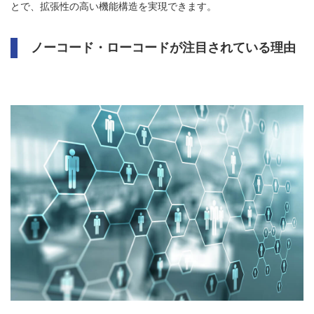
とで、拡張性の高い機能構造を実現できます。
ノーコード・ローコードが注目されている理由