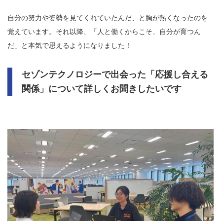
自分の努力や姿勢を見てくれていたんだ、と胸が熱くなったのを
覚えています。それ以降、「人と働くからこそ、自分が育つん
だ」と本気で思えるようになりました！
セゾンテクノロジーで出会った「応援し合える
関係」について詳しくお聞きしたいです