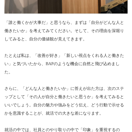
「誰と働くかが大事だ」と思うなら、まずは「自分がどんな人と
働きたいか」を考えてみてください。そして、その理由を深堀り
してみると、自分の価値観が見えてきます。
たとえば私は、「改善が好き」「新しい視点をくれる人と働きた
い」と気づいたから、BAPのような機会に自然と飛び込めまし
た。
さらに、「どんな人と働きたいか」に答えが出た方は、次のステ
ップとして「その人が自分と働きたいと思うか」を考えてみると
いいでしょう。自分の魅力や強みをどう伝え、どう行動で示せる
かを意識することが、就活での大きな差になります。
就活の中では、社員とのやり取りの中で「印象」を重視するの