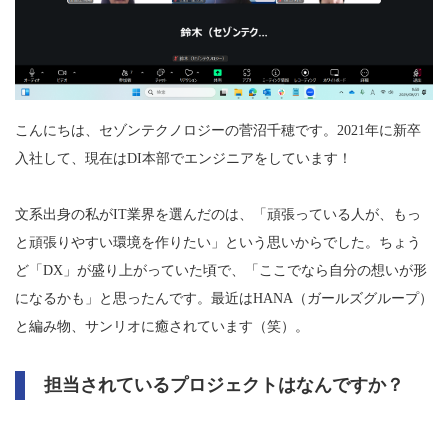
こんにちは、セゾンテクノロジーの菅沼千穂です。2021年に新卒
入社して、現在はDI本部でエンジニアをしています！
文系出身の私がIT業界を選んだのは、「頑張っている人が、もっ
と頑張りやすい環境を作りたい」という思いからでした。ちょう
ど「DX」が盛り上がっていた頃で、「ここでなら自分の想いが形
になるかも」と思ったんです。最近はHANA（ガールズグループ）
と編み物、サンリオに癒されています（笑）。
担当されているプロジェクトはなんですか？