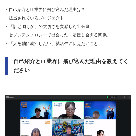
・自己紹介とIT業界に飛び込んだ理由は？
・担当されているプロジェクト
・「誰と働くか」の大切さを実感した出来事
・セゾンテクノロジーで出会った「応援し合える関係」
・「人を軸に就活したい」就活生に伝えたいこと
自己紹介とIT業界に飛び込んだ理由を教えてく
ださい