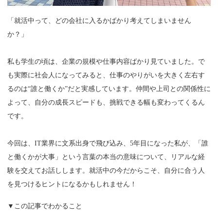
「就活中って、どの会社に入るかばかり考えてしまいません
か？」
私も学生の頃は、企業の規模や仕事内容ばかり見ていました。で
も実際に社会人になってみると、仕事のやりがいを大きく左右す
るのは“誰と働くか”だと実感しています。仲間や上司との関係性に
よって、自分の成長スピードも、挑戦できる幅も変わってくるん
です。
今回は、IT業界に文系出身で飛び込み、5年目になった私が、「誰
と働くかが大事」という言葉の本当の意味について、リアルな経
験を交えてお話しします。就活中の今だからこそ、自分に合う人
を見つけるヒントになるかもしれません！
▼この記事でわかること