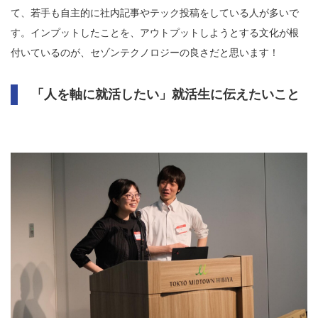
て、若手も自主的に社内記事やテック投稿をしている人が多いで
す。インプットしたことを、アウトプットしようとする文化が根
付いているのが、セゾンテクノロジーの良さだと思います！
「人を軸に就活したい」就活生に伝えたいこと