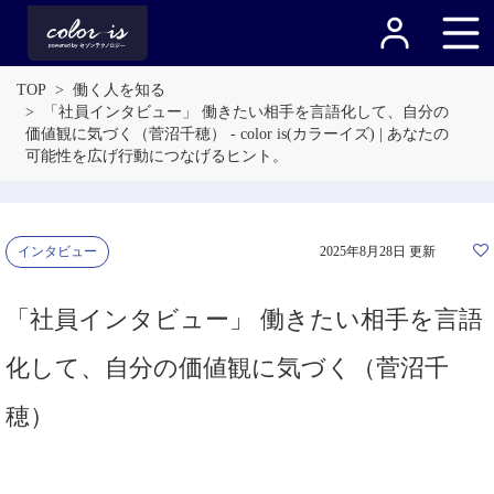
TOP
働く人を知る
「社員インタビュー」 働きたい相手を言語化して、自分の
価値観に気づく（菅沼千穂） - color is(カラーイズ) | あなたの
可能性を広げ行動につなげるヒント。
インタビュー
2025年8月28日 更新
「社員インタビュー」 働きたい相手を言語
化して、自分の価値観に気づく（菅沼千
穂）