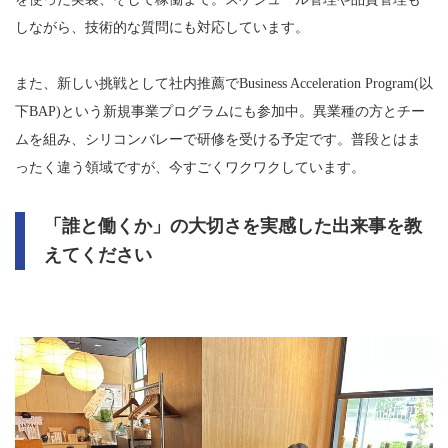
しながら、技術的な質問にも対応しています。
また、新しい挑戦として社内推薦でBusiness Acceleration Program(以
下BAP)という新規事業プログラムにも参加中。異業種の方とチー
ムを組み、シリコンバレーで研修を受ける予定です。普段とはま
ったく違う領域ですが、今すごくワクワクしています。
「誰と働くか」の大切さを実感した出来事を教
えてください