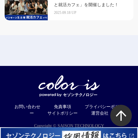
と就活カフェ」を開催しました！
2025.09.18 UP
お問い合わせ
免責事項
プライバシーポリシ
ー
サイトポリシー
運営会社
Copyright © SAISON TECHNOLOGY
CO.,LTD. All Rights Reserved.