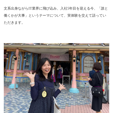
文系出身ながらIT業界に飛び込み、入社5年目を迎える今、「誰と
働くかが大事」というテーマについて、実体験を交えて語ってい
ただきます。