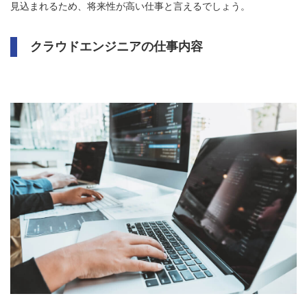
見込まれるため、将来性が高い仕事と言えるでしょう。
クラウドエンジニアの仕事内容