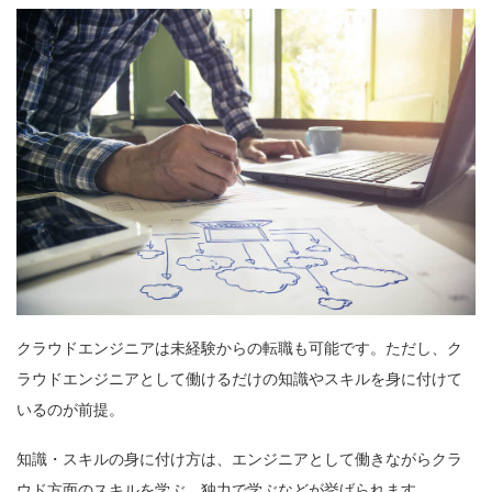
クラウドエンジニアは未経験からの転職も可能です。ただし、ク
ラウドエンジニアとして働けるだけの知識やスキルを身に付けて
いるのが前提。
知識・スキルの身に付け方は、エンジニアとして働きながらクラ
ウド方面のスキルを学ぶ、独力で学ぶなどが挙げられます。