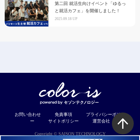
第二回 就活生向けイベント「ゆるっ
と就活カフェ」を開催しました！
2025.09.18 UP
お問い合わせ
免責事項
プライバシーポリシ
ー
サイトポリシー
運営会社
Copyright © SAISON TECHNOLOGY