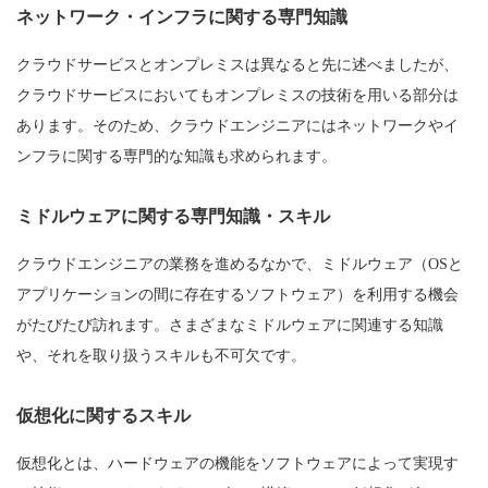
ネットワーク・インフラに関する専門知識
クラウドサービスとオンプレミスは異なると先に述べましたが、
クラウドサービスにおいてもオンプレミスの技術を用いる部分は
あります。そのため、クラウドエンジニアにはネットワークやイ
ンフラに関する専門的な知識も求められます。
ミドルウェアに関する専門知識・スキル
クラウドエンジニアの業務を進めるなかで、ミドルウェア（OSと
アプリケーションの間に存在するソフトウェア）を利用する機会
がたびたび訪れます。さまざまなミドルウェアに関連する知識
や、それを取り扱うスキルも不可欠です。
仮想化に関するスキル
仮想化とは、ハードウェアの機能をソフトウェアによって実現す