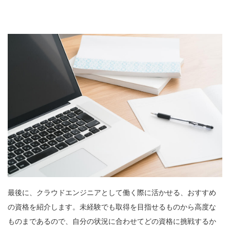
最後に、クラウドエンジニアとして働く際に活かせる、おすすめ
の資格を紹介します。未経験でも取得を目指せるものから高度な
ものまであるので、自分の状況に合わせてどの資格に挑戦するか