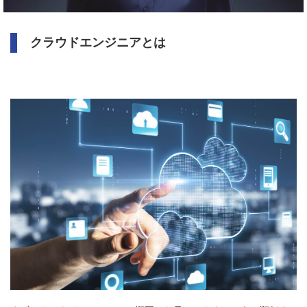
クラウドエンジニアとは