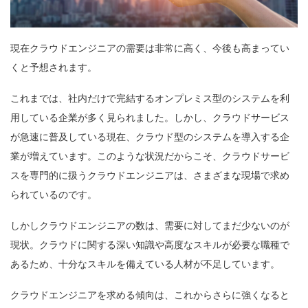
現在クラウドエンジニアの需要は非常に高く、今後も高まってい
くと予想されます。
これまでは、社内だけで完結するオンプレミス型のシステムを利
用している企業が多く見られました。しかし、クラウドサービス
が急速に普及している現在、クラウド型のシステムを導入する企
業が増えています。このような状況だからこそ、クラウドサービ
スを専門的に扱うクラウドエンジニアは、さまざまな現場で求め
られているのです。
しかしクラウドエンジニアの数は、需要に対してまだ少ないのが
現状。クラウドに関する深い知識や高度なスキルが必要な職種で
あるため、十分なスキルを備えている人材が不足しています。
クラウドエンジニアを求める傾向は、これからさらに強くなると