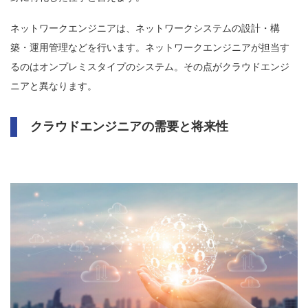
ネットワークエンジニアは、ネットワークシステムの設計・構
築・運用管理などを行います。ネットワークエンジニアが担当す
るのはオンプレミスタイプのシステム。その点がクラウドエンジ
ニアと異なります。
クラウドエンジニアの需要と将来性