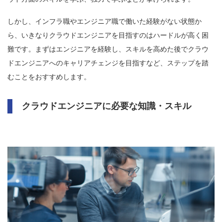
しかし、インフラ職やエンジニア職で働いた経験がない状態か
ら、いきなりクラウドエンジニアを目指すのはハードルが高く困
難です。まずはエンジニアを経験し、スキルを高めた後でクラウ
ドエンジニアへのキャリアチェンジを目指すなど、ステップを踏
むことをおすすめします。
クラウドエンジニアに必要な知識・スキル