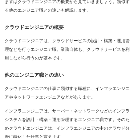
まずはクラウドエンジニアの概要から見ていきましょう。類似す
る他のエンジニア職との違いも解説します。
クラウドエンジニアの概要
クラウドエンジニアは、クラウドサービスの設計・構築・運用管
理などを行うエンジニア職。業務自体も、クラウドサービスを利
用しながら行うのが基本です。
他のエンジニア職との違い
クラウドエンジニアの仕事に類似する職種に、インフラエンジニ
アやネットワークエンジニアなどがあります。
インフラエンジニアは、サーバー・ネットワークなどのインフラ
システムを設計・構築・運用管理するエンジニア職です。そのた
めクラウドエンジニアは、インフラエンジニアの中のクラウド分
野に特化した仕事と言えます。