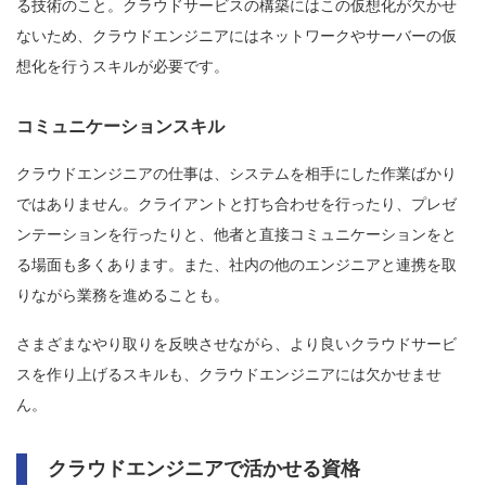
る技術のこと。クラウドサービスの構築にはこの仮想化が欠かせ
ないため、クラウドエンジニアにはネットワークやサーバーの仮
想化を行うスキルが必要です。
コミュニケーションスキル
クラウドエンジニアの仕事は、システムを相手にした作業ばかり
ではありません。クライアントと打ち合わせを行ったり、プレゼ
ンテーションを行ったりと、他者と直接コミュニケーションをと
る場面も多くあります。また、社内の他のエンジニアと連携を取
りながら業務を進めることも。
さまざまなやり取りを反映させながら、より良いクラウドサービ
スを作り上げるスキルも、クラウドエンジニアには欠かせませ
ん。
クラウドエンジニアで活かせる資格