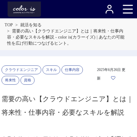
TOP
就活を知る
需要の高い【クラウドエンジニア】とは｜将来性・仕事内
容・必要なスキルを解説 - color is(カラーイズ) | あなたの可能
性を広げ行動につなげるヒント。
クラウドエンジニア
スキル
仕事内容
2025年6月26日 更
新
将来性
資格
需要の高い【クラウドエンジニア】とは｜
将来性・仕事内容・必要なスキルを解説