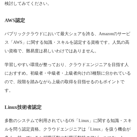
検討してみてください。
AWS認定
パブリッククラウドにおいて最大シェアを誇る、Amazonのサービ
ス「AWS」に関する知識・スキルを認定する資格です。人気の高
い資格で、難易度は易しいわけではありません。
学習しやすい環境が整っており、クラウドエンジニアを目指す人
におすすめ。初級者・中級者・上級者向けの3種類に分かれている
ので、段階を踏みながら上級の取得を目指せるのもポイントで
す。
Linux技術者認定
多数のシステムで利用されているOS「Linux」に関する知識・スキ
ルを問う認定資格。クラウドエンジニアは「Linux」を扱う機会が