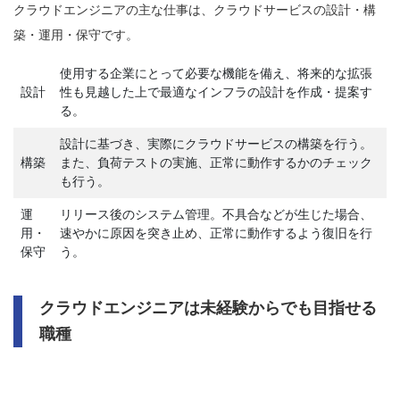
クラウドエンジニアの主な仕事は、クラウドサービスの設計・構
築・運用・保守です。
使用する企業にとって必要な機能を備え、将来的な拡張
設計
性も見越した上で最適なインフラの設計を作成・提案す
る。
設計に基づき、実際にクラウドサービスの構築を行う。
構築
また、負荷テストの実施、正常に動作するかのチェック
も行う。
運
リリース後のシステム管理。不具合などが生じた場合、
用・
速やかに原因を突き止め、正常に動作するよう復旧を行
保守
う。
クラウドエンジニアは未経験からでも目指せる
職種