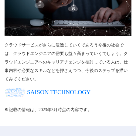
クラウドサービスがさらに浸透していくであろう今後の社会で
は、クラウドエンジニアの需要も益々高まっていくでしょう。ク
ラウドエンジニアへのキャリアチェンジを検討している人は、仕
事内容や必要なスキルなどを押さえつつ、今後のステップを描い
てみてください。
SAISON TECHNOLOGY
※記載の情報は、2023年3月時点の内容です。