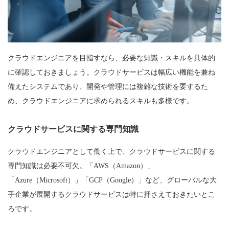
クラウドエンジニアを目指すなら、必要な知識・スキルを具体的
に確認しておきましょう。クラウドサービスは幅広い機能を兼ね
備えたシステムであり、開発や管理には複雑な技術を要するた
め、クラウドエンジニアに求められるスキルも多様です。
クラウドサービスに関する専門知識
クラウドエンジニアとして働く上で、クラウドサービスに関する
専門知識は必要不可欠。「AWS（Amazon）」
「Azure（Microsoft）」「GCP（Google）」など、グローバルな大
手企業が展開するクラウドサービスは特に押さえておきたいとこ
ろです。