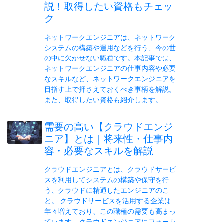
説！取得したい資格もチェッ
ク
ネットワークエンジニアは、ネットワーク
システムの構築や運用などを行う、今の世
の中に欠かせない職種です。本記事では、
ネットワークエンジニアの仕事内容や必要
なスキルなど、ネットワークエンジニアを
目指す上で押さえておくべき事柄を解説。
また、取得したい資格も紹介します。
需要の高い【クラウドエンジ
ニア】とは｜将来性・仕事内
容・必要なスキルを解説
クラウドエンジニアとは、クラウドサービ
スを利用してシステムの構築や保守を行
う、クラウドに精通したエンジニアのこ
と。 クラウドサービスを活用する企業は
年々増えており、この職種の需要も高まっ
ています。クラウドエンジニアにフォーカ