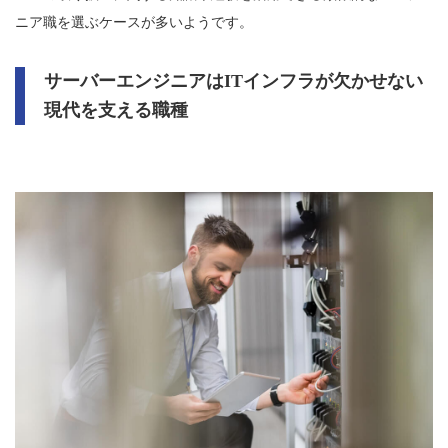
ニア職を選ぶケースが多いようです。
サーバーエンジニアはITインフラが欠かせない
現代を支える職種