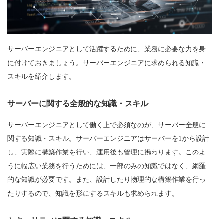
サーバーエンジニアとして活躍するために、業務に必要な力を身
に付けておきましょう。サーバーエンジニアに求められる知識・
スキルを紹介します。
サーバーに関する全般的な知識・スキル
サーバーエンジニアとして働く上で必須なのが、サーバー全般に
関する知識・スキル。サーバーエンジニアはサーバーを1から設計
し、実際に構築作業を行い、運用後も管理に携わります。このよ
うに幅広い業務を行うためには、一部のみの知識ではなく、網羅
的な知識が必要です。また、設計したり物理的な構築作業を行っ
たりするので、知識を形にするスキルも求められます。