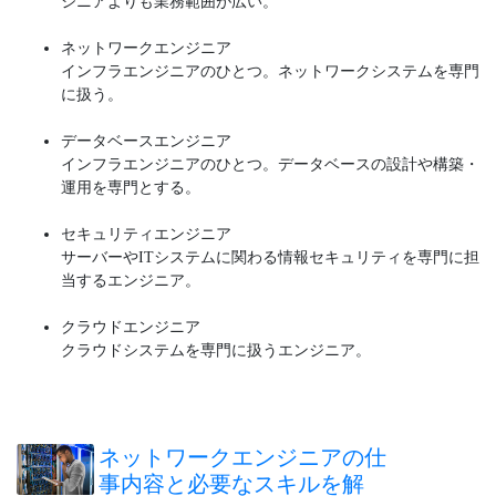
ジニアよりも業務範囲が広い。
ネットワークエンジニア
インフラエンジニアのひとつ。ネットワークシステムを専門
に扱う。
データベースエンジニア
インフラエンジニアのひとつ。データベースの設計や構築・
運用を専門とする。
セキュリティエンジニア
サーバーやITシステムに関わる情報セキュリティを専門に担
当するエンジニア。
クラウドエンジニア
クラウドシステムを専門に扱うエンジニア。
ネットワークエンジニアの仕
事内容と必要なスキルを解