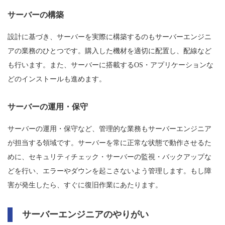
サーバーの構築
設計に基づき、サーバーを実際に構築するのもサーバーエンジニ
アの業務のひとつです。購入した機材を適切に配置し、配線など
も行います。また、サーバーに搭載するOS・アプリケーションな
どのインストールも進めます。
サーバーの運用・保守
サーバーの運用・保守など、管理的な業務もサーバーエンジニア
が担当する領域です。サーバーを常に正常な状態で動作させるた
めに、セキュリティチェック・サーバーの監視・バックアップな
どを行い、エラーやダウンを起こさないよう管理します。もし障
害が発生したら、すぐに復旧作業にあたります。
サーバーエンジニアのやりがい