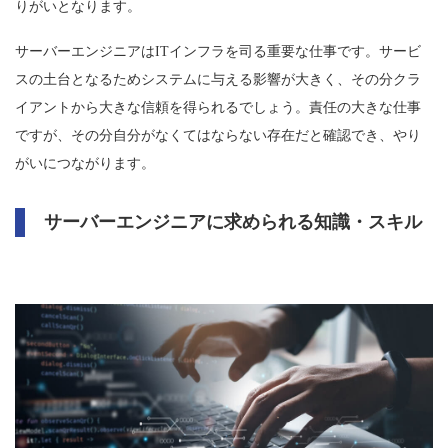
りがいとなります。
サーバーエンジニアはITインフラを司る重要な仕事です。サービ
スの土台となるためシステムに与える影響が大きく、その分クラ
イアントから大きな信頼を得られるでしょう。責任の大きな仕事
ですが、その分自分がなくてはならない存在だと確認でき、やり
がいにつながります。
サーバーエンジニアに求められる知識・スキル