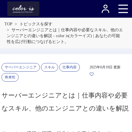
TOP
トピックスを探す
サーバーエンジニアとは｜仕事内容や必要なスキル、他のエ
ンジニアとの違いを解説 - color is(カラーイズ) | あなたの可能
性を広げ行動につなげるヒント。
サーバーエンジニア
スキル
仕事内容
2025年6月19日 更新
将来性
サーバーエンジニアとは｜仕事内容や必要
なスキル、他のエンジニアとの違いを解説