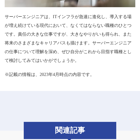
サーバーエンジニアは、ITインフラが急速に進化し、導入する場
が増え続けている現代において、なくてはならない職種のひとつ
です。責任の大きな仕事ですが、大きなやりがいも得られ、また
将来のさまざまなキャリアパスも描けます。サーバーエンジニア
の仕事について理解を深め、ぜひ自分がこれから目指す職種とし
て検討してみてはいかがでしょうか。
※記載の情報は、2023年4月時点の内容です。
関連記事