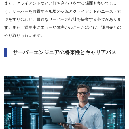
また、クライアントなどと打ち合わせをする場面も多いでしょ
う。サーバーを設置する現場の状況とクライアントのニーズ・希
望をすり合わせ、最適なサーバーの設計を提案する必要がありま
す。また、運用中にエラーや障害が起こった場合は、運用先との
やり取りも行います。
サーバーエンジニアの将来性とキャリアパス