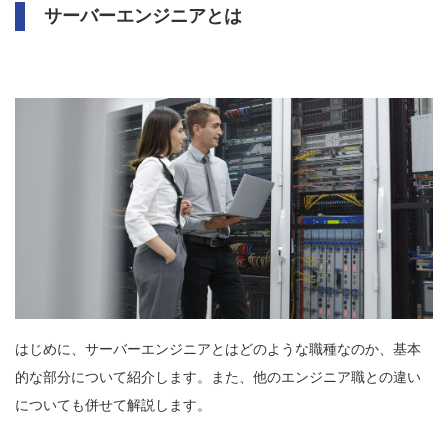
サーバーエンジニアとは
はじめに、サーバーエンジニアとはどのような職種なのか、基本
的な部分について紹介します。また、他のエンジニア職との違い
についても併せて解説します。