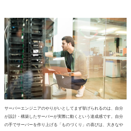
サーバーエンジニアのやりがいとしてまず挙げられるのは、自分
が設計・構築したサーバーが実際に動くという達成感です。自分
の手でサーバーを作り上げる「ものづくり」の喜びは、大きなや