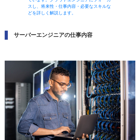
スし、将来性・仕事内容・必要なスキルな
どを詳しく解説します。
サーバーエンジニアの仕事内容