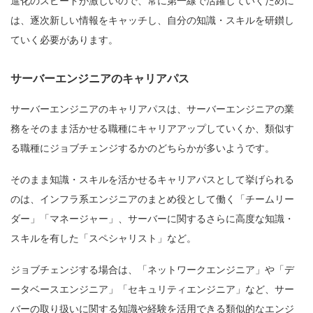
進化のスピードが激しいので、常に第一線で活躍していくために
は、逐次新しい情報をキャッチし、自分の知識・スキルを研鑚し
ていく必要があります。
サーバーエンジニアのキャリアパス
サーバーエンジニアのキャリアパスは、サーバーエンジニアの業
務をそのまま活かせる職種にキャリアアップしていくか、類似す
る職種にジョブチェンジするかのどちらかが多いようです。
そのまま知識・スキルを活かせるキャリアパスとして挙げられる
のは、インフラ系エンジニアのまとめ役として働く「チームリー
ダー」「マネージャー」、サーバーに関するさらに高度な知識・
スキルを有した「スペシャリスト」など。
ジョブチェンジする場合は、「ネットワークエンジニア」や「デ
ータベースエンジニア」「セキュリティエンジニア」など、サー
バーの取り扱いに関する知識や経験を活用できる類似的なエンジ