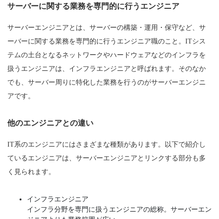
サーバーに関する業務を専門的に行うエンジニア
サーバーエンジニアとは、サーバーの構築・運用・保守など、サ
ーバーに関する業務を専門的に行うエンジニア職のこと。ITシス
テムの土台となるネットワークやハードウェアなどのインフラを
扱うエンジニアは、インフラエンジニアと呼ばれます。そのなか
でも、サーバー周りに特化した業務を行うのがサーバーエンジニ
アです。
他のエンジニアとの違い
IT系のエンジニアにはさまざまな種類があります。以下で紹介し
ているエンジニアは、サーバーエンジニアとリンクする部分も多
く見られます。
インフラエンジニア
インフラ分野を専門に扱うエンジニアの総称。サーバーエン