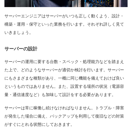
サーバーエンジニアはサーバーがいつも正しく動くよう、設計・
構築・運用・保守といった業務を行います。それぞれ詳しく見て
いきましょう。
サーバーの設計
サーバーの運用に要する台数・スペック・処理能力などを踏まえ
た上で、どのようなサーバーが適切か検討を行います。サーバー
にもさまざまな種類があり、一概に同じ機能を備えておけば良い
というものではありません。また、設置する場所の状況（電源容
量・通信速度など）も加味して設計をする必要があります。
サーバーは常に稼働し続けなければなりません。トラブル・障害
が発生した場合に備え、バックアップを利用して復旧などの対策
がすぐにとれる状態にしておきます。