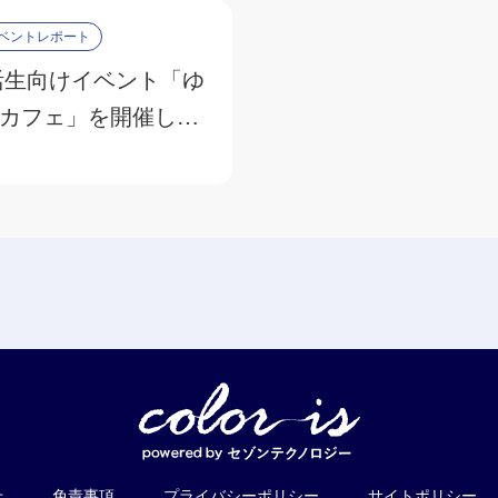
ベントレポート
活生向けイベント「ゆ
カフェ」を開催しま
せ
免責事項
プライバシーポリシー
サイトポリシー