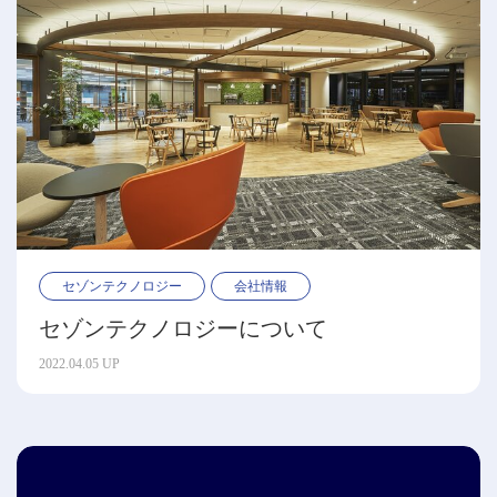
セゾンテクノロジー
会社情報
セゾンテクノロジーについて
2022.04.05 UP