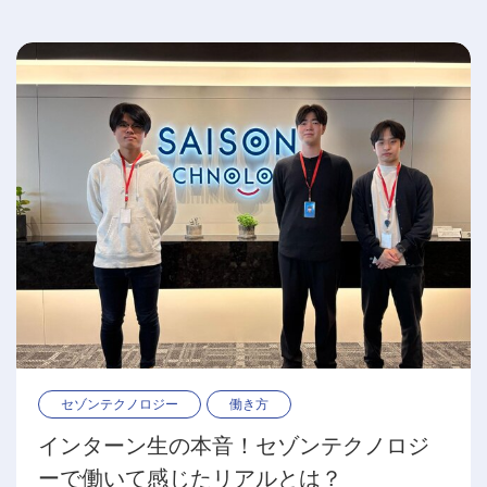
セゾンテクノロジー
働き方
インターン生の本音！セゾンテクノロジ
ーで働いて感じたリアルとは？