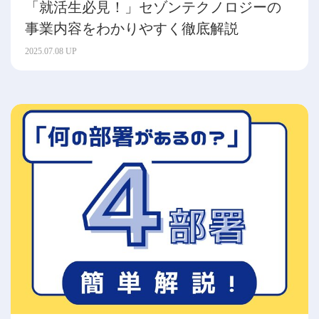
「就活生必見！」セゾンテクノロジーの
事業内容をわかりやすく徹底解説
2025.07.08 UP