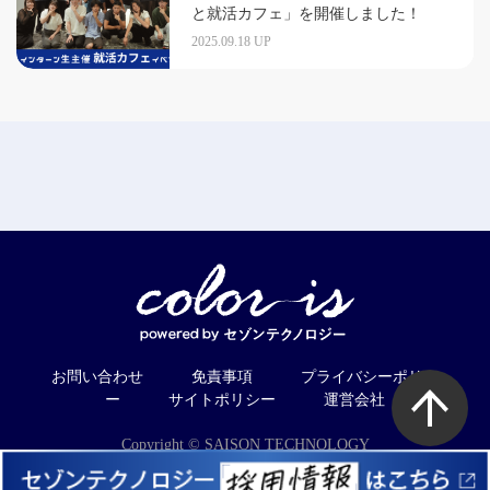
と就活カフェ」を開催しました！
2025.09.18 UP
お問い合わせ
免責事項
プライバシーポリシ
ー
サイトポリシー
運営会社
Copyright © SAISON TECHNOLOGY
CO.,LTD. All Rights Reserved.