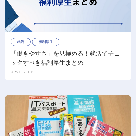
就活
福利厚生
「働きやすさ」を見極める！就活でチェ
ックすべき福利厚生まとめ
2025.10.21 UP