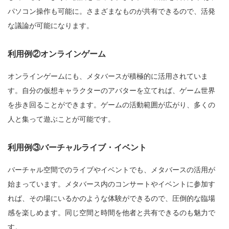
パソコン操作も可能に。さまざまなものが共有できるので、活発
な議論が可能になります。
利用例②オンラインゲーム
オンラインゲームにも、メタバースが積極的に活用されていま
す。自分の仮想キャラクターのアバターを立てれば、ゲーム世界
を歩き回ることができます。ゲームの活動範囲が広がり、多くの
人と集って遊ぶことが可能です。
利用例③バーチャルライブ・イベント
バーチャル空間でのライブやイベントでも、メタバースの活用が
始まっています。メタバース内のコンサートやイベントに参加す
れば、その場にいるかのような体験ができるので、圧倒的な臨場
感を楽しめます。同じ空間と時間を他者と共有できるのも魅力で
す。