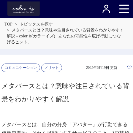
TOP
トピックスを探す
メタバースとは？意味や注目されている背景をわかりやすく
解説 - color is(カラーイズ) | あなたの可能性を広げ行動につな
げるヒント。
コミュニケーション
メリット
2025年6月19日 更新
メタバースとは？意味や注目されている背
景をわかりやすく解説
メタバースとは、自分の分身「アバター」が行動できる