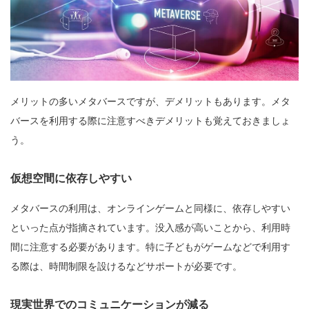
メリットの多いメタバースですが、デメリットもあります。メタ
バースを利用する際に注意すべきデメリットも覚えておきましょ
う。
仮想空間に依存しやすい
メタバースの利用は、オンラインゲームと同様に、依存しやすい
といった点が指摘されています。没入感が高いことから、利用時
間に注意する必要があります。特に子どもがゲームなどで利用す
る際は、時間制限を設けるなどサポートが必要です。
現実世界でのコミュニケーションが減る