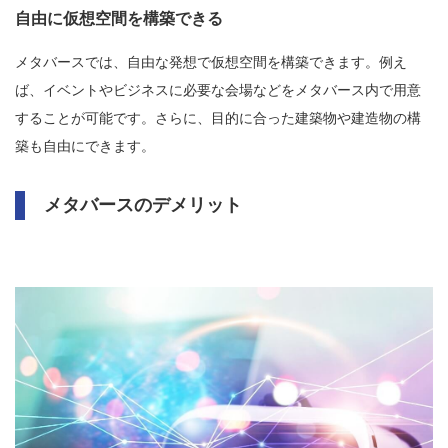
自由に仮想空間を構築できる
メタバースでは、自由な発想で仮想空間を構築できます。例え
ば、イベントやビジネスに必要な会場などをメタバース内で用意
することが可能です。さらに、目的に合った建築物や建造物の構
築も自由にできます。
メタバースのデメリット