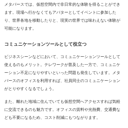
メタバースでは、仮想空間内で非日常的な体験を得ることができ
ます。現場へ行かなくてもアバターとしてイベントに参加した
り、世界各地を移動したりと、現実の世界では味わえない体験が
可能になります。
コミュニケーションツールとして役立つ
ビジネスシーンなどにおいて、コミュニケーションツールとして
使えるのもメリット。テレワークが普及した一方で、コミュニケ
ーション不足になりやすいといった問題も発生しています。メタ
バースのオフィスを利用すれば、社員同士のコミュニケーション
がとりやすくなるでしょう。
また、離れた地域に住んでいても仮想空間へアクセスすれば気軽
に交流できるのも魅力です。オフィスの賃料や光熱費、交通費な
ども不要になるため、コスト削減にもつながります。