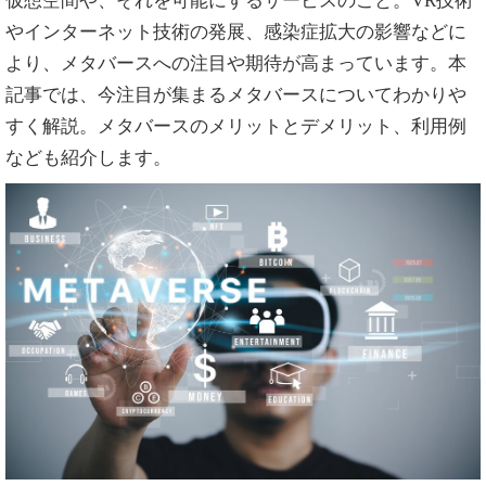
仮想空間や、それを可能にするサービスのこと。VR技術
やインターネット技術の発展、感染症拡大の影響などに
より、メタバースへの注目や期待が高まっています。本
記事では、今注目が集まるメタバースについてわかりや
すく解説。メタバースのメリットとデメリット、利用例
なども紹介します。