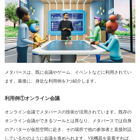
メタバースは、既に会議やゲーム、イベントなどに利用されてい
ます。最後に、身近な利用例を3つ紹介します。
利用例①オンライン会議
オンライン会議でメタバースの技術が活用されています。既存の
オンライン会議ができるツールとは異なり、メタバースでは自身
のアバターが仮想空間に赴き、その場所で他の参加者と直接対話
しているかのように会議を進められます。VR機器を装着すれば、