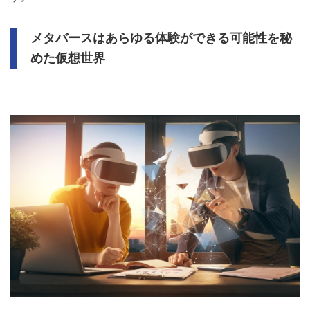
メタバースはあらゆる体験ができる可能性を秘
めた仮想世界