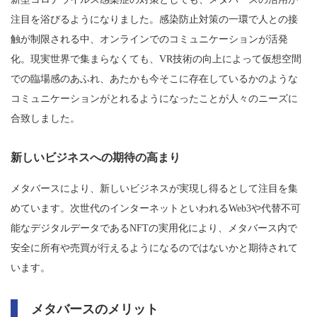
注目を浴びるようになりました。感染防止対策の一環で人との接
触が制限される中、オンラインでのコミュニケーションが活発
化。現実世界で集まらなくても、VR技術の向上によって仮想空間
での臨場感のあふれ、あたかも今そこに存在しているかのような
コミュニケーションがとれるようになったことが人々のニーズに
合致しました。
新しいビジネスへの期待の高まり
メタバースにより、新しいビジネスが実現し得るとして注目を集
めています。次世代のインターネットといわれるWeb3や代替不可
能なデジタルデータであるNFTの実用化により、メタバース内で
安全に所有や売買が行えるようになるのではないかと期待されて
います。
メタバースのメリット