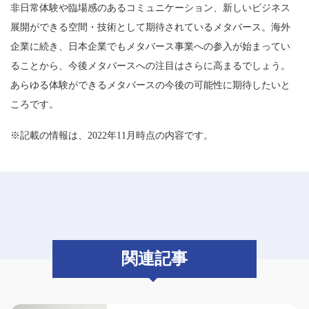
非日常体験や臨場感のあるコミュニケーション、新しいビジネス
展開ができる空間・技術として期待されているメタバース。海外
企業に続き、日本企業でもメタバース事業への参入が始まってい
ることから、今後メタバースへの注目はさらに高まるでしょう。
あらゆる体験ができるメタバースの今後の可能性に期待したいと
ころです。
※記載の情報は、2022年11月時点の内容です。
関連記事