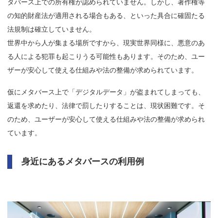
タバース上での所有権が認められていません。しかし、著作権等
の知的財産法が適用される場合もある、といった具合に確固たる
法規制は確立していません。
世界中から人が集まる場所ですから、現実世界同様に、悪意のあ
る人による犯罪も起こりうる可能性もあります。そのため、ユー
ザーが安心して使える仕組みや法の整備が求められています。
仮にメタバース上で「デジタルデータ」が盗まれてしまっても、
返還を求めたり、法律で罰したりすることは、現状困難です。そ
のため、ユーザーが安心して使える仕組みや法の整備が求められ
ています。
身近にあるメタバースの利用例