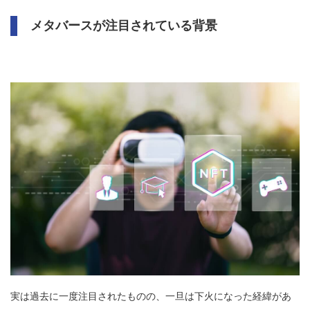
メタバースが注目されている背景
実は過去に一度注目されたものの、一旦は下火になった経緯があ