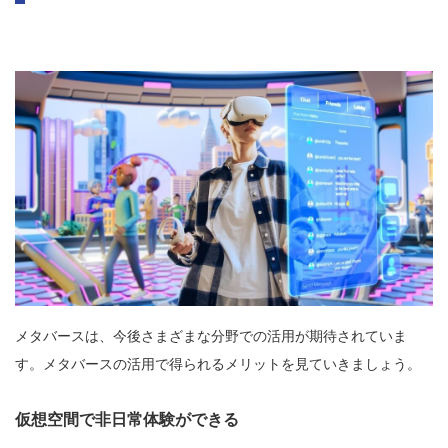
メタバースは、今後さまざまな分野での活用が期待されていま
す。メタバースの活用で得られるメリットを見ていきましょう。
仮想空間で非日常体験ができる