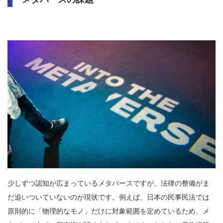
少しずつ認知が広まっているメタバースですが、法律の整備がま
だ追いついていないのが現状です。例えば、日本の民事民法では
原則的に「物理的なモノ」だけに対象範囲を定めているため、メ