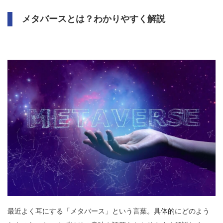
メタバースとは？わかりやすく解説
最近よく耳にする「メタバース」という言葉。具体的にどのよう