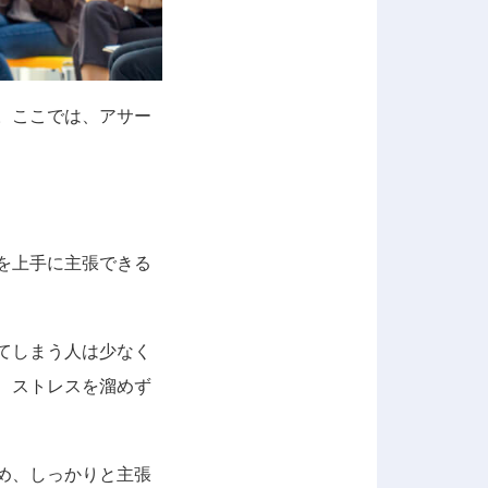
。ここでは、アサー
を上手に主張できる
てしまう人は少なく
、ストレスを溜めず
め、しっかりと主張