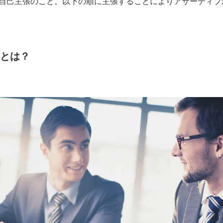
階の自己主張のこと。以下の順に主張することによりアサーティ
とは？