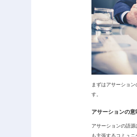
まずはアサーション
す。
アサーションの意
アサーションの語源は
も主張するコミュニ