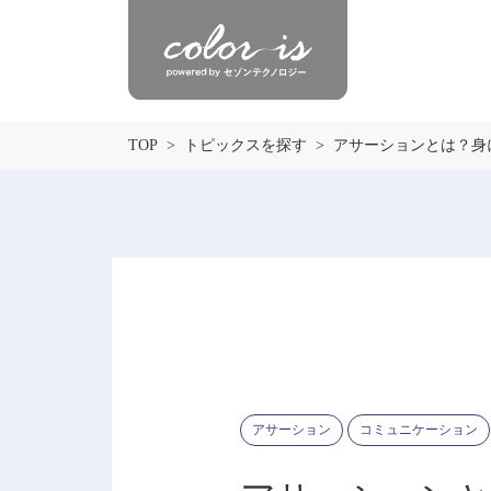
TOP
トピックスを探す
アサーションとは？身
アサーション
コミュニケーション