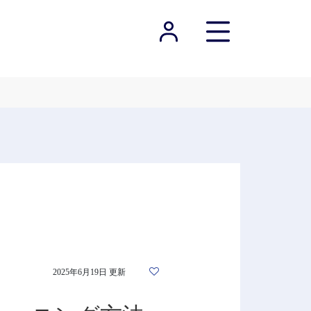
2025年6月19日 更新