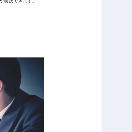
ブが実践できます。