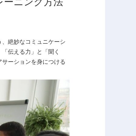
レーニング方法
う、絶妙なコミュニケーシ
、「伝える力」と「聞く
アサーションを身につける