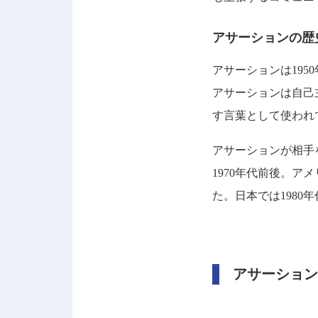
アサーションの歴
アサーションは19
アサーションは自己
す言葉として使われ
アサーションが相手
1970年代前後。
た。日本では198
アサーション