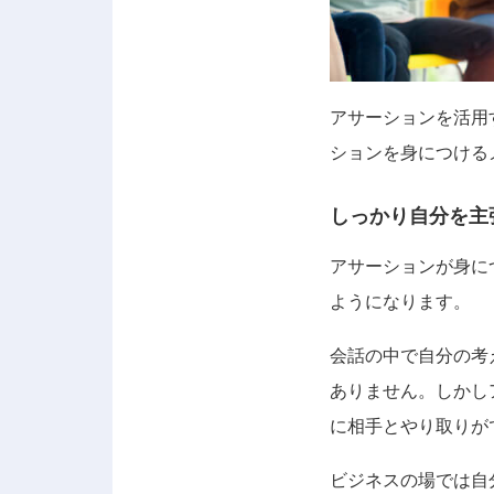
アサーションを活用
ションを身につける
しっかり自分を主
アサーションが身に
ようになります。
会話の中で自分の考
ありません。しかし
に相手とやり取りが
ビジネスの場では自