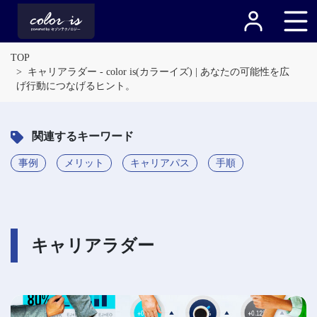
TOP
キャリアラダー - color is(カラーイズ) | あなたの可能性を広
げ行動につなげるヒント。
関連するキーワード
事例
メリット
キャリアパス
手順
キャリアラダー