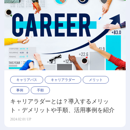
キャリアパス
キャリアラダー
メリット
事例
手順
キャリアラダーとは？導入するメリッ
ト・デメリットや手順、活用事例を紹介
2024.02.01 UP