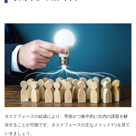
タスクフォースの結成により、早急かつ集中的に社内の課題を解
決することが可能です。タスクフォースの主なメリット3つを見て
いきましょう。