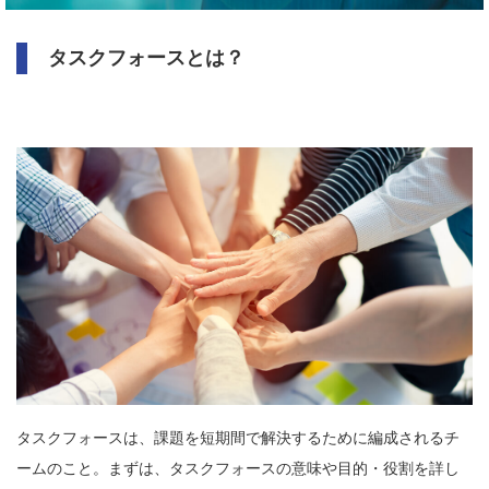
タスクフォースとは？
タスクフォースは、課題を短期間で解決するために編成されるチ
ームのこと。まずは、タスクフォースの意味や目的・役割を詳し