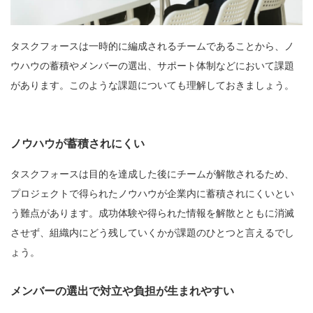
タスクフォースは一時的に編成されるチームであることから、ノ
ウハウの蓄積やメンバーの選出、サポート体制などにおいて課題
があります。このような課題についても理解しておきましょう。
ノウハウが蓄積されにくい
タスクフォースは目的を達成した後にチームが解散されるため、
プロジェクトで得られたノウハウが企業内に蓄積されにくいとい
う難点があります。成功体験や得られた情報を解散とともに消滅
させず、組織内にどう残していくかが課題のひとつと言えるでし
ょう。
メンバーの選出で対立や負担が生まれやすい