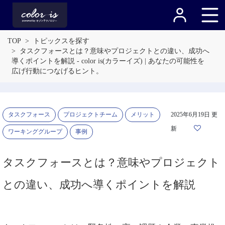
TOP
トピックスを探す
タスクフォースとは？意味やプロジェクトとの違い、成功へ
導くポイントを解説 - color is(カラーイズ) | あなたの可能性を
広げ行動につなげるヒント。
タスクフォース
プロジェクトチーム
メリット
2025年6月19日 更
新
ワーキンググループ
事例
タスクフォースとは？意味やプロジェクト
との違い、成功へ導くポイントを解説