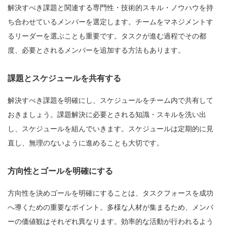
解決すべき課題と関連する専門性・技術的スキル・ノウハウを持
ち合わせているメンバーを選定します。チームをマネジメントす
るリーダーを選ぶことも重要です。タスクが進む過程でその都
度、必要とされるメンバーを追加する方法もあります。
課題とスケジュールを共有する
解決すべき課題を明確にし、スケジュールをチーム内で共有して
おきましょう。課題解決に必要とされる知識・スキルを洗い出
し、スケジュールを組んでいきます。スケジュールは定期的に見
直し、無理のないように進めることも大切です。
方向性とゴールを明確にする
方向性を決めゴールを明確にすることは、タスクフォースを成功
へ導くための重要なポイント。多様な人材が集まるため、メンバ
ーの価値観はそれぞれ異なります。効率的な活動が行われるよう