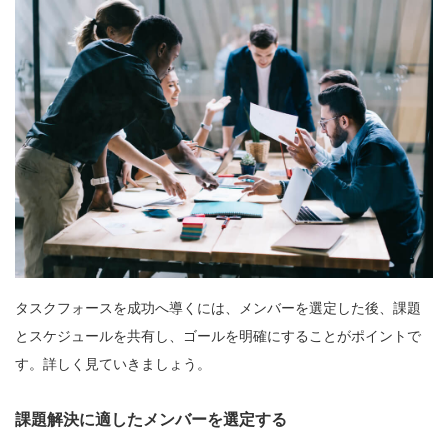
タスクフォースを成功へ導くには、メンバーを選定した後、課題
とスケジュールを共有し、ゴールを明確にすることがポイントで
す。詳しく見ていきましょう。
課題解決に適したメンバーを選定する