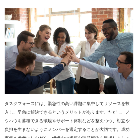
タスクフォースには、緊急性の高い課題に集中してリソースを投
入し、早急に解決できるというメリットがあります。ただし、ノ
ウハウを蓄積できる環境やサポート体制などを整えつつ、対立や
負担を生まないようにメンバーを選定することが大切です。成功