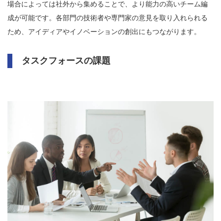
場合によっては社外から集めることで、より能力の高いチーム編
成が可能です。各部門の技術者や専門家の意見を取り入れられる
ため、アイディアやイノベーションの創出にもつながります。
タスクフォースの課題