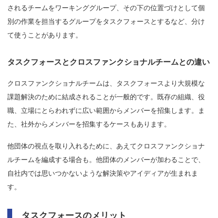
されるチームをワーキンググループ、その下の位置づけとして個
別の作業を担当するグループをタスクフォースとするなど、分け
て使うことがあります。
タスクフォースとクロスファンクショナルチームとの違い
クロスファンクショナルチームは、タスクフォースより大規模な
課題解決のために結成されることが一般的です。既存の組織、役
職、立場にとらわれずに広い範囲からメンバーを招集します。ま
た、社外からメンバーを招集するケースもあります。
他団体の視点を取り入れるために、あえてクロスファンクショナ
ルチームを編成する場合も。他団体のメンバーが加わることで、
自社内では思いつかないような解決策やアイディアが生まれま
す。
タスクフォースのメリット