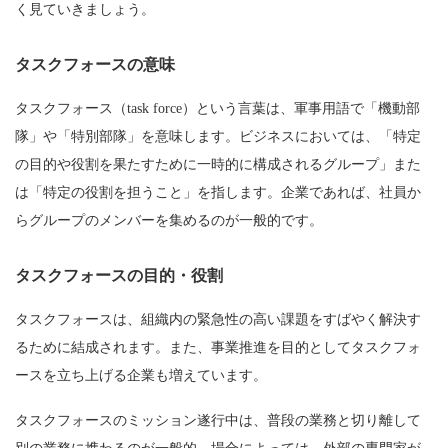
く見ていきましょう。
タスクフォースの意味
タスクフォース（task force）という言葉は、軍事用語で「機動部
隊」や「特別部隊」を意味します。ビジネスにおいては、「特定
の目的や役割を果たすために一時的に構成されるグループ」また
は「特定の役割を担うこと」を指します。企業であれば、社員か
らグループのメンバーを集めるのが一般的です。
タスクフォースの目的・役割
タスクフォースは、組織内の緊急性の高い課題をすばやく解決す
るために結成されます。また、事業推進を目的としてタスクフォ
ースを立ち上げる企業も増えています。
タスクフォースのミッション遂行中は、普段の業務と切り離して