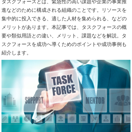
タスクフォースとは、緊急性の高い課題や企業の事業推
進などのために構成される組織のことです。リソースを
集中的に投入できる、適した人材を集められる、などの
メリットがあります。本記事では、タスクフォースの概
要や類似用語との違い、メリット、課題などを解説。タ
スクフォースを成功へ導くためのポイントや成功事例も
紹介します。