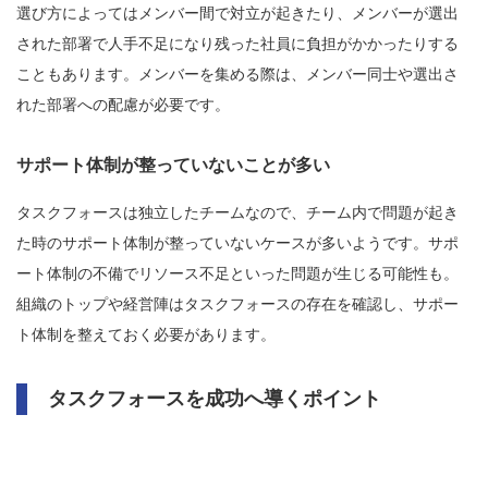
選び方によってはメンバー間で対立が起きたり、メンバーが選出
された部署で人手不足になり残った社員に負担がかかったりする
こともあります。メンバーを集める際は、メンバー同士や選出さ
れた部署への配慮が必要です。
サポート体制が整っていないことが多い
タスクフォースは独立したチームなので、チーム内で問題が起き
た時のサポート体制が整っていないケースが多いようです。サポ
ート体制の不備でリソース不足といった問題が生じる可能性も。
組織のトップや経営陣はタスクフォースの存在を確認し、サポー
ト体制を整えておく必要があります。
タスクフォースを成功へ導くポイント