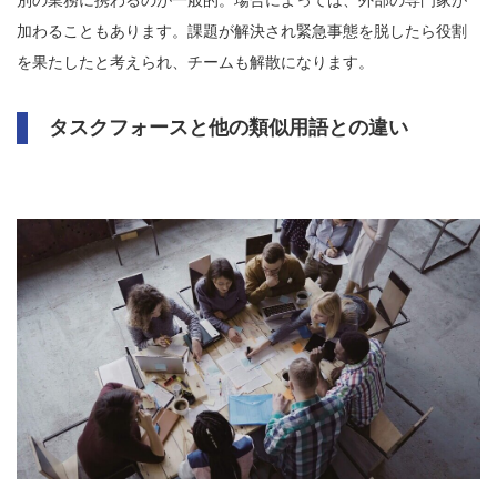
別の業務に携わるのが一般的。場合によっては、外部の専門家が
加わることもあります。課題が解決され緊急事態を脱したら役割
を果たしたと考えられ、チームも解散になります。
タスクフォースと他の類似用語との違い