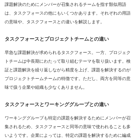
課題解決のためにメンバーが召集されるチームを指す類似用語
は、タスクフォースの他にもいくつかあります。それぞれの用語
の意味や、タスクフォースとの違いを解説します。
タスクフォースとプロジェクトチームとの違い
早急な課題解決が求められるタスクフォース。一方、プロジェク
トチームは中長期にわたって取り組むテーマを取り扱います。検
証と課題解決を繰り返しながら精度を上げ、課題を解決するのが
プロジェクトチームチームの特徴です。ただし、両方を同等の意
味で扱う企業や組織も少なくありません。
タスクフォースとワーキンググループとの違い
ワーキンググループも特定の課題を解決するためにメンバーが召
集されるため、タスクフォースと同等の意味で使われることも多
いようです。企業によっては、特定の課題を解決するために編成