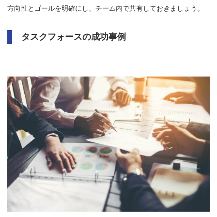
方向性とゴールを明確にし、チーム内で共有しておきましょう。
タスクフォースの成功事例