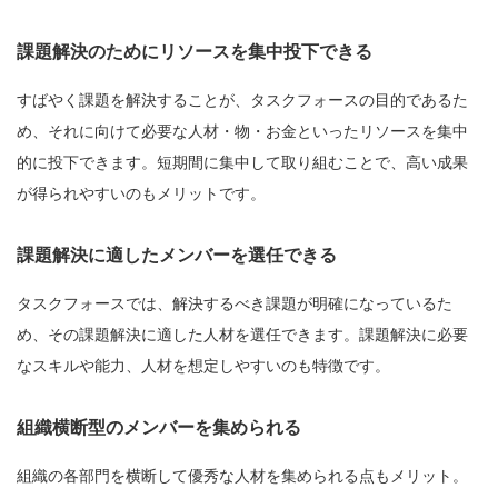
課題解決のためにリソースを集中投下できる
すばやく課題を解決することが、タスクフォースの目的であるた
め、それに向けて必要な人材・物・お金といったリソースを集中
的に投下できます。短期間に集中して取り組むことで、高い成果
が得られやすいのもメリットです。
課題解決に適したメンバーを選任できる
タスクフォースでは、解決するべき課題が明確になっているた
め、その課題解決に適した人材を選任できます。課題解決に必要
なスキルや能力、人材を想定しやすいのも特徴です。
組織横断型のメンバーを集められる
組織の各部門を横断して優秀な人材を集められる点もメリット。