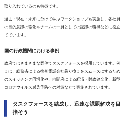
取り入れているのも特徴です。
過去・現在・未来に分けて学ぶワークショップも実施し、各社員
の目的意識の強化やチームの一員としての認識の獲得などに役立
てています。
国の行政機関における事例
政府ではさまざまな案件でタスクフォースを採用しています。例
えば、総務省による携帯電話会社乗り換えをスムーズにするため
のスイッチング円滑化や、内閣府による経済・財政健全化、新型
コロナウイルス感染予防への対策などで実施されています。
タスクフォースを結成し、迅速な課題解決を目
指そう