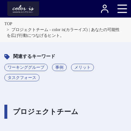
TOP
プロジェクトチーム - color is(カラーイズ) | あなたの可能性
を広げ行動につなげるヒント。
関連するキーワード
ワーキンググループ
事例
メリット
タスクフォース
プロジェクトチーム