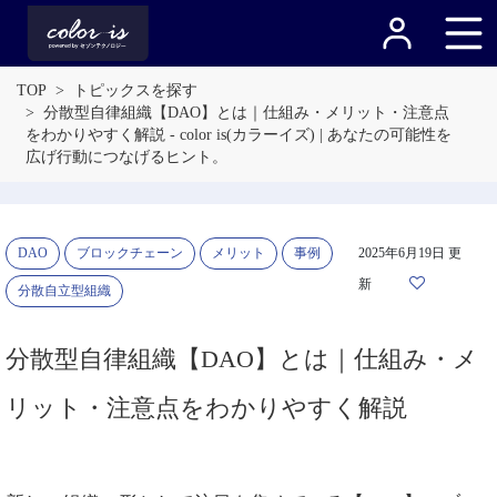
TOP
トピックスを探す
分散型自律組織【DAO】とは｜仕組み・メリット・注意点
をわかりやすく解説 - color is(カラーイズ) | あなたの可能性を
広げ行動につなげるヒント。
DAO
ブロックチェーン
メリット
事例
2025年6月19日 更
新
分散自立型組織
分散型自律組織【DAO】とは｜仕組み・メ
リット・注意点をわかりやすく解説