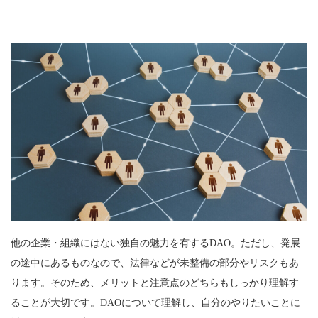
他の企業・組織にはない独自の魅力を有するDAO。ただし、発展
の途中にあるものなので、法律などが未整備の部分やリスクもあ
ります。そのため、メリットと注意点のどちらもしっかり理解す
ることが大切です。DAOについて理解し、自分のやりたいことに