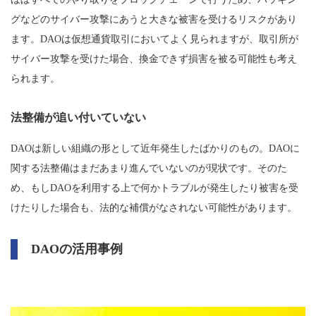
グなどのサイバー攻撃にあうと大きな被害を受けるリスクがあり
ます。DAOは仮想通貨取引においてよく見られますが、取引所が
サイバー攻撃を受けた場合、換金できず損害を被る可能性も考え
られます。
法整備が追い付いていない
DAOは新しい組織の形として近年発生したばかりのもの。DAOに
関する法整備はまだあまり進んでいないのが現状です。そのた
め、もしDAOを利用する上で何かトラブルが発生したり被害を受
けたりした場合も、法的な補償がなされない可能性があります。
DAOの活用事例