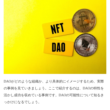
DAOがどのような組織か、より具体的にイメージするため、実際
の事例を見ていきましょう。ここで紹介するのは、DAOの特性を
活かし成功を収めている事例です。DAOの可能性について知るき
っかけになるでしょう。