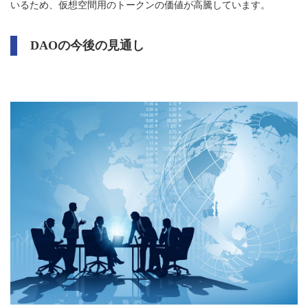
いるため、仮想空間用のトークンの価値が高騰しています。
DAOの今後の見通し