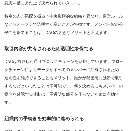
意思を踏まえた上で決められていきます。
特定の人が采配を振るう中央集権的な組織と異なり、運営ルール
などもオープンで透明性が高いことが特徴です。メンバー皆の公
平性を保てることは、DAOの大きなメリットと言えます。
取引内容が共有されるため透明性を保てる
DAOは前述した通りブロックチェーンを活用しています。ブロッ
クチェーンによりデータがすべてのメンバーに共有されるため、
透明性を維持できることもメリット。誰かが秘密裏に独断で取引
するなどといったことは不可能です。何を決めるにもメンバーの
意向を確認する体制は、不透明な部分を作らないために有効で
す。
組織内の手続きを効率的に進められる