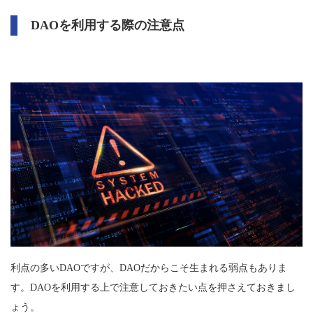
DAOを利用する際の注意点
利点の多いDAOですが、DAOだからこそ生まれる弱点もありま
す。DAOを利用する上で注意しておきたい点を押さえておきまし
ょう。