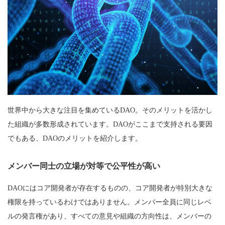
世界中から大きな注目を集めているDAO。そのメリットを活かし
た組織が多数形成されています。DAOがここまで支持される要因
でもある、DAOのメリットを紹介します。
メンバー同士の立場が対等で公平性が高い
DAOにはコア開発者が存在するものの、コア開発者が特別大きな
権限を持っているわけではありません。メンバー全員に同じレベ
ルの発言権があり、すべての意見や組織の方向性は、メンバーの