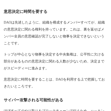
意思決定に時間を要する
DAOは先述したように、組織を構成するメンバーすべてが、組織
の意思決定に関わる権利を持っています。これは、裏を返せばメ
ンバー全員の意思確認が完了しないと物事を決定できないという
ことです。
トップが中心となり物事を決定する中央集権は、公平性に欠ける
部分があるものの意思決定に関わる人数が少ないため、決定まで
がスピーディーに進みます。
意思決定に時間を要することは、DAOを利用する上で把握してお
きたいところです。
サイバー攻撃される可能性がある
ほぼすべてのやり取りをブロックチェーンで行うため、ハッキン