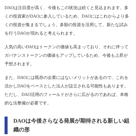
DAOは注目度が高く、今後もこの状況は続くと見込まれます。多
くの投資家がDAOに参入しているため、DAOにはこれからより多
くの投資が集まるでしょう。多額の投資を活用して、新たな試み
を行うDAOが現れると考えられます。
人気の高いDAOはトークンの価値も高まっており、それに伴って
ガバナンストークンの価値もアップしているため、今後も上昇が
予想されます。
また、DAOには既存の企業にはないメリットがあるので、これを
活かしDAOをベースとした法人が設立される可能性もあります。
ただし、DAO活用のフィールドがさらに広がるのであれば、本格
的な法整備が必要です。
DAOは今後さらなる発展が期待される新しい組
織の形