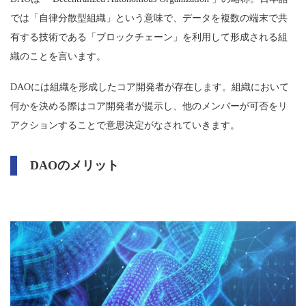
では「自律分散型組織」という意味で、データを複数の端末で共
有する技術である「ブロックチェーン」を利用して形成される組
織のことを言います。
DAOには組織を形成したコア開発者が存在します。組織において
何かを決める際はコア開発者が提示し、他のメンバーが可否をリ
アクションすることで意思決定がなされていきます。
DAOのメリット