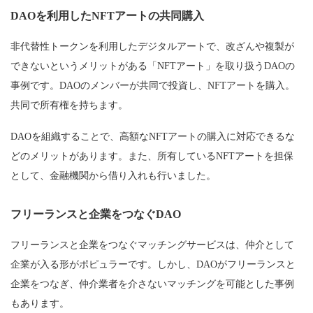
DAOを利用したNFTアートの共同購入
非代替性トークンを利用したデジタルアートで、改ざんや複製が
できないというメリットがある「NFTアート」を取り扱うDAOの
事例です。DAOのメンバーが共同で投資し、NFTアートを購入。
共同で所有権を持ちます。
DAOを組織することで、高額なNFTアートの購入に対応できるな
どのメリットがあります。また、所有しているNFTアートを担保
として、金融機関から借り入れも行いました。
フリーランスと企業をつなぐDAO
フリーランスと企業をつなぐマッチングサービスは、仲介として
企業が入る形がポピュラーです。しかし、DAOがフリーランスと
企業をつなぎ、仲介業者を介さないマッチングを可能とした事例
もあります。