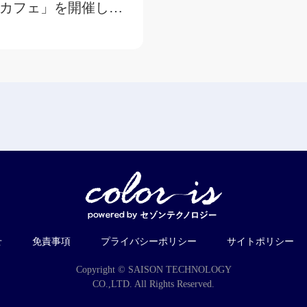
カフェ」を開催しま
せ
免責事項
プライバシーポリシー
サイトポリシー
Copyright © SAISON TECHNOLOGY
CO.,LTD. All Rights Reserved.