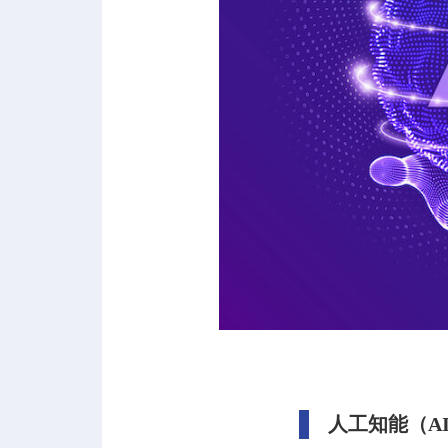
人工知能（A