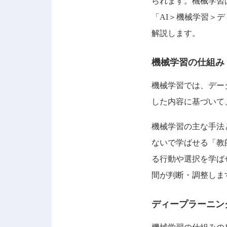
られます。機械学習
「AI＞機械学習＞
解説します。
機械学習の仕組み
機械学習では、デー
した内容に基づいて
機械学習の主な手法
ないで学ばせる「教
る行動や選択を学ば
間が判断・調整しま
ディープラーニン