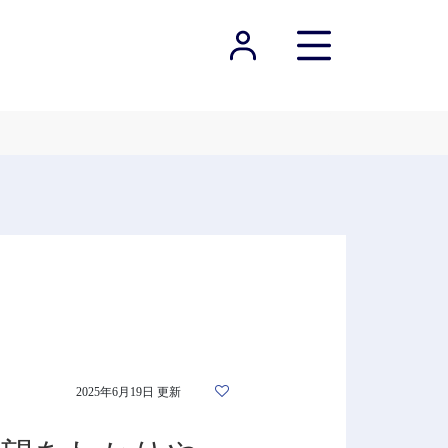
2025年6月19日 更新