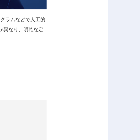
ータプログラムなどで人工的
が異なり、明確な定