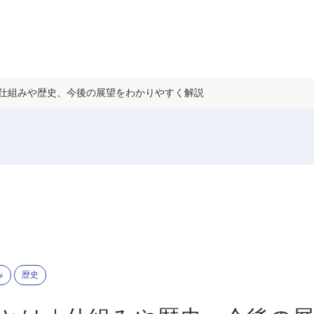
｜仕組みや歴史、今後の展望をわかりやすく解説
み
歴史