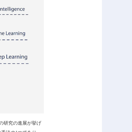
の研究の進展が挙げ