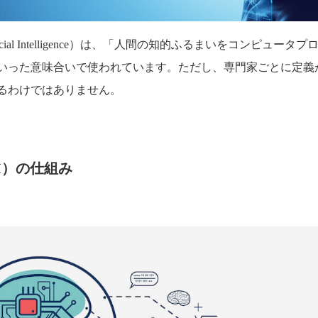
ficial Intelligence）は、「人間の知的ふるまいをコンピュ
いった意味合いで使われています。ただし、専門家ごとに定義
るわけではありません。
I）の仕組み