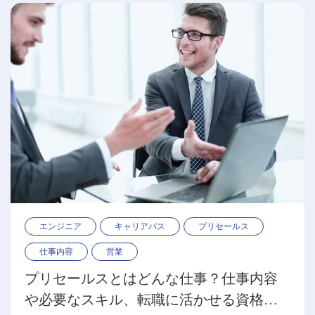
エンジニア
キャリアパス
プリセールス
仕事内容
営業
プリセールスとはどんな仕事？仕事内容
や必要なスキル、転職に活かせる資格を