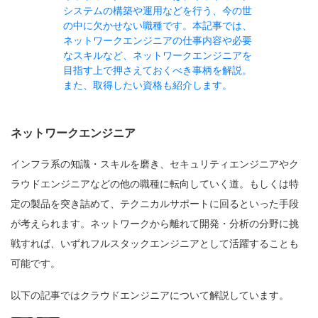
システムの構築や運用などを行う、今の世
の中に欠かせない職種です。本記事では、
ネットワークエンジニアの仕事内容や必要
なスキルなど、ネットワークエンジニアを
目指す上で押さえておくべき事柄を解説。
また、取得したい資格も紹介します。
ネットワークエンジニア
インフラ系の知識・スキルを磨き、セキュリティエンジニアやク
ラウドエンジニアなどの他の職種に転向していく道。もしくは特
定の製品を突き詰めて、テクニカルサポートに回るといった手段
が考えられます。ネットワークから離れて開発・分析の分野に挑
戦すれば、いずれフルスタックエンジニアとして活躍することも
可能です。
以下の記事ではクラウドエンジニアについて解説しています。