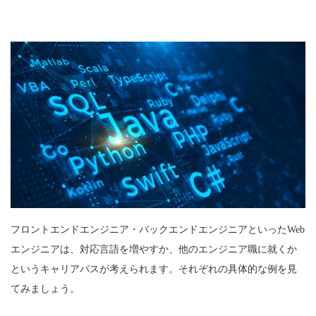
フロントエンドエンジニア・バックエンドエンジニアといったWeb
エンジニアは、対応言語を増やすか、他のエンジニア職に就くか
というキャリアパスが考えられます。それぞれの具体的な例を見
てみましょう。