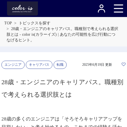
TOP
トピックスを探す
28歳・エンジニアのキャリアパス。職種別で考えられる選択
肢とは - color is(カラーイズ) | あなたの可能性を広げ行動につ
なげるヒント。
エンジニア
キャリアパス
転職
2025年6月19日 更新
28歳・エンジニアのキャリアパス。職種別
で考えられる選択肢とは
28歳の多くのエンジニアは「そろそろキャリアアップを