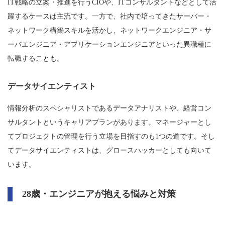
IT戦略の立案・推進を行うCIOや、ITコンサルタントなどとして活
躍するケースは主流です。一方で、社内で培ってきたサーバー・
ネットワーク構築スキルを活かし、ネットワークエンジニア・サ
ーバエンジニア・アプリケーションエンジニアといった異職種に
転職することも。
データサイエンティスト
情報分析のスペシャリストであるデータアナリストや、経営コン
サルタントというキャリアプランがあります。マネージャーとし
てプロジェクトの管理を行う立場を目指すのも1つの道です。そし
てデータサイエンティストは、グロースハッカーとしても向いて
います。
28歳・エンジニアが抱える悩みと対策