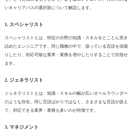
いキャリアパスの選択肢について解説します。
1. スペシャリスト
スペシャリストとは、特定の分野の知識・スキルをとことん突き
詰めたエンジニアです。同じ職種の中で、扱っている言語を深掘
りしたり、対応可能な業界・業務を増やしたりすることで目指せ
ます。
2. ジェネラリスト
ジェネラリストとは、知識・スキルの幅が広いオールラウンダー
のような存在。同じ言語ばかりではなく、さまざまな言語が扱え
て、対応できる業界・業務も多いのが特徴です。
3. マネジメント