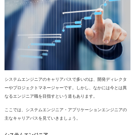
システムエンジニアのキャリアパスで多いのは、開発ディレクタ
ーやプロジェクトマネージャーです。しかし、なかには今とは異
なるエンジニア職を目指すという道もあります。
ここでは、システムエンジニア・アプリケーションエンジニアの
主なキャリアパスを見ていきましょう。
システムエンジニア