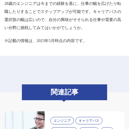
28歳のエンジニアは今までの経験を基に、仕事の幅を広げたり転
職したりすることでステップアップが可能です。キャリアパスの
選択肢の幅は広いので、自分の興味がそそられる仕事や需要の高
い分野に挑戦してみてはいかがでしょうか。
※記載の情報は、2023年5月時点の内容です。
関連記事
エンジニア
キャリアパス