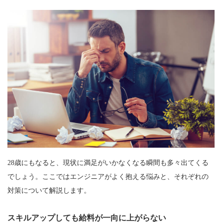
28歳にもなると、現状に満足がいかなくなる瞬間も多々出てくる
でしょう。ここではエンジニアがよく抱える悩みと、それぞれの
対策について解説します。
スキルアップしても給料が一向に上がらない