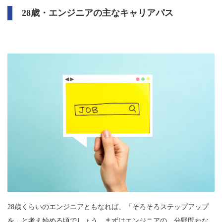
28歳・エンジニアの主なキャリアパス
28歳くらいのエンジニアともなれば、「そろそろステップアップ
を」と考え始める頃でしょう。まずはエンジニアの、分野問わな