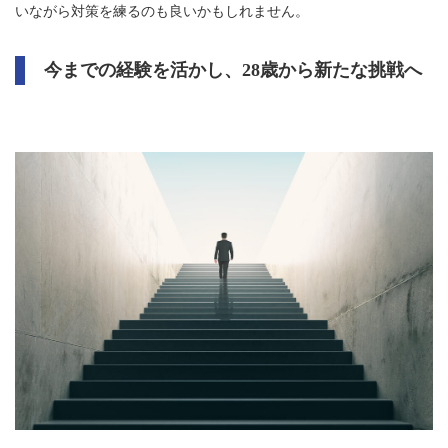
いながら対策を練るのも良いかもしれません。
今までの経験を活かし、28歳から新たな挑戦へ