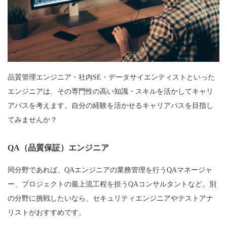
品質管理エンジニア・社内SE・データサイエンティストといった
エンジニアは、その専門性の高い知識・スキルを活かしてキャリ
アパスを考えます。自分の経験を活かせるキャリアパスを目指し
てみませんか？
QA（品質保証）エンジニア
同分野であれば、QAエンジニアの業務管理を行うQAマネージャ
ー、プロジェクトの最上流工程を担うQAコンサルタントなど。別
の分野に挑戦したいなら、セキュリティエンジニアやテストアナ
リストがおすすめです。