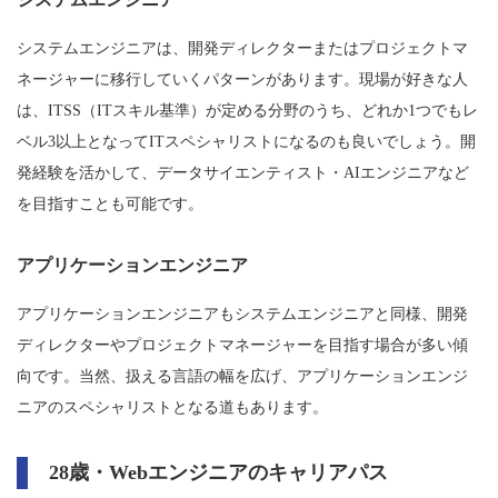
システムエンジニアは、開発ディレクターまたはプロジェクトマ
ネージャーに移行していくパターンがあります。現場が好きな人
は、ITSS（ITスキル基準）が定める分野のうち、どれか1つでもレ
ベル3以上となってITスペシャリストになるのも良いでしょう。開
発経験を活かして、データサイエンティスト・AIエンジニアなど
を目指すことも可能です。
アプリケーションエンジニア
アプリケーションエンジニアもシステムエンジニアと同様、開発
ディレクターやプロジェクトマネージャーを目指す場合が多い傾
向です。当然、扱える言語の幅を広げ、アプリケーションエンジ
ニアのスペシャリストとなる道もあります。
28歳・Webエンジニアのキャリアパス