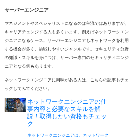
サーバーエンジニア
マネジメントやスペシャリストになるのは主流ではありますが、
キャリアチェンジする人も多くいます。例えばネットワークエン
ジニアになるケース。サーバーエンジニアもネットワークを利用
する機会が多く、挑戦しやすいジャンルです。セキュリティ分野
の知識・スキルを身につけ、サーバー専門のセキュリティエンジ
ニアとなる例もあります。
ネットワークエンジニアに興味がある人は、こちらの記事もチェ
ックしてみてください。
ネットワークエンジニアの仕
事内容と必要なスキルを解
説！取得したい資格もチェッ
ク
ネットワークエンジニアは、ネットワーク