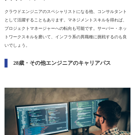
クラウドエンジニアのスペシャリストになる他、コンサルタント
として活躍することもあります。マネジメントスキルを得れば、
プロジェクトマネージャーへの転向も可能です。サーバー・ネッ
トワークスキルを磨いて、インフラ系の異職種に挑戦するのも良
いでしょう。
28歳・その他エンジニアのキャリアパス