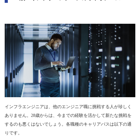
インフラエンジニアは、他のエンジニア職に挑戦する人が珍しく
ありません。28歳からは、今までの経験を活かして新たな挑戦を
するのも悪くはないでしょう。各職種のキャリアパスは以下の通
りです。