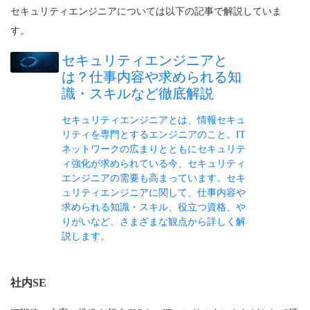
セキュリティエンジニアについては以下の記事で解説していま
す。
セキュリティエンジニアと
は？仕事内容や求められる知
識・スキルなど徹底解説
セキュリティエンジニアとは、情報セキュ
リティを専門とするエンジニアのこと。IT
ネットワークの広まりとともにセキュリテ
ィ強化が求められている今、セキュリティ
エンジニアの需要も高まっています。セキ
ュリティエンジニアに関して、仕事内容や
求められる知識・スキル、役立つ資格、や
りがいなど、さまざまな観点から詳しく解
説します。
社内SE