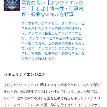
需要の高い【クラウドエンジ
ニア】とは｜将来性・仕事内
容・必要なスキルを解説
クラウドエンジニアとは、クラウドサービ
スを利用してシステムの構築や保守を行
う、クラウドに精通したエンジニアのこ
と。 クラウドサービスを活用する企業は
年々増えており、この職種の需要も高まっ
ています。クラウドエンジニアにフォーカ
スし、将来性・仕事内容・必要なスキルな
どを詳しく解説します。
セキュリティエンジニア
まだまだセキュリティに関するスキルが確立されていない企業が
多いため、他の職種でも挑戦しやすいでしょう。近い分野では、
サイバー攻撃に関する分析が主な仕事であるセキュリティアナリ
スト、クライアントへの支援・助言を行うセキュリティコンサル