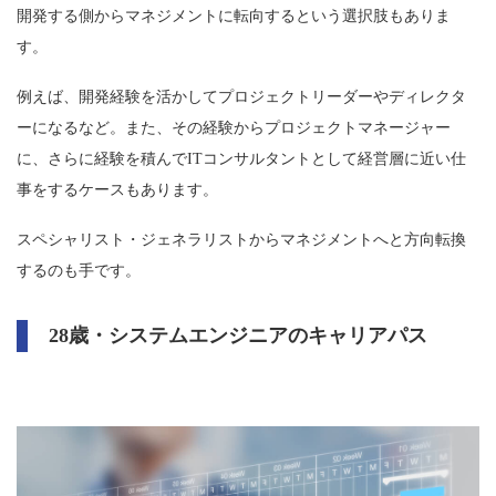
開発する側からマネジメントに転向するという選択肢もありま
す。
例えば、開発経験を活かしてプロジェクトリーダーやディレクタ
ーになるなど。また、その経験からプロジェクトマネージャー
に、さらに経験を積んでITコンサルタントとして経営層に近い仕
事をするケースもあります。
スペシャリスト・ジェネラリストからマネジメントへと方向転換
するのも手です。
28歳・システムエンジニアのキャリアパス