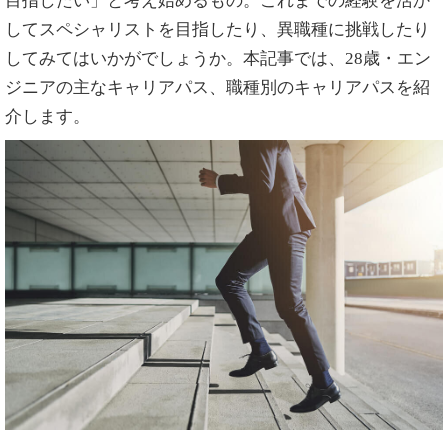
目指したい」と考え始めるもの。これまでの経験を活か
してスペシャリストを目指したり、異職種に挑戦したり
してみてはいかがでしょうか。本記事では、28歳・エン
ジニアの主なキャリアパス、職種別のキャリアパスを紹
介します。