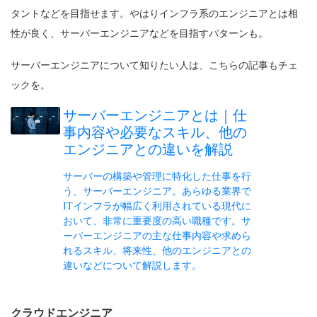
タントなどを目指せます。やはりインフラ系のエンジニアとは相
性が良く、サーバーエンジニアなどを目指すパターンも。
サーバーエンジニアについて知りたい人は、こちらの記事もチェ
ックを。
サーバーエンジニアとは｜仕
事内容や必要なスキル、他の
エンジニアとの違いを解説
サーバーの構築や管理に特化した仕事を行
う、サーバーエンジニア。あらゆる業界で
ITインフラが幅広く利用されている現代に
おいて、非常に重要度の高い職種です。サ
ーバーエンジニアの主な仕事内容や求めら
れるスキル、将来性、他のエンジニアとの
違いなどについて解説します。
クラウドエンジニア