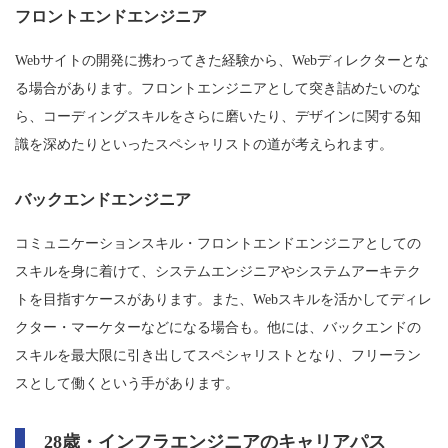
フロントエンドエンジニア
Webサイトの開発に携わってきた経験から、Webディレクターとな
る場合があります。フロントエンジニアとして突き詰めたいのな
ら、コーディングスキルをさらに磨いたり、デザインに関する知
識を深めたりといったスペシャリストの道が考えられます。
バックエンドエンジニア
コミュニケーションスキル・フロントエンドエンジニアとしての
スキルを身に着けて、システムエンジニアやシステムアーキテク
トを目指すケースがあります。また、Webスキルを活かしてディレ
クター・マーケターなどになる場合も。他には、バックエンドの
スキルを最大限に引き出してスペシャリストとなり、フリーラン
スとして働くという手があります。
28歳・インフラエンジニアのキャリアパス