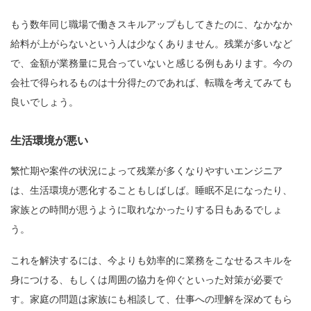
もう数年同じ職場で働きスキルアップもしてきたのに、なかなか
給料が上がらないという人は少なくありません。残業が多いなど
で、金額が業務量に見合っていないと感じる例もあります。今の
会社で得られるものは十分得たのであれば、転職を考えてみても
良いでしょう。
生活環境が悪い
繁忙期や案件の状況によって残業が多くなりやすいエンジニア
は、生活環境が悪化することもしばしば。睡眠不足になったり、
家族との時間が思うように取れなかったりする日もあるでしょ
う。
これを解決するには、今よりも効率的に業務をこなせるスキルを
身につける、もしくは周囲の協力を仰ぐといった対策が必要で
す。家庭の問題は家族にも相談して、仕事への理解を深めてもら