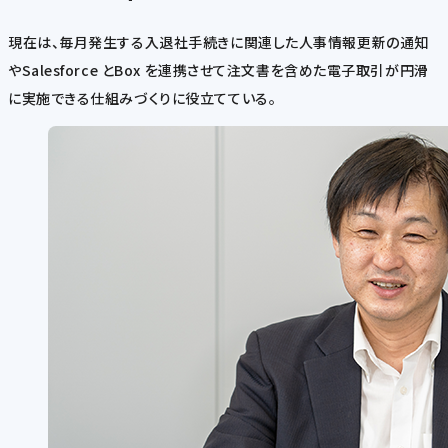
現在は、毎月発生する入退社手続きに関連した人事情報更新の通知
やSalesforce とBox を連携させて注文書を含めた電子取引が円滑
に実施できる仕組みづくりに役立てている。