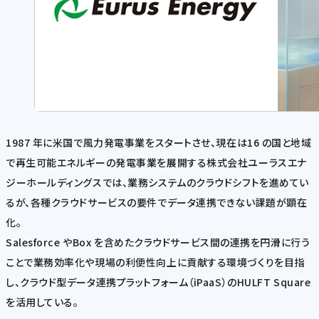
1987 年に米国で風力発電事業をスタートさせ、現在は16 の国と地域
で再生可能エネルギーの発電事業を展開する株式会社ユーラスエナ
ジーホールディングスでは、業務システムのクラウドシフトを進めてい
るが、各種クラウドサービスの要件でデータ連携できない課題が顕在
化。
Salesforce やBox を含めたクラウドサービス間の連携を円滑に行う
ことで業務効率化や現場の利便性向上に貢献する環境づくりを目指
し、クラウド型データ連携プラットフォーム（iPaaS）のHULFT Square
を活用している。