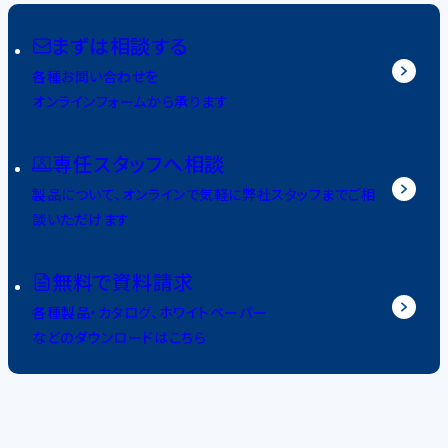
まずは相談する
各種お問い合わせを
オンラインフォームから承ります
専任スタッフへ相談
製品について、オンラインで気軽に弊社スタッフまでご相
談いただけます
無料で資料請求
各種製品・カタログ、ホワイトペーパー
などのダウンロードはこちら