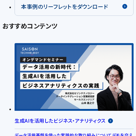
本事例のリーフレットをダウンロード
おすすめコンテンツ
生成AIを活用したビジネス・アナリティクス
データ活用基盤を使った実践的な取り組みについてデモを交え