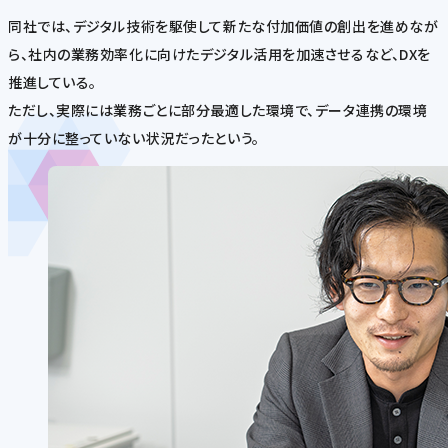
同社では、デジタル技術を駆使して新たな付加価値の創出を進めなが
ら、社内の業務効率化に向けたデジタル活用を加速させるなど、DXを
推進している。
ただし、実際には業務ごとに部分最適した環境で、データ連携の環境
が十分に整っていない状況だったという。