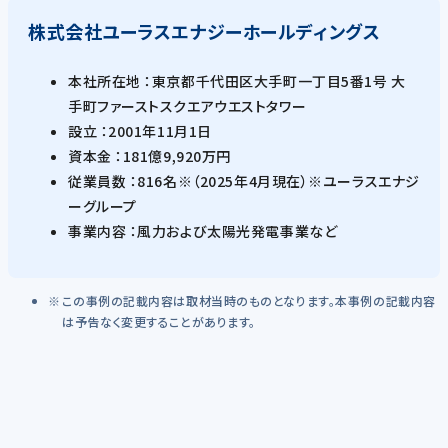
株式会社ユーラスエナジーホールディングス
本社所在地 ：東京都千代田区大手町一丁目5番1号 大
手町ファーストスクエアウエストタワー
設立 ：2001年11月1日
資本金 ：181億9,920万円
従業員数 ：816名※（2025年4月現在）※ユーラスエナジ
ーグループ
事業内容 ：風力および太陽光発電事業など
この事例の記載内容は取材当時のものとなります。本事例の記載内容
は予告なく変更することがあります。