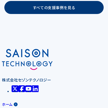
すべての支援事例を見る
株式会社セゾンテクノロジー
ホーム