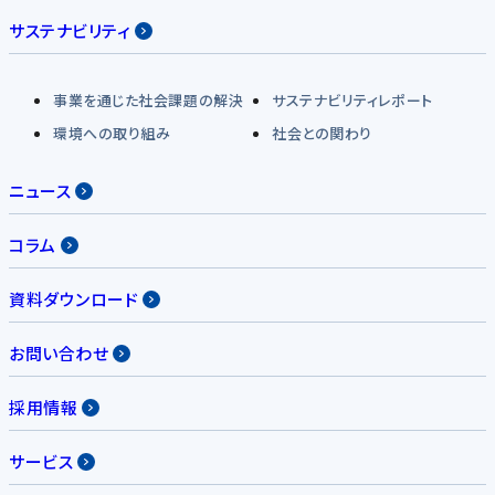
サステナビリティ
事業を通じた社会課題の解決
サステナビリティレポート
環境への取り組み
社会との関わり
ニュース
コラム
資料ダウンロード
お問い合わせ
採用情報
サービス