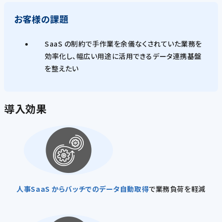
お客様の課題
SaaS の制約で手作業を余儀なくされていた業務を
効率化し、幅広い用途に活用できるデータ連携基盤
を整えたい
導入効果
人事SaaS からバッチでのデータ自動取得
で業務負荷を軽減