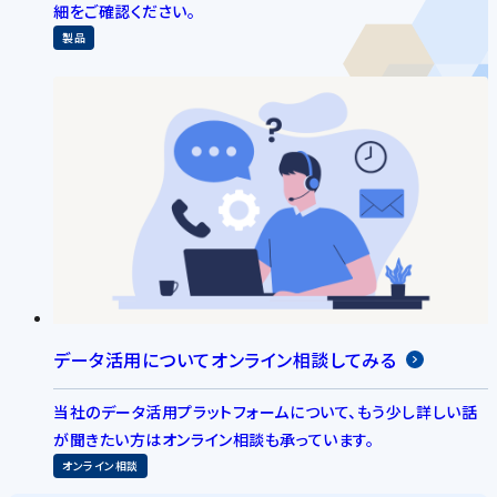
細をご確認ください。
製品
データ活用についてオンライン相談してみる
当社のデータ活用プラットフォームについて、もう少し詳しい話
が聞きたい方はオンライン相談も承っています。
オンライン相談