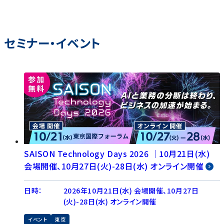
セミナー・イベント
SAISON Technology Days 2026 │10月21日(水)
会場開催、10月27日(火)-28日(水) オンライン開催
日時：
2026年10月21日(水) 会場開催、10月27日
(火)-28日(水) オンライン開催
イベント
東京