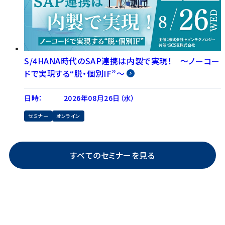
S/4HANA時代のSAP連携は内製で実現！ ～ノーコー
ドで実現する“脱・個別IF”～
日時：
2026年08月26日（水）
セミナー
オンライン
すべてのセミナーを見る