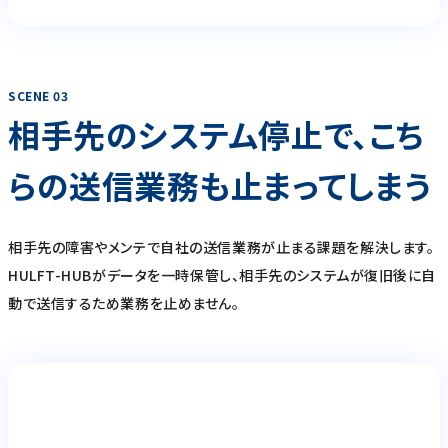
SCENE 03
相手先のシステム停止で、こち
らの送信業務も止まってしまう
相手先の障害やメンテで自社の送信業務が止まる課題を解決します。
HULFT-HUBがデータを一時保管し、相手先のシステムが復旧後に自
動で送信するため業務を止めません。