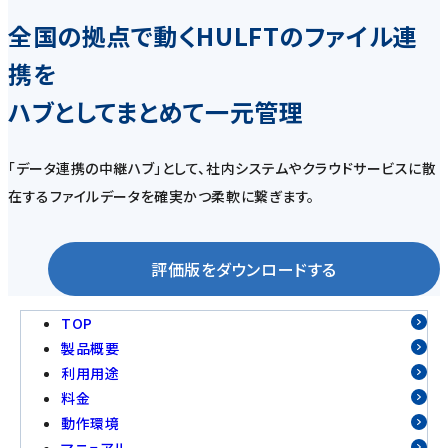
全国の拠点で動くHULFTのファイル連
携を
ハブとしてまとめて一元管理
「データ連携の中継ハブ」として、社内システムやクラウドサービスに散
在するファイルデータを確実かつ柔軟に繋ぎます。
評価版をダウンロードする
TOP
製品概要
利用用途
料金
動作環境
マニュアル