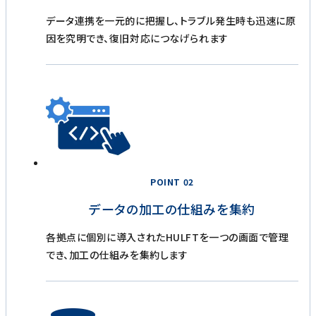
データ連携を一元的に把握し、トラブル発生時も迅速に原
因を究明でき、復旧対応につなげられます
POINT 02
データの加工の仕組みを集約
各拠点に個別に導入されたHULFTを一つの画面で管理
でき、加工の仕組みを集約します