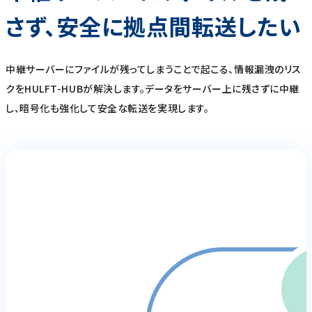
さず、安全に拠点間転送したい
中継サーバーにファイルが残ってしまうことで起こる、情報漏洩のリス
クをHULFT-HUBが解決します。データをサーバー上に残さずに中継
し、暗号化も強化して安全な転送を実現します。