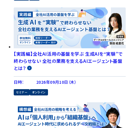
【実践編】全社AI活用の基盤を学ぶ 生成AIを“実験”で
終わらせない 全社の業務を支えるAIエージェント基盤
とは？
日時：
2026年09月10日（木）
セミナー
オンライン