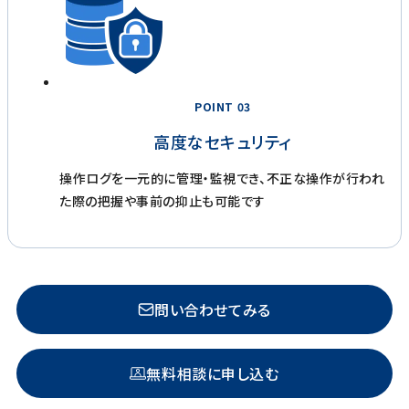
POINT 03
高度なセキュリティ
操作ログを一元的に管理・監視でき、不正な操作が行われ
た際の把握や事前の抑止も可能です
問い合わせてみる
無料相談に申し込む