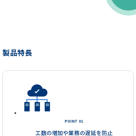
製品特長
POINT 01
工数の増加や業務の遅延を防止