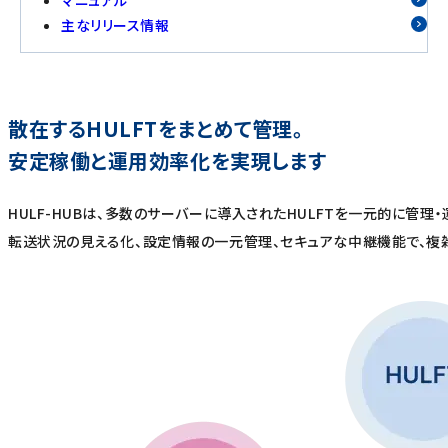
主なリリース情報
散在するHULFTをまとめて管理。
安定稼働と運用効率化を実現します
HULF-HUBは、多数のサーバーに導入されたHULFTを一元的に管理
転送状況の見える化、設定情報の一元管理、セキュアな中継機能で、複雑