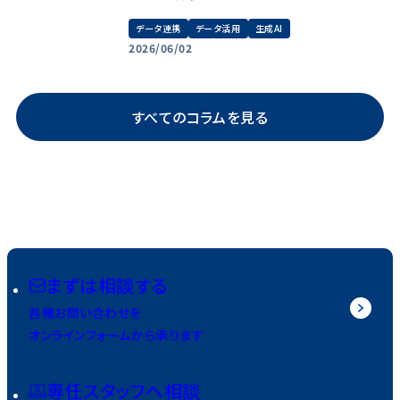
データ連携
データ活用
生成AI
2026/06/02
すべてのコラムを見る
まずは相談する
各種お問い合わせを
オンラインフォームから承ります
専任スタッフへ相談