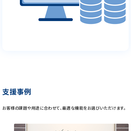
支援事例
お客様の課題や用途に合わせて、最適な機能をお選びいただけます。