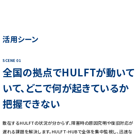
活用シーン
SCENE 01
全国の拠点でHULFTが動いて
いて、どこで何が起きているか
把握できない
散在するHULFTの状況が分からず、障害時の原因究明や復旧対応が
遅れる課題を解決します。HULFT-HUBで全体を集中監視し、迅速な