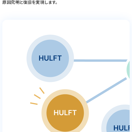
原因究明と復旧を実現します。