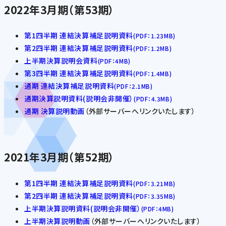
2022年3月期（第53期）
第1四半期 連結決算補足説明資料
(PDF：1.23MB)
第2四半期 連結決算補足説明資料
(PDF：1.2MB)
上半期決算説明会資料
(PDF：4MB)
第3四半期 連結決算補足説明資料
(PDF：1.4MB)
通期 連結決算補足説明資料
(PDF：2.1MB)
通期決算説明資料(説明会非開催）
(PDF：4.3MB)
通期 決算説明動画
（外部サーバーへリンクいたします）
2021年3月期（第52期）
第1四半期 連結決算補足説明資料
(PDF：3.21MB)
第2四半期 連結決算補足説明資料
(PDF：3.35MB)
上半期決算説明資料(説明会非開催）
(PDF：4MB)
上半期決算説明動画
（外部サーバーへリンクいたします）