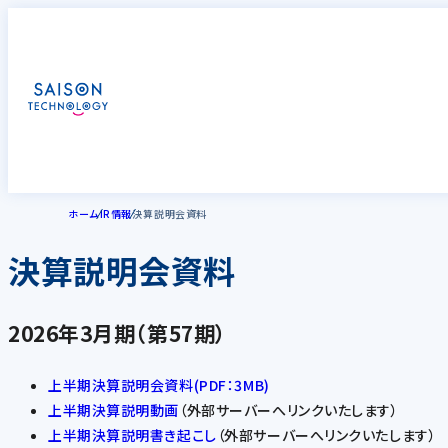
ホーム
IR情報
決算説明会資料
決算説明会資料
2026年3月期（第57期）
上半期決算説明会資料(PDF：3MB)
上半期決算説明動画
（外部サーバーへリンクいたします）
上半期決算説明書き起こし
（外部サーバーへリンクいたします）