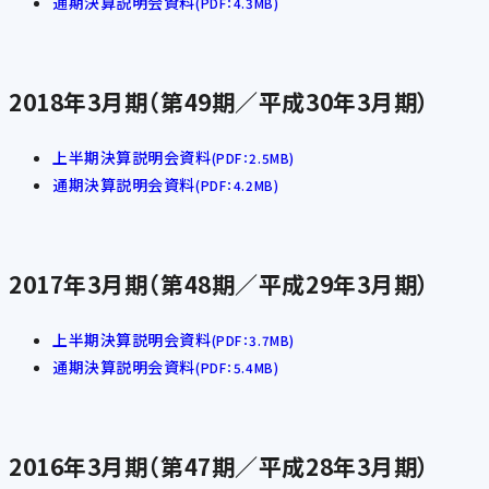
通期決算説明会資料
(PDF：4.3MB)
2018年3月期（第49期／平成30年3月期）
上半期決算説明会資料
(PDF：2.5MB)
通期決算説明会資料
(PDF：4.2MB)
2017年3月期（第48期／平成29年3月期）
上半期決算説明会資料
(PDF：3.7MB)
通期決算説明会資料
(PDF：5.4MB)
2016年3月期（第47期／平成28年3月期）