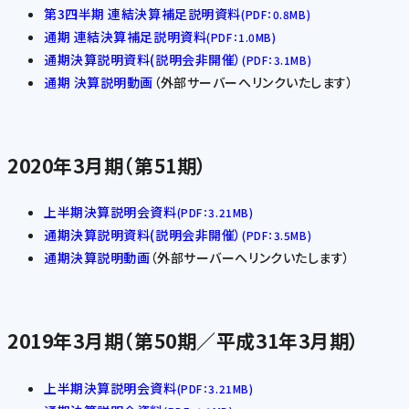
第3四半期 連結決算補足説明資料
(PDF：0.8MB)
通期 連結決算補足説明資料
(PDF：1.0MB)
通期決算説明資料(説明会非開催）
(PDF：3.1MB)
通期 決算説明動画
（外部サーバーへリンクいたします）
2020年3月期（第51期）
上半期決算説明会資料
(PDF：3.21MB)
通期決算説明資料(説明会非開催）
(PDF：3.5MB)
通期決算説明動画
（外部サーバーへリンクいたします）
2019年3月期（第50期／平成31年3月期）
上半期決算説明会資料
(PDF：3.21MB)