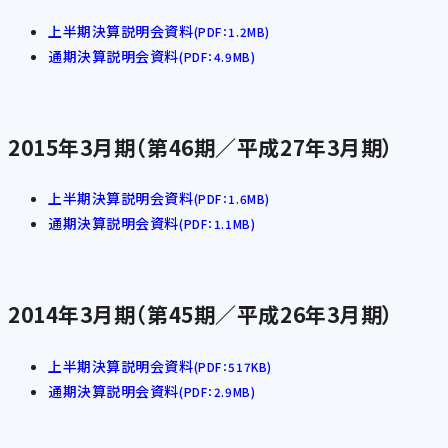
上半期決算説明会資料
(PDF：1.2MB)
通期決算説明会資料
(PDF：4.9MB)
2015年3月期（第46期／平成27年3月期）
上半期決算説明会資料
(PDF：1.6MB)
通期決算説明会資料
(PDF：1.1MB)
2014年3月期（第45期／平成26年3月期）
上半期決算説明会資料
(PDF：517KB)
通期決算説明会資料
(PDF：2.9MB)