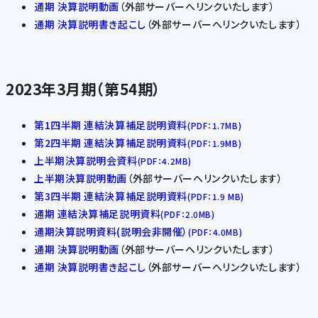
通期 決算説明動画
（外部サーバーへリンクいたします）
通期 決算説明書き起こし
（外部サーバーへリンクいたします）
2023年3月期（第54期）
第1四半期 連結決算補足説明資料
(PDF：1.7MB)
第2四半期 連結決算補足説明資料
(PDF：1.9MB)
上半期決算説明会資料
(PDF：4.2MB)
上半期決算説明動画
（外部サーバーへリンクいたします）
第3四半期 連結決算補足説明資料
(PDF：1.9 MB)
通期 連結決算補足説明資料
(PDF：2.0MB)
通期決算説明資料(説明会非開催）
(PDF：4.0MB)
通期 決算説明動画
（外部サーバーへリンクいたします）
通期 決算説明書き起こし
（外部サーバーへリンクいたします）