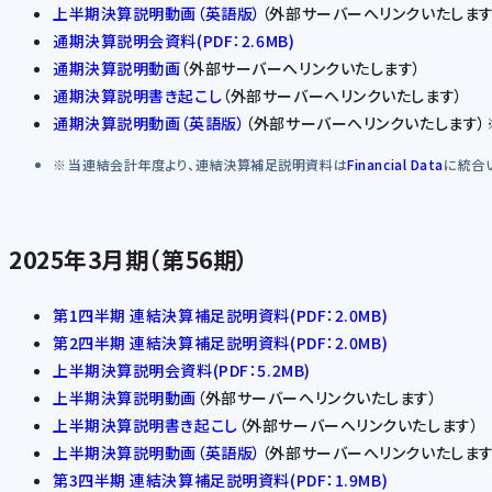
上半期決算説明動画（英語版）
（外部サーバーへリンクいたします
通期決算説明会資料(PDF：2.6MB)
通期決算説明動画
（外部サーバーへリンクいたします）
通期決算説明書き起こし
（外部サーバーへリンクいたします）
通期決算説明動画（英語版）
（外部サーバーへリンクいたします）
当連結会計年度より、連結決算補足説明資料は
Financial Data
に統合
2025年3月期（第56期）
第1四半期 連結決算補足説明資料(PDF：2.0MB)
第2四半期 連結決算補足説明資料(PDF：2.0MB)
上半期決算説明会資料(PDF：5.2MB)
上半期決算説明動画
（外部サーバーへリンクいたします）
上半期決算説明書き起こし
（外部サーバーへリンクいたします）
上半期決算説明動画（英語版）
（外部サーバーへリンクいたします
第3四半期 連結決算補足説明資料(PDF：1.9MB)