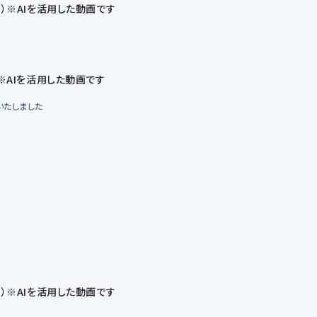
）※AIを活用した動画です
※AIを活用した動画です
いたしました
）※AIを活用した動画です