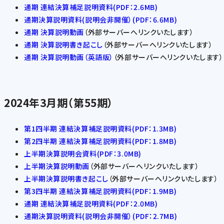
通期 連結決算補足説明資料(PDF：2.6MB)
通期決算説明資料(説明会非開催）(PDF：6.6MB)
通期 決算説明動画
（外部サーバーへリンクいたします）
通期 決算説明書き起こし
（外部サーバーへリンクいたします）
通期 決算説明動画（英語版）
（外部サーバーへリンクいたします）
2024年3月期（第55期）
第1四半期 連結決算補足説明資料(PDF：1.3MB)
第2四半期 連結決算補足説明資料(PDF：1.8MB)
上半期決算説明会資料(PDF：3.0MB)
上半期決算説明動画
（外部サーバーへリンクいたします）
上半期決算説明書き起こし
（外部サーバーへリンクいたします）
第3四半期 連結決算補足説明資料(PDF：1.9MB)
通期 連結決算補足説明資料(PDF：2.0MB)
通期決算説明資料(説明会非開催）(PDF：2.7MB)