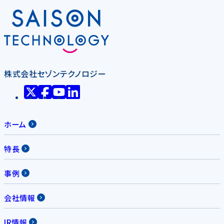
株式会社セゾンテクノロジー
ホーム
特長
事例
会社情報
IR情報