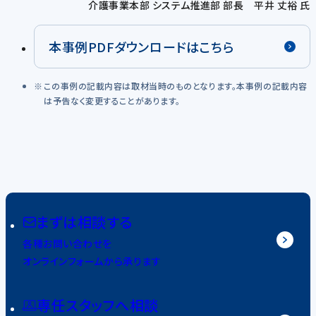
介護事業本部 システム推進部 部長 平井 丈裕 氏
本事例PDFダウンロードはこちら
この事例の記載内容は取材当時のものとなります。本事例の記載内容
は予告なく変更することがあります。
まずは相談する
各種お問い合わせを
オンラインフォームから承ります
専任スタッフへ相談