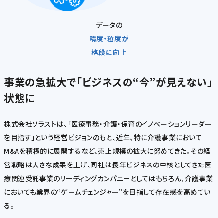
データの
精度・粒度が
格段に向上
事業の急拡大で「ビジネスの“今”が見えない」
状態に
株式会社ソラストは、「医療事務・介護・保育のイノベーションリーダー
を目指す」という経営ビジョンのもと、近年、特に介護事業において
M&Aを積極的に展開するなど、売上規模の拡大に努めてきた。その経
営戦略は大きな成果を上げ、同社は長年ビジネスの中核としてきた医
療関連受託事業のリーディングカンパニーとしてはもちろん、介護事業
においても業界の“ゲームチェンジャー”を目指して存在感を高めてい
る。