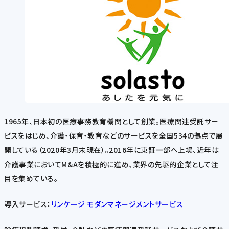
1965年、日本初の医療事務教育機関として創業。医療関連受託サー
ビスをはじめ、介護・保育・教育などのサービスを全国534の拠点で展
開している（2020年3月末現在）。2016年に東証一部へ上場、近年は
介護事業においてM&Aを積極的に進め、業界の先駆的企業として注
目を集めている。
導入サービス：
リンケージ モダンマネージメントサービス