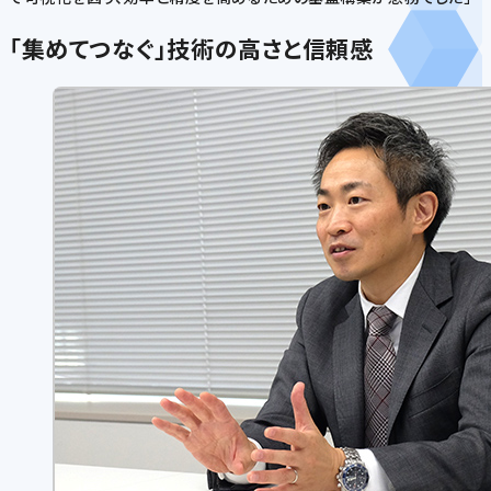
「集めてつなぐ」技術の高さと信頼感