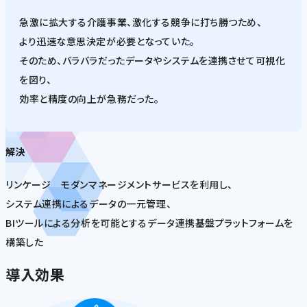
急激に拡大する介護事業、激化する競争に打ち勝つため、
より迅速な意思決定が必要となっていた。
そのため、バラバラだったデータやシステムを連携させて可視化
を図り、
効率と精度の向上が急務だった。
解決
リンケージ モダンマネージメントサービスを利用し、
システム連携によるデータの一元管理、
BIツールによる分析を可能とするデータ連携基盤プラットフォームを
構築した
導入効果