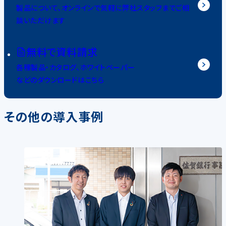
製品について、オンラインで気軽に弊社スタッフまでご相
談いただけます
無料で資料請求
各種製品・カタログ、ホワイトペーパー
などのダウンロードはこちら
その他の導入事例