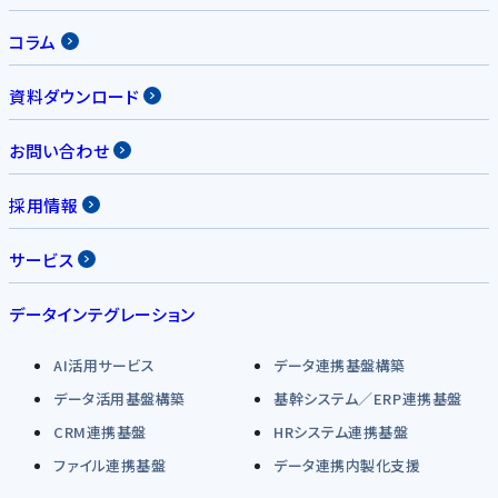
コラム
資料ダウンロード
お問い合わせ
採用情報
サービス
データインテグレーション
AI活用サービス
データ連携基盤構築
データ活用基盤構築
基幹システム／ERP連携基盤
CRM連携基盤
HRシステム連携基盤
ファイル連携基盤
データ連携内製化支援