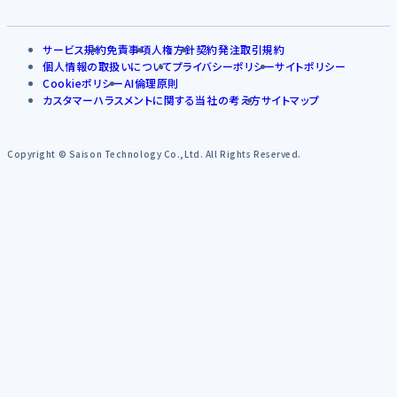
サービス規約
免責事項
人権方針
契約発注取引規約
個人情報の取扱いについて
プライバシーポリシー
サイトポリシー
Cookieポリシー
AI倫理原則
カスタマーハラスメントに関する当社の考え方
サイトマップ
Copyright © Saison Technology Co.,Ltd. All Rights Reserved.