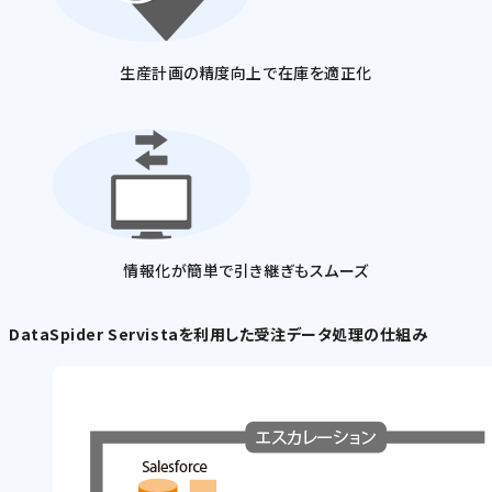
生産計画の精度向上で在庫を適正化
情報化が簡単で引き継ぎもスムーズ
DataSpider Servistaを利用した受注データ処理の仕組み