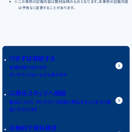
この事例の記載内容は取材当時のものとなります。本事例の記載内容
は予告なく変更することがあります。
まずは相談する
各種お問い合わせを
オンラインフォームから承ります
専任スタッフへ相談
製品について、オンラインで気軽に弊社スタッフまでご相
談いただけます
無料で資料請求