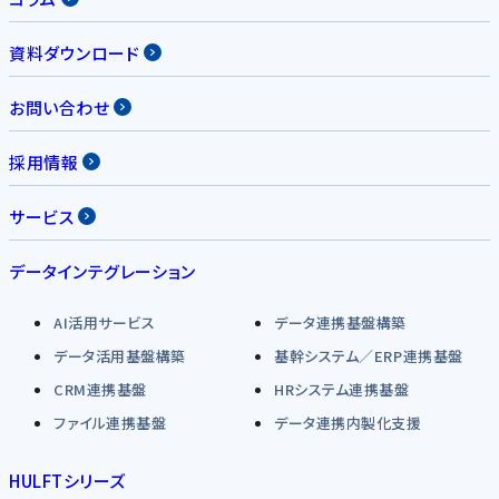
資料ダウンロード
お問い合わせ
採用情報
サービス
データインテグレーション
AI活用サービス
データ連携基盤構築
データ活用基盤構築
基幹システム／ERP連携基盤
CRM連携基盤
HRシステム連携基盤
ファイル連携基盤
データ連携内製化支援
HULFTシリーズ