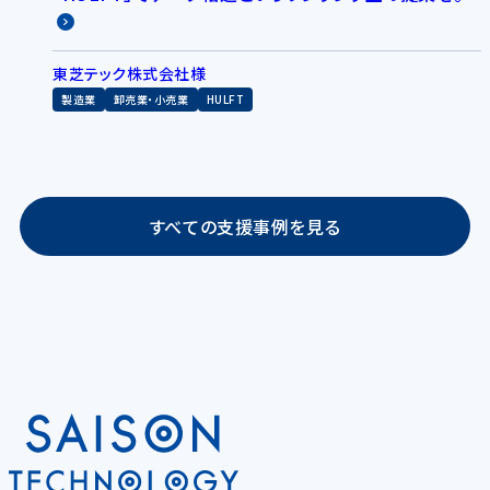
東芝テック株式会社様
製造業
卸売業・小売業
HULFT
すべての支援事例を見る