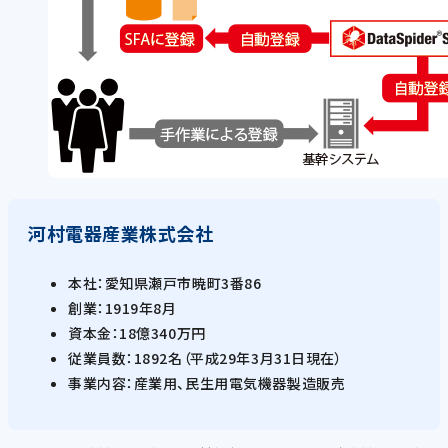
河村電器産業株式会社
本社：愛知県瀬戸市暁町3番86
創業：1919年8月
資本金：18億340万円
従業員数：1892名（平成29年3月31日現在）
事業内容：産業用、民生用電気機器製造販売