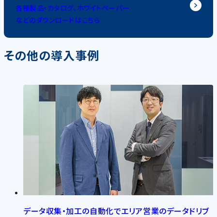
各種製品・カタログ、ホワイトペーパー
などのダウンロードはこちら
その他の導入事例
データ収集・加工の自動化でエリア営業のデータドリブ