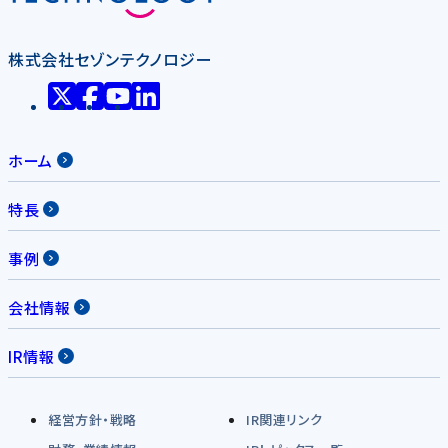
株式会社セゾンテクノロジー
ホーム
特長
事例
会社情報
IR情報
経営方針・戦略
IR関連リンク